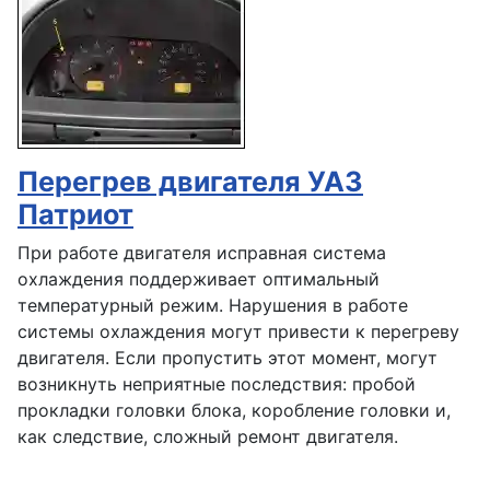
Перегрев двигателя УАЗ
Патриот
При работе двигателя исправная система
охлаждения поддерживает оптимальный
температурный режим. Нарушения в работе
системы охлаждения могут привести к перегреву
двигателя. Если пропустить этот момент, могут
возникнуть неприятные последствия: пробой
прокладки головки блока, коробление головки и,
как следствие, сложный ремонт двигателя.