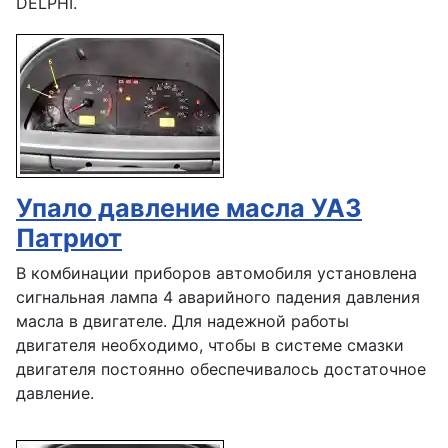
DELPHI.
Упало давление масла УАЗ
Патриот
В комбинации приборов автомобиля установлена
сигнальная лампа 4 аварийного падения давления
масла в двигателе. Для надежной работы
двигателя необходимо, чтобы в системе смазки
двигателя постоянно обеспечивалось достаточное
давление.