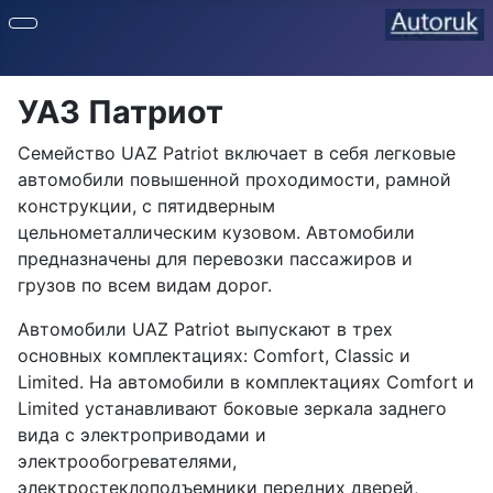
УАЗ Патриот
Семейство UAZ Patriot включает в себя легковые
автомобили повышенной проходимости, рамной
конструкции, с пятидверным
цельнометаллическим кузовом. Автомобили
предназначены для перевозки пассажиров и
грузов по всем видам дорог.
Автомобили UAZ Patriot выпускают в трех
основных комплектациях: Comfort, Classic и
Limited. На автомобили в комплектациях Comfort и
Limited устанавливают боковые зеркала заднего
вида с электроприводами и
электрообогревателями,
электростеклоподъемники передних дверей,