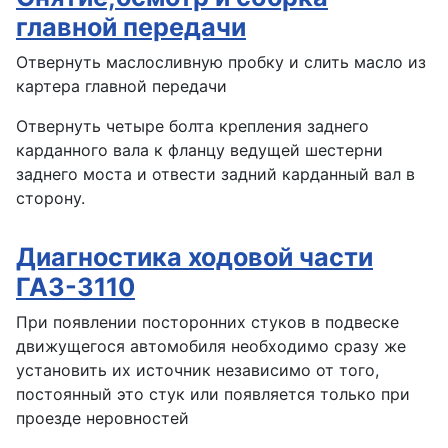
главной передачи
Отвернуть маслосливную пробку и слить масло из
картера главной передачи
Отвернуть четыре болта крепления заднего
карданного вала к фланцу ведущей шестерни
заднего моста и отвести задний карданный вал в
сторону.
Диагностика ходовой части
ГАЗ-3110
При появлении посторонних стуков в подвеске
движущегося автомобиля необходимо сразу же
установить их источник независимо от того,
постоянный это стук или появляется только при
проезде неровностей