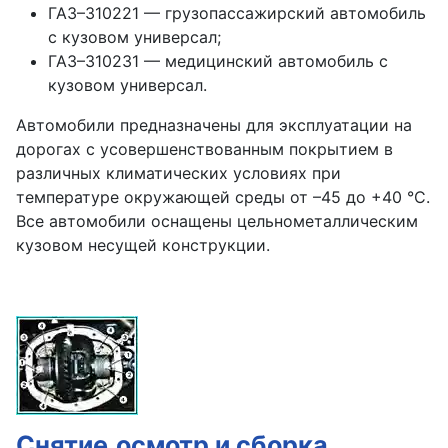
ГАЗ–310221 — грузопассажирский автомобиль
с кузовом универсал;
ГАЗ–310231 — медицинский автомобиль с
кузовом универсал.
Автомобили предназначены для эксплуатации на
дорогах с усовершенствованным покрытием в
различных климатических условиях при
температуре окружающей среды от –45 до +40 °С.
Все автомобили оснащены цельнометаллическим
кузовом несущей конструкции.
Снятие,осмотр и сборка