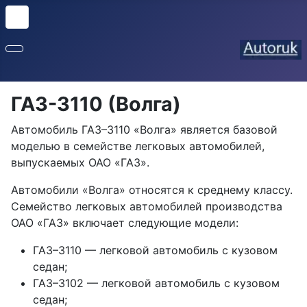
ГАЗ-3110 (Волга)
Автомобиль ГАЗ–3110 «Волга» является базовой
моделью в семействе легковых автомобилей,
выпускаемых ОАО «ГАЗ».
Автомобили «Волга» относятся к среднему классу.
Семейство легковых автомобилей производства
ОАО «ГАЗ» включает следующие модели:
ГАЗ–3110 — легковой автомобиль с кузовом
седан;
ГАЗ–3102 — легковой автомобиль с кузовом
седан;