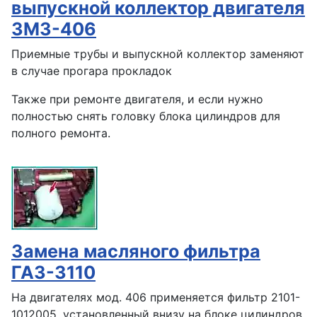
выпускной коллектор двигателя
ЗМЗ-406
Приемные трубы и выпускной коллектор заменяют
в случае прогара прокладок
Также при ремонте двигателя, и если нужно
полностью снять головку блока цилиндров для
полного ремонта.
Замена масляного фильтра
ГАЗ-3110
На двигателях мод. 406 применяется фильтр 2101-
1012005, установленный внизу на блоке цилиндров