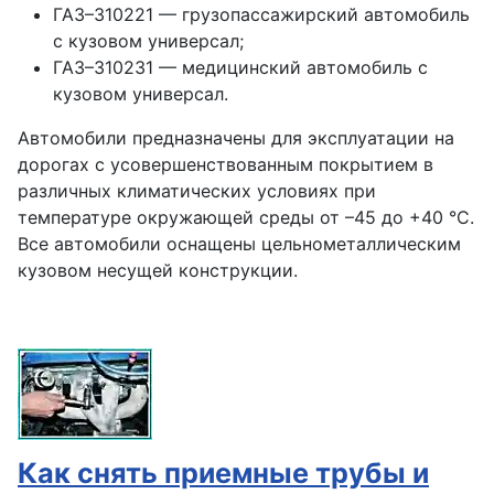
ГАЗ–310221 — грузопассажирский автомобиль
с кузовом универсал;
ГАЗ–310231 — медицинский автомобиль с
кузовом универсал.
Автомобили предназначены для эксплуатации на
дорогах с усовершенствованным покрытием в
различных климатических условиях при
температуре окружающей среды от –45 до +40 °С.
Все автомобили оснащены цельнометаллическим
кузовом несущей конструкции.
Как снять приемные трубы и