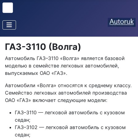
ГАЗ-3110 (Волга)
Автомобиль ГАЗ–3110 «Волга» является базовой
моделью в семействе легковых автомобилей,
выпускаемых ОАО «ГАЗ».
Автомобили «Волга» относятся к среднему классу.
Семейство легковых автомобилей производства
ОАО «ГАЗ» включает следующие модели:
ГАЗ–3110 — легковой автомобиль с кузовом
седан;
ГАЗ–3102 — легковой автомобиль с кузовом
седан;