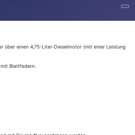
er über einen 4,75-Liter-Dieselmotor (mit einer Leistung
mit Blattfedern.