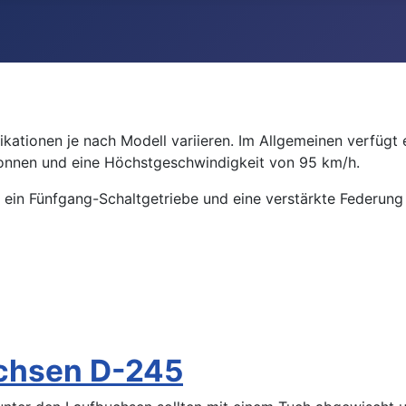
ikationen je nach Modell variieren. Im Allgemeinen verfügt 
Tonnen und eine Höchstgeschwindigkeit von 95 km/h.
ein Fünfgang-Schaltgetriebe und eine verstärkte Federung 
uchsen D-245