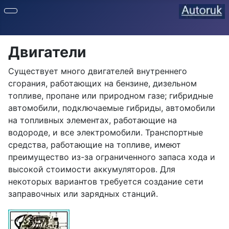
Двигатели
Существует много двигателей внутреннего
сгорания, работающих на бензине, дизельном
топливе, пропане или природном газе; гибридные
автомобили, подключаемые гибриды, автомобили
на топливных элементах, работающие на
водороде, и все электромобили. Транспортные
средства, работающие на топливе, имеют
преимущество из-за ограниченного запаса хода и
высокой стоимости аккумуляторов. Для
некоторых вариантов требуется создание сети
заправочных или зарядных станций.