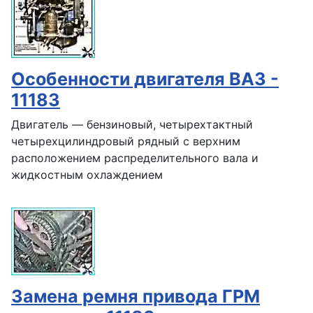
Особенности двигателя ВАЗ -
11183
Двигатель — бензиновый, четырехтактный
четырехцилиндровый рядный с верхним
расположением распределительного вала и
жидкостным охлаждением
Замена ремня привода ГРМ