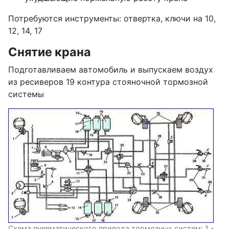
Потребуются инструменты: отвертка, ключи на 10,
12, 14, 17
Снятие крана
Подготавливаем автомобиль и выпускаем воздух
из ресиверов 19 контура стояночной тормозной
системы
Схема пневматического привода тормозных систем: 1 -