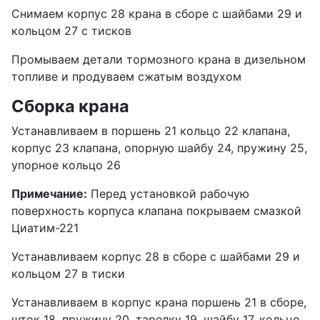
Снимаем корпус 28 крана в сборе с шайбами 29 и
кольцом 27 с тисков
Промываем детали тормозного крана в дизельном
топливе и продуваем сжатым воздухом
Сборка крана
Устанавливаем в поршень 21 кольцо 22 клапана,
корпус 23 клапана, опорную шайбу 24, пружину 25,
упорное кольцо 26
Примечание:
Перед установкой рабочую
поверхность корпуса клапана покрываем смазкой
Циатим-221
Устанавливаем корпус 28 в сборе с шайбами 29 и
кольцом 27 в тиски
Устанавливаем в корпус крана поршень 21 в сборе,
шток 18, пружину 20, тарелку 19, шайбу 17, кольцо