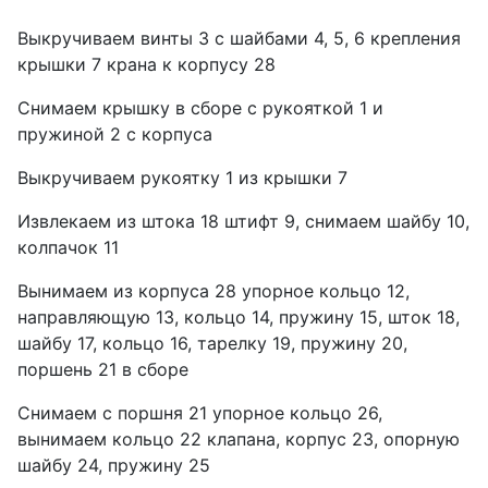
Выкручиваем винты 3 с шайбами 4, 5, 6 крепления
крышки 7 крана к корпусу 28
Снимаем крышку в сборе с рукояткой 1 и
пружиной 2 с корпуса
Выкручиваем рукоятку 1 из крышки 7
Извлекаем из штока 18 штифт 9, снимаем шайбу 10,
колпачок 11
Вынимаем из корпуса 28 упорное кольцо 12,
направляющую 13, кольцо 14, пружину 15, шток 18,
шайбу 17, кольцо 16, тарелку 19, пружину 20,
поршень 21 в сборе
Снимаем с поршня 21 упорное кольцо 26,
вынимаем кольцо 22 клапана, корпус 23, опорную
шайбу 24, пружину 25