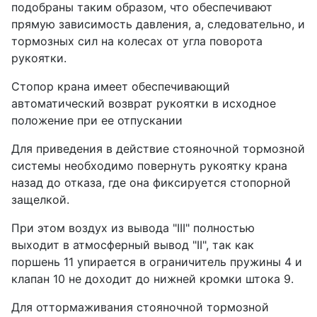
подобраны таким образом, что обеспечивают
прямую зависимость давления, а, следовательно, и
тормозных сил на колесах от угла поворота
рукоятки.
Стопор крана имеет обеспечивающий
автоматический возврат рукоятки в исходное
положение при ее отпускании
Для приведения в действие стояночной тормозной
системы необходимо повернуть рукоятку крана
назад до отказа, где она фиксируется стопорной
защелкой.
При этом воздух из вывода "III" полностью
выходит в атмосферный вывод "II", так как
поршень 11 упирается в ограничитель пружины 4 и
клапан 10 не доходит до нижней кромки штока 9.
Для оттормаживания стояночной тормозной