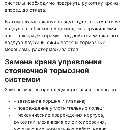
системы необходимо повернуть рукоятку крана
вперед до отказа.
В этом случае сжатый воздух будет поступать из
воздушного баллона в цилиндры с пружинными
энергоаккумуляторами. Под действием сжатого
воздуха пружины сжимаются и тормозные
механизмы растормаживаются
Замена крана управления
стояночной тормозной
системой
Заменяем кран при следующих неисправностях:
- зависание поршня и клапана;
- повреждение уплотнительных колец;
- механические повреждения корпуса,
рукоятки, механизма ее фиксирования,
ухудшающие нормальную работу крана