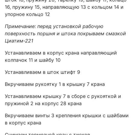
16, пружину 15, направляющую 13 с кольцом 14 и
упорное кольцо 12
Примечание: перед установкой рабочую
поверхность поршня и штока покрываем смазкой
Циатим-221
Устанавливаем в корпус крана направляющий
колпачок 11 и шайбу 10
Устанавливаем в шток штифт 9
Вкручиваем рукоятку 1 в крышку 7 крана
Устанавливаем крышку 7 в сборе с рукояткой и
пружиной 2 на корпус 28 крана
Вкручиваем винты 3 крепления крышки с шайбами
в корпус крана
Снимаем тормозной кран с тисков