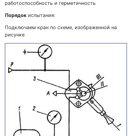
работоспособность и герметичность
Порядок
испытания:
Подключаем кран по схеме, изображенной на
рисунке