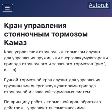
Кран управления
стояночным тормозом
Камаз
Кран управления стояноч­ным тормозом служит
для управления пружиными энергоаккумуляторами
приво­да стояночного и запасного тормозов (рис.1,
а — в)
Ручной тормозной кран служит для управления
пружинными энергоаккумуляторами привода
стояночной и запасной тормозных систем
По принципу работы тормозной кран обратного
действия – управляет пневматическими