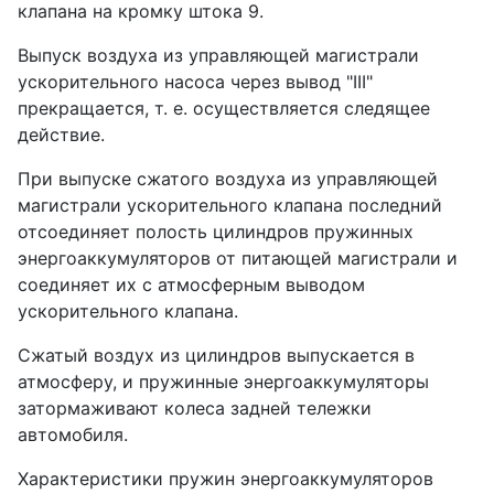
клапана на кромку штока 9.
Выпуск воздуха из управляющей магистрали
ускорительного насоса через вывод "III"
прекращается, т. е. осуществляется следящее
действие.
При выпуске сжатого воздуха из управляющей
магистрали ускорительного клапана последний
отсоединяет полость цилиндров пружинных
энергоаккумуляторов от питающей магистрали и
соединяет их с атмосферным выводом
ускорительного клапана.
Сжатый воздух из цилиндров выпускается в
атмосферу, и пружинные энергоаккумуляторы
затормаживают колеса задней тележки
автомобиля.
Характеристики пружин энергоаккумуляторов