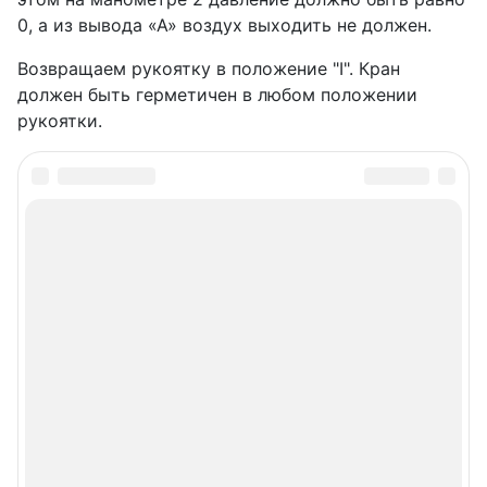
0, а из вывода «А» воздух выходить не должен.
Возвращаем рукоятку в положение "I". Кран
должен быть герметичен в любом положении
рукоятки.