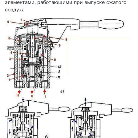
элементами, работающими при выпуске сжатого
воздуха