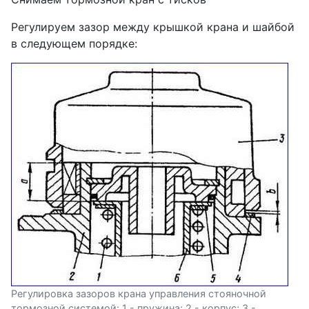
Регулируем зазор между крышкой крана и шайбой
в следующем порядке:
Регулировка зазоров крана управления стояночной
тормозной системой: 1 - пружина; 2 - корпус; 3 -