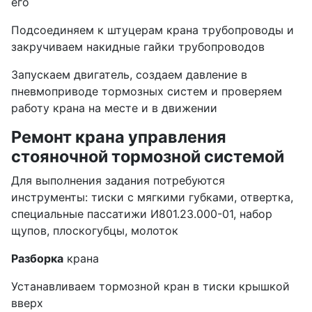
его
Подсоединяем к штуцерам крана трубопроводы и
закручиваем накидные гайки трубопроводов
Запускаем двигатель, создаем давление в
пневмоприводе тормозных систем и проверяем
работу крана на месте и в движении
Ремонт крана управления
стояночной тормозной системой
Для выполнения задания потребуются
инструменты: тиски с мягкими губками, отвертка,
специальные пассатижи И801.23.000-01, набор
щупов, плоскогубцы, молоток
Разборка
крана
Устанавливаем тормозной кран в тиски крышкой
вверх