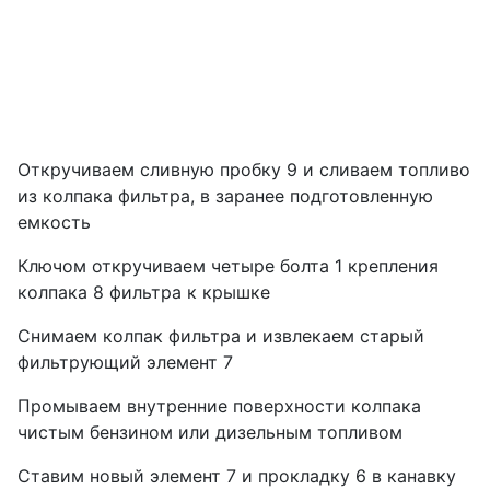
Откручиваем сливную пробку 9 и сливаем топливо
из колпака фильтра, в заранее подготовленную
емкость
Ключом откручиваем четыре болта 1 крепления
колпака 8 фильтра к крышке
Снимаем колпак фильтра и извлекаем старый
фильтрующий элемент 7
Промываем внутренние поверхности колпака
чистым бензином или дизельным топливом
Ставим новый элемент 7 и прокладку 6 в канавку