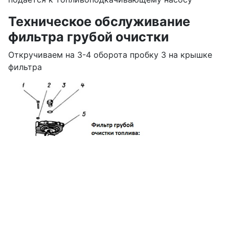
Техническое обслуживание
фильтра грубой очистки
Откручиваем на 3-4 оборота пробку 3 на крышке
фильтра