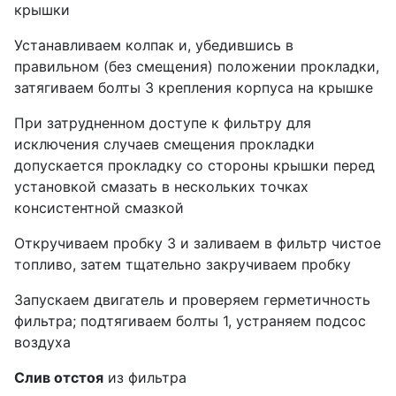
крышки
Устанавливаем колпак и, убедившись в
правильном (без смещения) положении прокладки,
затягиваем болты 3 крепления корпуса на крышке
При затрудненном доступе к фильтру для
исключения случаев смещения прокладки
допускается прокладку со стороны крышки перед
установкой смазать в нескольких точках
консистентной смазкой
Откручиваем пробку 3 и заливаем в фильтр чистое
топливо, затем тщательно закручиваем пробку
Запускаем двигатель и проверяем герметичность
фильтра; подтягиваем болты 1, устраняем подсос
воздуха
Слив отстоя
из фильтра