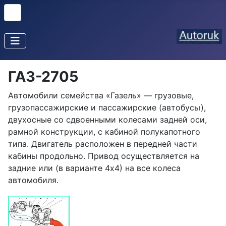
ГАЗ-2705
Автомобили семейства «Газель» — грузовые,
грузопассажирские и пассажирские (автобусы),
двухосные со сдвоенными колесами задней оси,
рамной конструкции, с кабиной полукапотного
типа. Двигатель расположен в передней части
кабины продольно. Привод осуществляется на
задние или (в варианте 4х4) на все колеса
автомобиля.