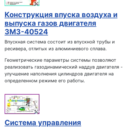
Конструкция впуска воздуха и
выпуска газов двигателя
ЗМЗ-40524
Впускная система состоит из впускной трубы и
ресивера, отлитых из алюминиевого сплава.
Геометрические параметры системы позволяют
реализовать газодинамический наддув двигателя -
улучшение наполнения цилиндров двигателя на
определенном режиме его работы.
Система управления