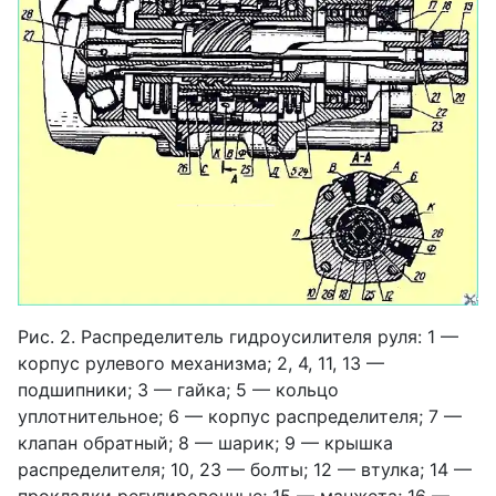
Рис. 2. Распределитель гидроусилителя руля: 1 —
корпус рулевого механизма; 2, 4, 11, 13 —
подшипники; 3 — гайка; 5 — кольцо
уплотнительное; 6 — корпус распределителя; 7 —
клапан обратный; 8 — шарик; 9 — крышка
распределителя; 10, 23 — болты; 12 — втулка; 14 —