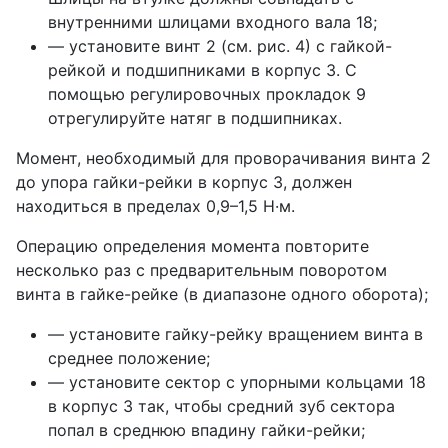
внутренними шлицами входного вала 18;
— установите винт 2 (см. рис. 4) с гайкой-
рейкой и подшипниками в корпус 3. С
помощью регулировочных прокладок 9
отрегулируйте натяг в подшипниках.
Момент, необходимый для проворачивания винта 2
до упора гайки-рейки в корпус 3, должен
находиться в пределах 0,9–1,5 Н·м.
Операцию определения момента повторите
несколько раз с предварительным поворотом
винта в гайке-рейке (в диапазоне одного оборота);
— установите гайку-рейку вращением винта в
среднее положение;
— установите сектор с упорными кольцами 18
в корпус 3 так, чтобы средний зуб сектора
попал в среднюю впадину гайки-рейки;