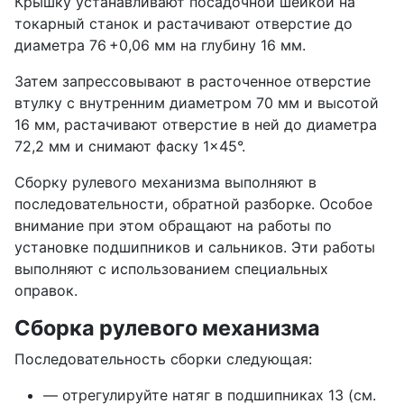
Крышку устанавливают посадочной шейкой на
токарный станок и растачивают отверстие до
диаметра 76 +0,06 мм на глубину 16 мм.
Затем запрессовывают в расточенное отверстие
втулку с внутренним диаметром 70 мм и высотой
16 мм, растачивают отверстие в ней до диаметра
72,2 мм и снимают фаску 1×45°.
Сборку рулевого механизма выполняют в
последовательности, обратной разборке. Особое
внимание при этом обращают на работы по
установке подшипников и сальников. Эти работы
выполняют с использованием специальных
оправок.
Сборка рулевого механизма
Последовательность сборки следующая:
— отрегулируйте натяг в подшипниках 13 (см.