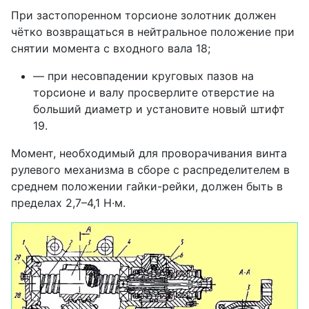
При застопоренном торсионе золотник должен
чётко возвращаться в нейтральное положение при
снятии момента с входного вала 18;
— при несовпадении круговых пазов на
торсионе и валу просверлите отверстие на
больший диаметр и установите новый штифт
19.
Момент, необходимый для проворачивания винта
рулевого механизма в сборе с распределителем в
среднем положении гайки-рейки, должен быть в
пределах 2,7–4,1 Н·м.