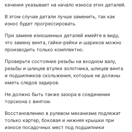
качения указывает на начало износа этих деталей.
В этом случае детали лучше заменить, так как
износ будет прогрессировать.
При замене изношенных деталей имейте в виду,
что замену винта, гайки-рейки и шариков можно
производить только комплектно.
Проверьте состояние резьбы на входном валу,
резьбы и шлицев втулки золотника, шлицев винта
и подшипников скольжения, которые не должны
иметь следов задиров.
Не должно быть также зазора в соединении
торсиона с винтом.
Восстановлению в рулевом механизме подлежат
только картер, боковая и нижняя крышки при
износе посадочных мест под подшипники