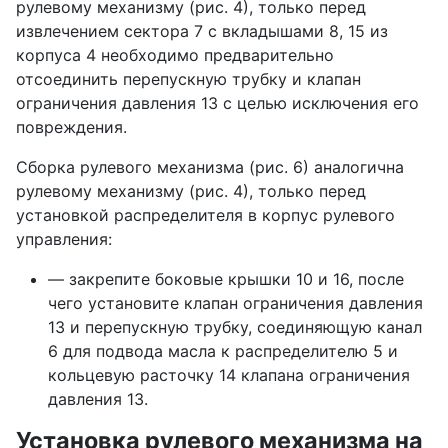
рулевому механизму (рис. 4), только перед
извлечением сектора 7 с вкладышами 8, 15 из
корпуса 4 необходимо предварительно
отсоединить перепускную трубку и клапан
ограничения давления 13 с целью исключения его
повреждения.
Сборка рулевого механизма (рис. 6) аналогична
рулевому механизму (рис. 4), только перед
установкой распределителя в корпус рулевого
управления:
— закрепите боковые крышки 10 и 16, после
чего установите клапан ограничения давления
13 и перепускную трубку, соединяющую канал
6 для подвода масла к распределителю 5 и
кольцевую расточку 14 клапана ограничения
давления 13.
Установка рулевого механизма на