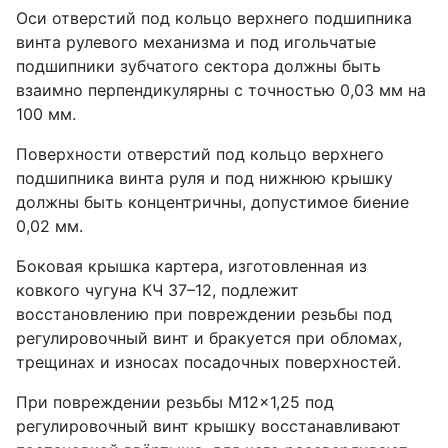
Оси отверстий под кольцо верхнего подшипника
винта рулевого механизма и под игольчатые
подшипники зубчатого сектора должны быть
взаимно перпендикулярны с точностью 0,03 мм на
100 мм.
Поверхности отверстий под кольцо верхнего
подшипника винта руля и под нижнюю крышку
должны быть концентричны, допустимое биение
0,02 мм.
Боковая крышка картера, изготовленная из
ковкого чугуна КЧ 37–12, подлежит
восстановлению при повреждении резьбы под
регулировочный винт и бракуется при обломах,
трещинах и износах посадочных поверхностей.
При повреждении резьбы М12×1,25 под
регулировочный винт крышку восстанавливают