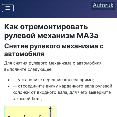
Как отремонтировать
рулевой механизм МАЗа
Снятие рулевого механизма с
автомобиля
Для снятия рулевого механизма с автомобиля
выполните следующее:
— установите передние колёса прямо;
— отсоедините вилку карданного вала рулевой
колонки от входного вала, для чего выверните
стяжной болт;