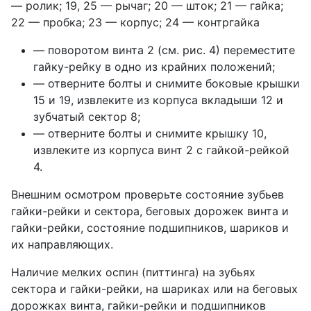
— ролик; 19, 25 — рычаг; 20 — шток; 21 — гайка;
22 — пробка; 23 — корпус; 24 — контргайка
— поворотом винта 2 (см. рис. 4) переместите
гайку-рейку в одно из крайних положений;
— отверните болты и снимите боковые крышки
15 и 19, извлеките из корпуса вкладыши 12 и
зубчатый сектор 8;
— отверните болты и снимите крышку 10,
извлеките из корпуса винт 2 с гайкой-рейкой
4.
Внешним осмотром проверьте состояние зубьев
гайки-рейки и сектора, беговых дорожек винта и
гайки-рейки, состояние подшипников, шариков и
их направляющих.
Наличие мелких оспин (питтинга) на зубьях
сектора и гайки-рейки, на шариках или на беговых
дорожках винта, гайки-рейки и подшипников