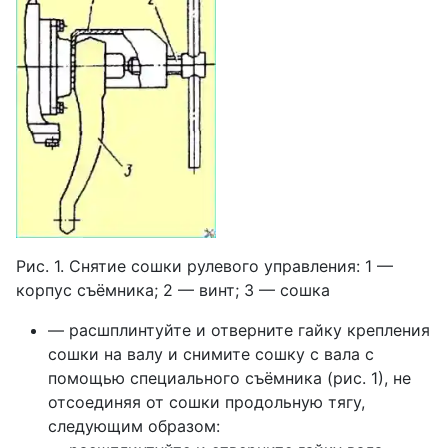
Рис. 1. Снятие сошки рулевого управления: 1 —
корпус съёмника; 2 — винт; 3 — сошка
— расшплинтуйте и отверните гайку крепления
сошки на валу и снимите сошку с вала с
помощью специального съёмника (рис. 1), не
отсоединяя от сошки продольную тягу,
следующим образом: