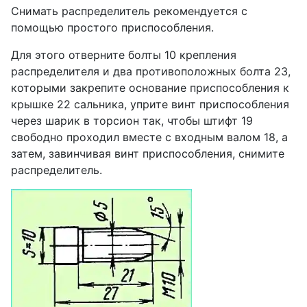
Снимать распределитель рекомендуется с
помощью простого приспособления.
Для этого отверните болты 10 крепления
распределителя и два противоположных болта 23,
которыми закрепите основание приспособления к
крышке 22 сальника, уприте винт приспособления
через шарик в торсион так, чтобы штифт 19
свободно проходил вместе с входным валом 18, а
затем, завинчивая винт приспособления, снимите
распределитель.