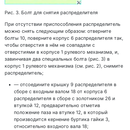
Рис. 3. Болт для снятия распределителя
При отсутствии приспособления распределитель
можно снять следующим образом: отверните
болты 10, поверните корпус 6 распределителя так,
чтобы отверстия в нём не совпадали с
отверстиями в корпусе 1 рулевого механизма, и,
завинчивая два специальных болта (рис. 3) в
корпус 1 рулевого механизма (см. рис. 2), снимите
распределитель;
— отсоедините крышку 9 распределителя в
сборе с входным валом 18 от корпуса 6
распределителя в сборе с золотником 26 и
втулкой 12, предварительно отметив
положение паза на втулке 12, в который
производится кернение буртика гайки 3,
относительно входного вала 18;