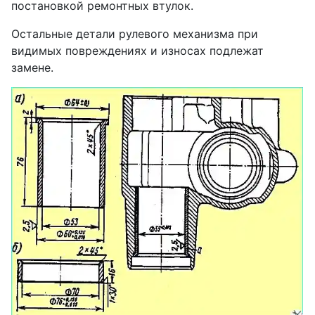
постановкой ремонтных втулок.
Остальные детали рулевого механизма при
видимых повреждениях и износах подлежат
замене.