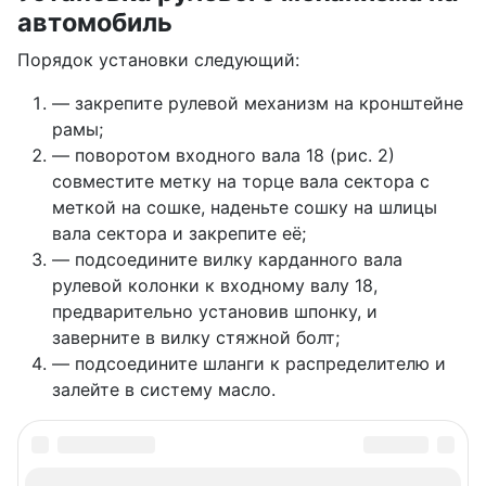
автомобиль
Порядок установки следующий:
— закрепите рулевой механизм на кронштейне
рамы;
— поворотом входного вала 18 (рис. 2)
совместите метку на торце вала сектора с
меткой на сошке, наденьте сошку на шлицы
вала сектора и закрепите её;
— подсоедините вилку карданного вала
рулевой колонки к входному валу 18,
предварительно установив шпонку, и
заверните в вилку стяжной болт;
— подсоедините шланги к распределителю и
залейте в систему масло.