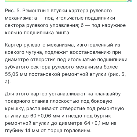
Рис. 5. Ремонтные втулки картера рулевого
механизма: а — под игольчатые подшипники
сектора рулевого управления; б — под наружное
кольцо подшипника винта
Картер рулевого механизма, изготовленный из
ковкого чугуна, подлежит восстановлению при
диаметре отверстия под игольчатые подшипники
зубчатого сектора рулевого механизма более
55,05 мм постановкой ремонтной втулки (рис. 5,
а).
Для этого картер устанавливают на планшайбу
токарного станка плоскостью под боковую
крышку, растачивают отверстие под ремонтную
втулку до 60 +0,06 мм и гнездо под буртик
ремонтной втулки до диаметра 64 +0,1 мм на
глубину 14 мм от торца горловины.