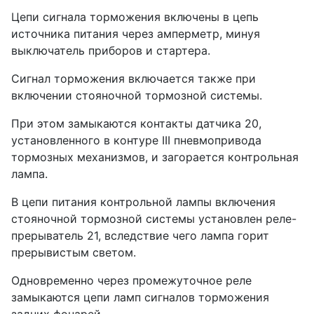
Цепи сигнала торможения включены в цепь
источника питания через амперметр, минуя
выключатель приборов и стартера.
Сигнал торможения включается также при
включении стояночной тормозной системы.
При этом замыкаются контакты датчика 20,
установленного в контуре III пневмопривода
тормозных механизмов, и загорается контрольная
лампа.
В цепи питания контрольной лампы включения
стояночной тормозной системы установлен реле-
прерыватель 21, вследствие чего лампа горит
прерывистым светом.
Одновременно через промежуточное реле
замыкаются цепи ламп сигналов торможения