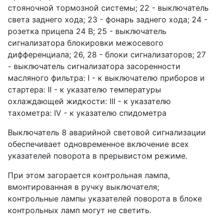
стояночной тормозной системы; 22 - выключатель
света заднего хода; 23 - фонарь заднего хода; 24 -
розетка прицепа 24 В; 25 - выключатель
сигнализатора блокировки межосевого
дифференциала; 26, 28 - блоки сигнализаторов; 27
- выключатель сигнализатора засоренности
масляного фильтра: I - к выключателю приборов и
стартера: II - к указателю температуры
охлаждающей жидкости: III - к указателю
тахометра: IV - к указателю спидометра
Выключатель 8 аварийной световой сигнализации
обеспечивает одновременное включение всех
указателей поворота в прерывистом режиме.
При этом загорается контрольная лампа,
вмонтированная в ручку выключателя;
контрольные лампы указателей поворота в блоке
контрольных ламп могут не светить.