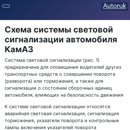
Схема системы световой
сигнализации автомобиля
КамАЗ
Система световой сигнализации (рис. 1)
предназначена для оповещения водителей других
транспортных средств о совершении поворота
(разворота) или торможения, а также для
сигнализации о состоянии сборочных единиц
автомобиля, влияющих на безопасность движения
К системе световой сигнализации относятся:
аварийная световая сигнализация, сигнализация
торможения, указатели поворота и контрольные
лампы включения указателей поворота