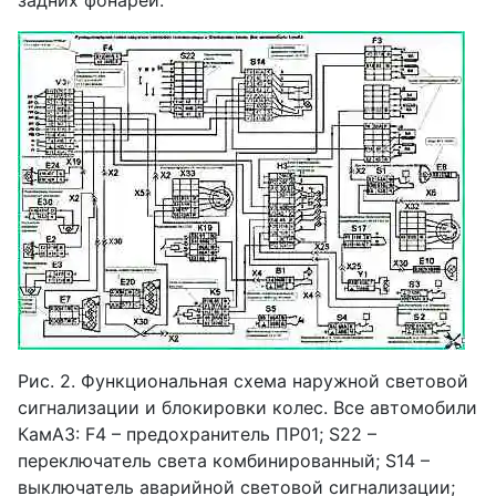
задних фонарей.
Рис. 2. Функциональная схема наружной световой
сигнализации и блокировки колес. Все автомобили
КамАЗ: F4 – предохранитель ПР01; S22 –
переключатель света комбинированный; S14 –
выключатель аварийной световой сигнализации;