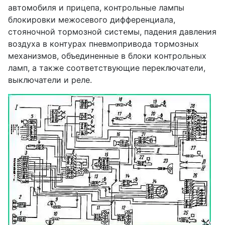
автомобиля и прицепа, контрольные лампы
блокировки межосевого дифференциала,
стояночной тормозной системы, падения давления
воздуха в контурах пневмопривода тормозных
механизмов, объединенные в блоки контрольных
ламп, а также соответствующие переключатели,
выключатели и реле.