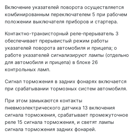
Включение указателей поворота осуществляется
комбинированным переключателем 5 при рабочем
положении выключателя приборов и стартера.
Контактно-транзисторный реле-прерыватель 3
обеспечивает прерывистый режим работы
указателей поворота автомобиля и прицепа; о
работе указателей сигнализируют лампы (отдельно
для автомобиля и прицепа) в блоке 26
контрольных ламп.
Сигнал торможения в задних фонарях включается
при срабатывании тормозных систем автомобиля.
При этом замыкаются контакты
пневмоэлектрического датчика 13 включения
сигнала торможения, срабатывает промежуточное
реле 15 сигнала торможения, и светят лампы
сигнала торможения задних фонарей.