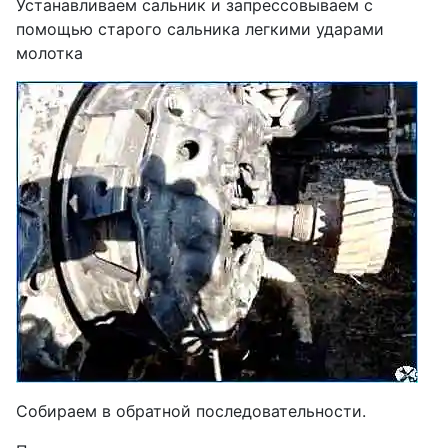
Устанавливаем сальник и запрессовываем с
помощью старого сальника легкими ударами
молотка
Собираем в обратной последовательности.