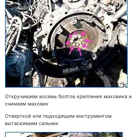
Откручиваем восемь болтов крепления маховика и
снимаем маховик
Отверткой или подходящим инструментом
вытаскиваем сальник