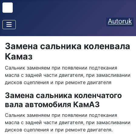
Замена сальника коленвала
Камаз
Сальник заменяем при появлении подтекания
масла с задней части двигателя, при замасливании
дисков сцепления и при ремонте двигателя
Замена сальника коленчатого
вала автомобиля КамАЗ
Сальник заменяем при появлении подтекания
масла с задней части двигателя, при замасливании
дисков сцепления и при ремонте двигателя.