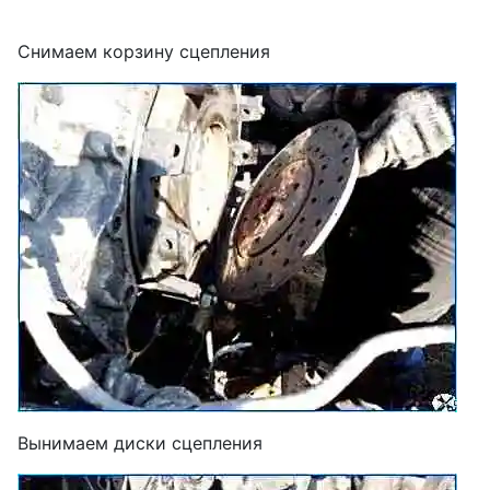
Снимаем корзину сцепления
Вынимаем диски сцепления