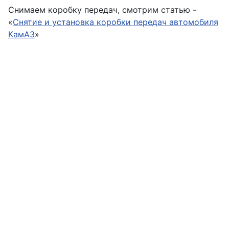
Снимаем коробку передач, смотрим статью -
«
Снятие и установка коробки передач автомобиля
КамАЗ
»