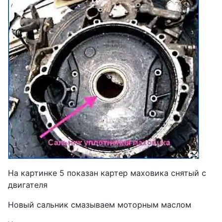
На картинке 5 показан картер маховика снятый с
двигателя
Новый сальник смазываем моторным маслом