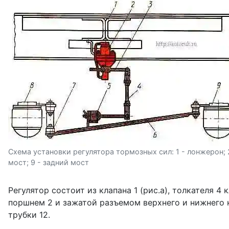
Схема установки регулятора тормозных сил: 1 - лонжерон; 2 
мост; 9 - задний мост
Регулятор состоит из клапана 1 (рис.а), толкателя 4
поршнем 2 и зажатой разъемом верхнего и нижнего к
трубки 12.