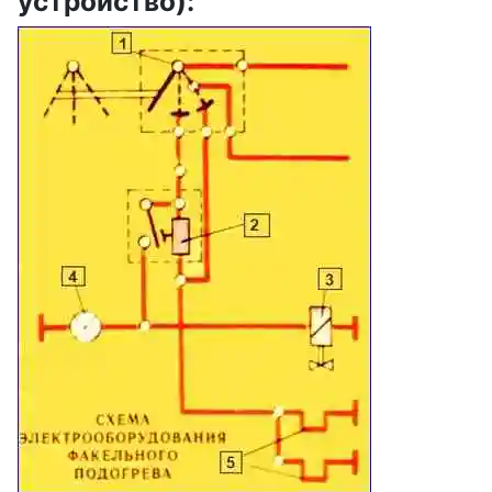
устройство):