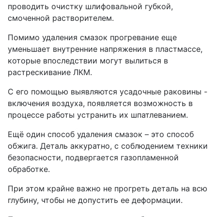
проводить очистку шлифовальной губкой,
смоченной растворителем.
Помимо удаления смазок прогревание еще
уменьшает внутренние напряжения в пластмассе,
которые впоследствии могут вылиться в
растрескивание ЛКМ.
С его помощью выявляются усадочные раковины -
включения воздуха, появляется возможность в
процессе работы устранить их шпатлеванием.
Ещё один способ удаления смазок – это способ
обжига. Деталь аккуратно, с соблюдением техники
безопасности, подвергается газопламенной
обработке.
При этом крайне важно не прогреть деталь на всю
глубину, чтобы не допустить ее деформации.