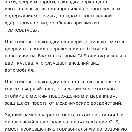
арки, двери и пороги, накладки зеркал др.),
изготовленные из полипропилена с повышенным
содержанием резины, обладают повышенной
ударопрочностью, особенно при низких
температурах.
Пластиковые накладки на двери защищают металл
дверей от легких повреждений на большей
поверхности. В комплектации GLS они окрашены в
цвет кузова, что улучшает внешний вид
автомобиля.
Пластиковые накладки на пороги, окрашенные в
массе в черный цвет, с тиснением достаточно
стойкие к мелким повреждениям и царапинам,
защищают пороги от механических воздействий.
Задний бампер черного цвета в комплектации L и
окрашенный в цвет кузова в комплектации GLS,
имеет неокрашенную горизонтальную погрузочную