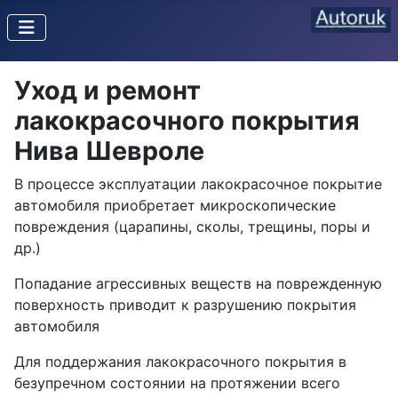
Уход и ремонт
лакокрасочного покрытия
Нива Шевроле
В процессе эксплуатации лакокрасочное покрытие
автомобиля приобретает микроскопические
повреждения (царапины, сколы, трещины, поры и
др.)
Попадание агрессивных веществ на поврежденную
поверхность приводит к разрушению покрытия
автомобиля
Для поддержания лакокрасочного покрытия в
безупречном состоянии на протяжении всего