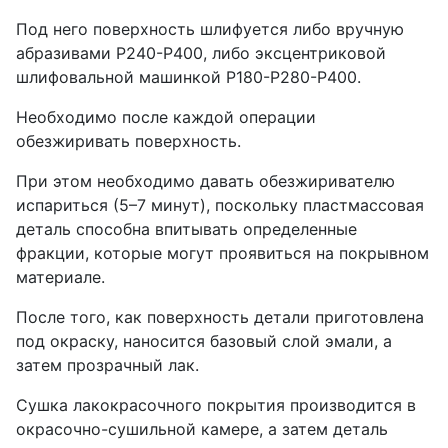
Под него поверхность шлифуется либо вручную
абразивами Р240-Р400, либо эксцентриковой
шлифовальной машинкой Р180-Р280-Р400.
Необходимо после каждой операции
обезжиривать поверхность.
При этом необходимо давать обезжиривателю
испариться (5–7 минут), поскольку пластмассовая
деталь способна впитывать определенные
фракции, которые могут проявиться на покрывном
материале.
После того, как поверхность детали приготовлена
под окраску, наносится базовый слой эмали, а
затем прозрачный лак.
Сушка лакокрасочного покрытия производится в
окрасочно-сушильной камере, а затем деталь