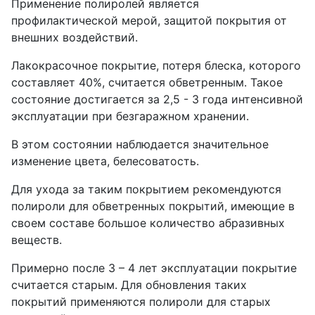
Применение полиролей является
профилактической мерой, защитой покрытия от
внешних воздействий.
Лакокрасочное покрытие, потеря блеска, которого
составляет 40%, считается обветренным. Такое
состояние достигается за 2,5 - 3 года интенсивной
эксплуатации при безгаражном хранении.
В этом состоянии наблюдается значительное
изменение цвета, белесоватость.
Для ухода за таким покрытием рекомендуются
полироли для обветренных покрытий, имеющие в
своем составе большое количество абразивных
веществ.
Примерно после 3 – 4 лет эксплуатации покрытие
считается старым. Для обновления таких
покрытий применяются полироли для старых