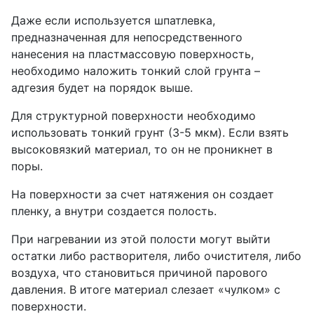
Даже если используется шпатлевка,
предназначенная для непосредственного
нанесения на пластмассовую поверхность,
необходимо наложить тонкий слой грунта –
адгезия будет на порядок выше.
Для структурной поверхности необходимо
использовать тонкий грунт (3-5 мкм). Если взять
высоковязкий материал, то он не проникнет в
поры.
На поверхности за счет натяжения он создает
пленку, а внутри создается полость.
При нагревании из этой полости могут выйти
остатки либо растворителя, либо очистителя, либо
воздуха, что становиться причиной парового
давления. В итоге материал слезает «чулком» с
поверхности.