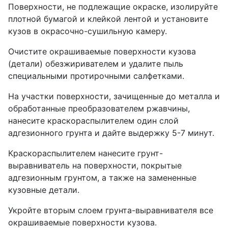
Поверхности, не подлежащие окраске, изолируйте
плотной бумагой и клейкой лентой и установите
кузов в окрасочно-сушильную камеру.
Очистите окрашиваемые поверхности кузова
(детали) обезжиривателем и удалите пыль
специальными протирочными салфетками.
На участки поверхности, зачищенные до металла и
обработанные преобразователем ржавчины,
нанесите краскораспылителем один слой
адгезионного грунта и дайте выдержку 5-7 минут.
Краскораспылителем нанесите грунт-
выравниватель на поверхности, покрытые
адгезионным грунтом, а также на замененные
кузовные детали.
Укройте вторым слоем грунта-выравнивателя все
окрашиваемые поверхности кузова.