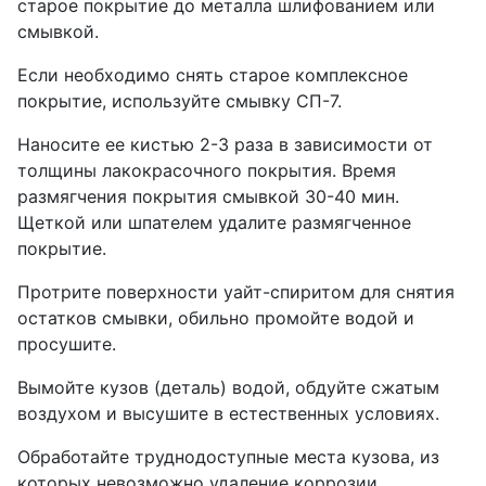
старое покрытие до металла шлифованием или
смывкой.
Если необходимо снять старое комплексное
покрытие, используйте смывку СП-7.
Наносите ее кистью 2-3 раза в зависимости от
толщины лакокрасочного покрытия. Время
размягчения покрытия смывкой 30-40 мин.
Щеткой или шпателем удалите размягченное
покрытие.
Протрите поверхности уайт-спиритом для снятия
остатков смывки, обильно промойте водой и
просушите.
Вымойте кузов (деталь) водой, обдуйте сжатым
воздухом и высушите в естественных условиях.
Обработайте труднодоступные места кузова, из
которых невозможно удаление коррозии