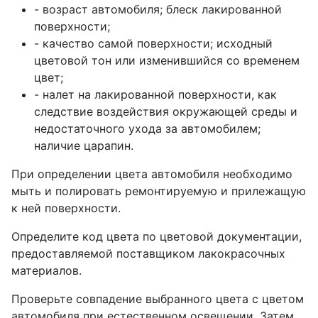
- возраст автомобиля; блеск лакированной
поверхности;
- качество самой поверхности; исходный
цветовой тон или изменившийся со временем
цвет;
- налет на лакированной поверхности, как
следствие воздействия окружающей среды и
недостаточного ухода за автомобилем;
наличие царапин.
При определении цвета автомобиля необходимо
мыть и полировать ремонтируемую и прилежащую
к ней поверхности.
Определите код цвета по цветовой документации,
предоставляемой поставщиком лакокрасочных
материалов.
Проверьте совпадение выбранного цвета с цветом
автомобиля при естественном освещении. Затем