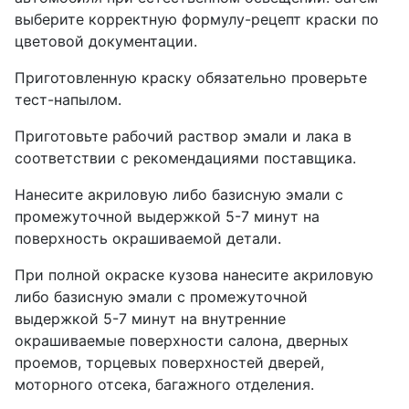
выберите корректную формулу-рецепт краски по
цветовой документации.
Приготовленную краску обязательно проверьте
тест-напылом.
Приготовьте рабочий раствор эмали и лака в
соответствии с рекомендациями поставщика.
Нанесите акриловую либо базисную эмали с
промежуточной выдержкой 5-7 минут на
поверхность окрашиваемой детали.
При полной окраске кузова нанесите акриловую
либо базисную эмали с промежуточной
выдержкой 5-7 минут на внутренние
окрашиваемые поверхности салона, дверных
проемов, торцевых поверхностей дверей,
моторного отсека, багажного отделения.