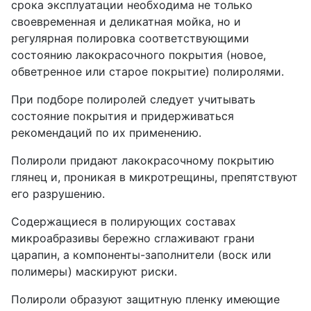
срока эксплуатации необходима не только
своевременная и деликатная мойка, но и
регулярная полировка соответствующими
состоянию лакокрасочного покрытия (новое,
обветренное или старое покрытие) полиролями.
При подборе полиролей следует учитывать
состояние покрытия и придерживаться
рекомендаций по их применению.
Полироли придают лакокрасочному покрытию
глянец и, проникая в микротрещины, препятствуют
его разрушению.
Содержащиеся в полирующих составах
микроабразивы бережно сглаживают грани
царапин, а компоненты-заполнители (воск или
полимеры) маскируют риски.
Полироли образуют защитную пленку имеющие