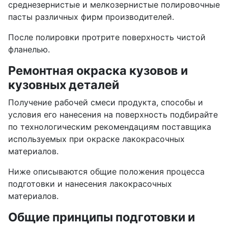
среднезернистые и мелкозернистые полировочные
пасты различных фирм производителей.
После полировки протрите поверхность чистой
фланелью.
Ремонтная окраска кузовов и
кузовных деталей
Получение рабочей смеси продукта, способы и
условия его нанесения на поверхность подбирайте
по технологическим рекомендациям поставщика
используемых при окраске лакокрасочных
материалов.
Ниже описываются общие положения процесса
подготовки и нанесения лакокрасочных
материалов.
Общие принципы подготовки и