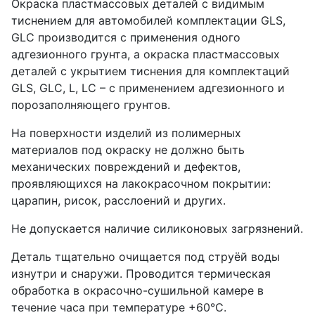
Окраска пластмассовых деталей с видимым
тиснением для автомобилей комплектации GLS,
GLC производится с применения одного
адгезионного грунта, а окраска пластмассовых
деталей с укрытием тиснения для комплектаций
GLS, GLC, L, LC – с применением адгезионного и
порозаполняющего грунтов.
На поверхности изделий из полимерных
материалов под окраску не должно быть
механических повреждений и дефектов,
проявляющихся на лакокрасочном покрытии:
царапин, рисок, расслоений и других.
Не допускается наличие силиконовых загрязнений.
Деталь тщательно очищается под струёй воды
изнутри и снаружи. Проводится термическая
обработка в окрасочно-сушильной камере в
течение часа при температуре +60°С.