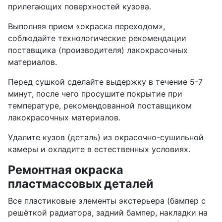
прилегающих поверхностей кузова.
Выполняя прием «окраска переходом»,
соблюдайте технологические рекомендации
поставщика (производителя) лакокрасочных
материалов.
Перед сушкой сделайте выдержку в течение 5-7
минут, после чего просушите покрытие при
температуре, рекомендованной поставщиком
лакокрасочных материалов.
Удалите кузов (деталь) из окрасочно-сушильной
камеры и охладите в естественных условиях.
Ремонтная окраска
пластмассовых деталей
Все пластиковые элементы экстерьера (бампер с
решёткой радиатора, задний бампер, накладки на