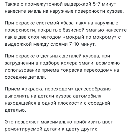
Также с промежуточной выдержкой 5-7 минут
нанесите эмаль на наружные поверхности кузова.
При окраске системой «база-лак» на наружные
поверхности, покрытые базисной эмалью нанесите
лак в два слоя методом «мокрый по мокрому» с
выдержкой между слоями 7-10 минут.
При окраске отдельных деталей кузова, при
затруднении в подборе колера эмали, возможно
использование приема «окраска переходом» на
соседние детали.
Прием «окраска переходом» целесообразно
выполнять на детали кузова автомобиля,
находящейся в одной плоскости с соседней
деталью.
Это позволяет максимально приблизить цвет
ремонтируемой детали к цвету других