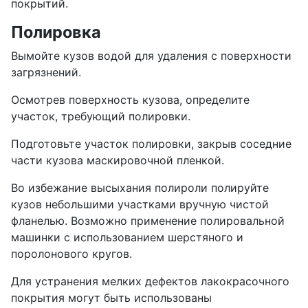
покрытий.
Полировка
Вымойте кузов водой для удаления с поверхности
загрязнений.
Осмотрев поверхность кузова, определите
участок, требующий полировки.
Подготовьте участок полировки, закрыв соседние
части кузова маскировочной пленкой.
Во избежание высыхания полироли полируйте
кузов небольшими участками вручную чистой
фланелью. Возможно применение полировальной
машинки с использованием шерстяного и
поролонового кругов.
Для устранения мелких дефектов лакокрасочного
покрытия могут быть использованы