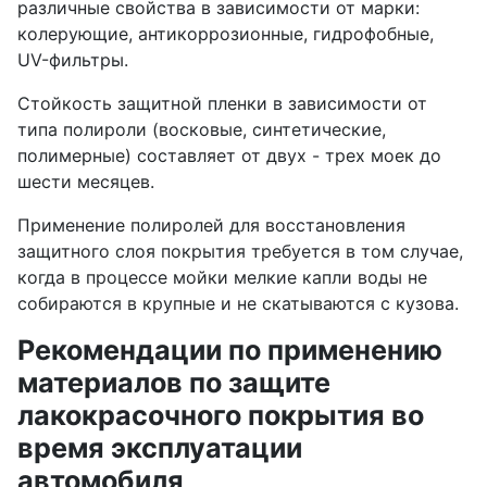
различные свойства в зависимости от марки:
колерующие, антикоррозионные, гидрофобные,
UV-фильтры.
Стойкость защитной пленки в зависимости от
типа полироли (восковые, синтетические,
полимерные) составляет от двух - трех моек до
шести месяцев.
Применение полиролей для восстановления
защитного слоя покрытия требуется в том случае,
когда в процессе мойки мелкие капли воды не
собираются в крупные и не скатываются с кузова.
Рекомендации по применению
материалов по защите
лакокрасочного покрытия во
время эксплуатации
автомобиля