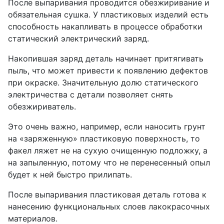
После выпаривания проводится обезжиривание и
обязательная сушка. У пластиковых изделий есть
способность накапливать в процессе обработки
статический электрический заряд.
Накопившая заряд деталь начинает притягивать
пыль, что может привести к появлению дефектов
при окраске. Значительную долю статического
электричества с детали позволяет снять
обезжириватель.
Это очень важно, например, если наносить грунт
на «заряженную» пластиковую поверхность, то
факел ляжет не на сухую очищенную подложку, а
на запыленную, потому что не перенесенный опыл
будет к ней быстро прилипать.
После выпаривания пластиковая деталь готова к
нанесению функциональных слоев лакокрасочных
материалов.