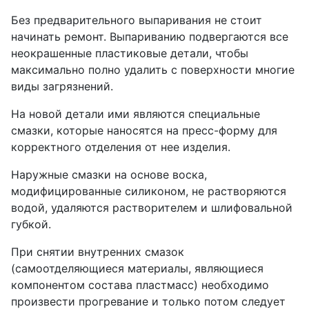
Без предварительного выпаривания не стоит
начинать ремонт. Выпариванию подвергаются все
неокрашенные пластиковые детали, чтобы
максимально полно удалить с поверхности многие
виды загрязнений.
На новой детали ими являются специальные
смазки, которые наносятся на пресс-форму для
корректного отделения от нее изделия.
Наружные смазки на основе воска,
модифицированные силиконом, не растворяются
водой, удаляются растворителем и шлифовальной
губкой.
При снятии внутренних смазок
(самоотделяющиеся материалы, являющиеся
компонентом состава пластмасс) необходимо
произвести прогревание и только потом следует