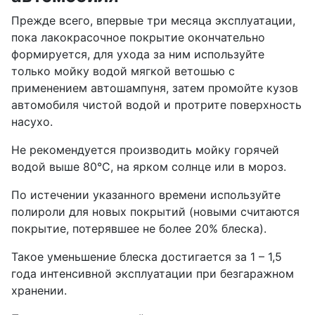
Прежде всего, впервые три месяца эксплуатации,
пока лакокрасочное покрытие окончательно
формируется, для ухода за ним используйте
только мойку водой мягкой ветошью с
применением автошампуня, затем промойте кузов
автомобиля чистой водой и протрите поверхность
насухо.
Не рекомендуется производить мойку горячей
водой выше 80°С, на ярком солнце или в мороз.
По истечении указанного времени используйте
полироли для новых покрытий (новыми считаются
покрытие, потерявшее не более 20% блеска).
Такое уменьшение блеска достигается за 1 – 1,5
года интенсивной эксплуатации при безгаражном
хранении.