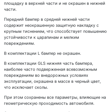
площадку в верхней части и не окрашен в нижней
части.
Передний бампер в средней нижней части
содержит неокрашенную защитную накладку с
крупным тиснением, что способствует повышению
устойчивости к царапинам и мелким
повреждениям.
В комплектации L бампер не окрашен.
В комплектации GLS нижняя часть бампера,
наиболее часто подверженная всевозможным
повреждениям во внедорожных условиях
эксплуатации, окрашена в массе в черный цвет,
что исключает сколы.
При этом сохранены все параметры, влияющие на
геометрическую проходимость автомобиля.