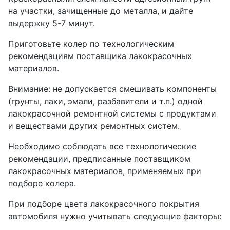
на участки, зачищенные до металла, и дайте
выдержку 5-7 минут.
Приготовьте колер по технологическим
рекомендациям поставщика лакокрасочных
материалов.
Внимание: не допускается смешивать компоненты
(грунты, лаки, эмали, разбавители и т.п.) одной
лакокрасочной ремонтной системы с продуктами
и веществами других ремонтных систем.
Необходимо соблюдать все технологические
рекомендации, предписанные поставщиком
лакокрасочных материалов, применяемых при
подборе колера.
При подборе цвета лакокрасочного покрытия
автомобиля нужно учитывать следующие факторы: