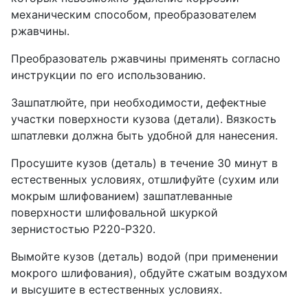
механическим способом, преобразователем
ржавчины.
Преобразователь ржавчины применять согласно
инструкции по его использованию.
Зашпатлюйте, при необходимости, дефектные
участки поверхности кузова (детали). Вязкость
шпатлевки должна быть удобной для нанесения.
Просушите кузов (деталь) в течение 30 минут в
естественных условиях, отшлифуйте (сухим или
мокрым шлифованием) зашпатлеванные
поверхности шлифовальной шкуркой
зернистостью Р220-Р320.
Вымойте кузов (деталь) водой (при применении
мокрого шлифования), обдуйте сжатым воздухом
и высушите в естественных условиях.