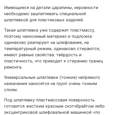
Имеющиеся на детали царапины, неровности
необходимо зашпатлевать специальной
шпатлевкой для пластиковых изделий.
Такая шпатлевка уже содержит пластмассу,
поэтому наносимый материал и подложка
одинаково реагируют на шлифование, на
температурный режим, одинаково стираются,
имеют равные свойства: твёрдость и
пластичность, что приводит к стиранию границ
ремонта.
Универсальные шпатлевки (тонкие) непрямого
назначения наносятся на грунт очень тонким
слоем.
Под шпатлевку пластмассовая поверхность
готовится жестким красным скотчбрайтом либо
эксцентриковой шлифовальной машинкой «по