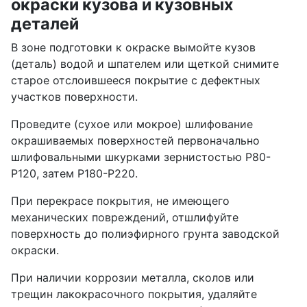
окраски кузова и кузовных
деталей
В зоне подготовки к окраске вымойте кузов
(деталь) водой и шпателем или щеткой снимите
старое отслоившееся покрытие с дефектных
участков поверхности.
Проведите (сухое или мокрое) шлифование
окрашиваемых поверхностей первоначально
шлифовальными шкурками зернистостью Р80-
Р120, затем Р180-Р220.
При перекрасе покрытия, не имеющего
механических повреждений, отшлифуйте
поверхность до полиэфирного грунта заводской
окраски.
При наличии коррозии металла, сколов или
трещин лакокрасочного покрытия, удаляйте