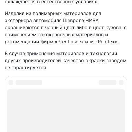
охлаждается в естественных условиях.
Изделия из полимерных материалов для
экстерьера автомобиля Шевроле НИВА
окрашиваются в черный цвет либо в цвет кузова, с
применением лакокрасочных материалов и
рекомендации фирм «Pter Lasce» или «Reoflex».
В случае применения материалов и технологий
других производителей качество окраски заводом
не гарантируется.