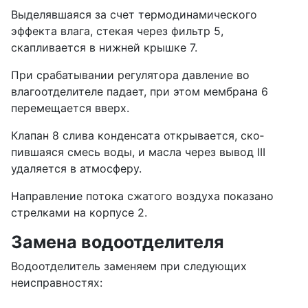
Выделявшаяся за счет термодинамического
эффекта влага, стекая че­рез фильтр 5,
скапливается в нижней крышке 7.
При срабатывании регулятора давление во
влагоотделителе падает, при этом мембрана 6
перемещается вверх.
Клапан 8 слива конденсата открывается, ско­
пившаяся смесь воды, и масла через вывод III
удаля­ется в атмосферу.
Направление потока сжатого воздуха показано
стрелками на корпусе 2.
Замена водоотделителя
Водоотделитель заменяем при следующих
неисправностях: