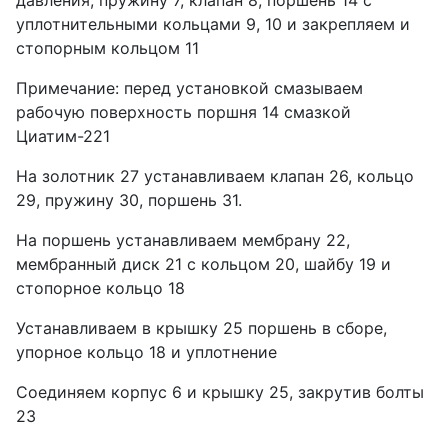
уплотнительными кольцами 9, 10 и закрепляем и
стопорным кольцом 11
Примечание: перед установкой смазываем
рабочую поверхность поршня 14 смазкой
Циатим-221
На золотник 27 устанавливаем клапан 26, кольцо
29, пружину 30, поршень 31.
На поршень устанавливаем мембрану 22,
мембранный диск 21 с кольцом 20, шайбу 19 и
стопорное кольцо 18
Устанавливаем в крышку 25 поршень в сборе,
упорное кольцо 18 и уплотнение
Соединяем корпус 6 и крышку 25, закрутив болты
23