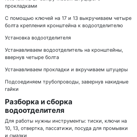
прокладками
С помощью ключей на 17 и 13 выкручиваем четыре
болта крепления кронштейна к водоотделителю
Установка водоотделителя
Устанавливаем водоотделитель на кронштейны,
ввернув четыре болта
Устанавливаем прокладки и вкручиваем штуцеры
Подсоединяем трубопроводы, завернув накидные
гайки
Разборка и сборка
водоотделителя
Для работы нужны инструменты: тиски, ключи на
10, 13, отвертка, пассатижи, посуда для промывки
и смазки