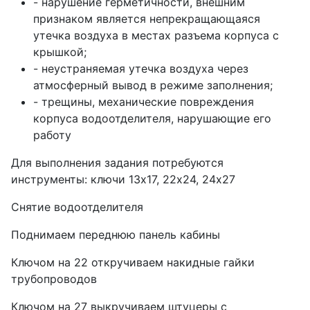
- нарушение герметичности, внешним
признаком является непрекращающаяся
утечка воздуха в местах разъема корпуса с
крышкой;
- неустраняемая утечка воздуха через
атмосферный вывод в режиме заполнения;
- трещины, механические повреждения
корпуса водоотделителя, нарушающие его
работу
Для выполнения задания потребуются
инструменты: ключи 13х17, 22х24, 24х27
Снятие водоотделителя
Поднимаем переднюю панель кабины
Ключом на 22 откручиваем накидные гайки
трубопроводов
Ключом на 27 выкручиваем штуцеры с