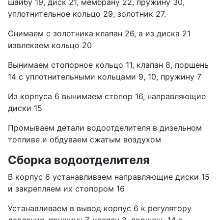
шайбу 19, диск 21, мембрану 22, пружину 30,
уплотнительное кольцо 29, золотник 27.
Снимаем с золотника клапан 26, а из диска 21
извлекаем кольцо 20
Вынимаем стопорное кольцо 11, клапан 8, поршень
14 с уплотнительными кольцами 9, 10, пружину 7
Из корпуса 6 вынимаем стопор 16, направляющие
диски 15
Промываем детали водоотделителя в дизельном
топливе и обдуваем сжатым воздухом
Сборка водоотделителя
В корпус 6 устанавливаем направляющие диски 15
и закрепляем их стопором 16
Устанавливаем в вывод корпус 6 к регулятору
давления, пружину 7, клапан 8, поршень 14 с