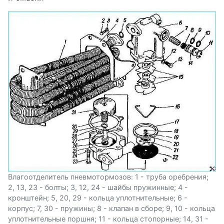
Влагоотделитель пневмотормозов: 1 - труба оребрения;
2, 13, 23 - болты; 3, 12, 24 - шайбы пружинные; 4 -
кронштейн; 5, 20, 29 - кольца уплотнительные; 6 -
корпус; 7, 30 - пружины; 8 - клапан в сборе; 9, 10 - кольца
уплотнительные поршня; 11 - кольца стопорные; 14, 31 -