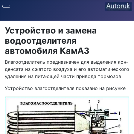
Устройство и замена
водоотделителя
автомобиля КамАЗ
Влагоотделитель предназначен для выделения кон­
денсата из сжатого воздуха и его автоматического
удаления из питающей части привода тормозов
Устройство влагоотделителя показано на рисунке