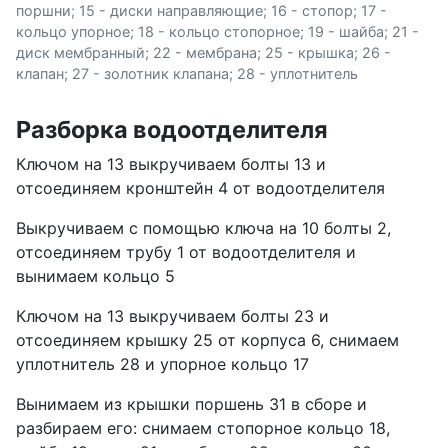
поршни; 15 - диски направляющие; 16 - стопор; 17 -
кольцо упорное; 18 - кольцо стопорное; 19 - шайба; 21 -
диск мембранный; 22 - мембрана; 25 - крышка; 26 -
клапан; 27 - золотник клапана; 28 - уплотнитель
Разборка водоотделителя
Ключом на 13 выкручиваем болты 13 и
отсоединяем кронштейн 4 от водоотделителя
Выкручиваем с помощью ключа на 10 болты 2,
отсоединяем трубу 1 от водоотделителя и
вынимаем кольцо 5
Ключом на 13 выкручиваем болты 23 и
отсоединяем крышку 25 от корпуса 6, снимаем
уплотнитель 28 и упорное кольцо 17
Вынимаем из крышки поршень 31 в сборе и
разбираем его: снимаем стопорное кольцо 18,