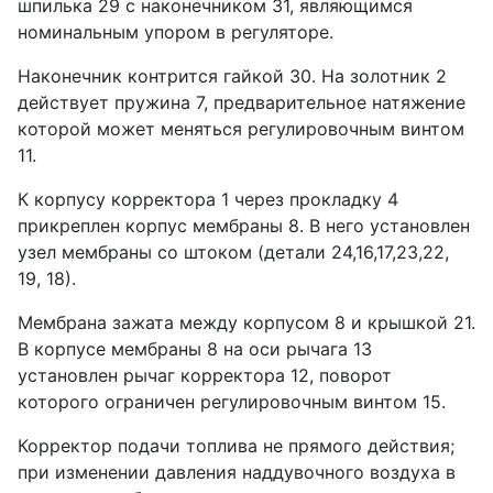
шпилька 29 с наконечником 31, являющимся
номинальным упором в регуляторе.
Наконечник контрится гайкой 30. На золотник 2
действует пружина 7, предварительное натяжение
которой может меняться регулировочным винтом
11.
К корпусу корректора 1 через прокладку 4
прикреплен корпус мембраны 8. В него установлен
узел мембраны со штоком (детали 24,16,17,23,22,
19, 18).
Мембрана зажата между корпусом 8 и крышкой 21.
В корпусе мембраны 8 на оси рычага 13
установлен рычаг корректора 12, поворот
которого ограничен регулировочным винтом 15.
Корректор подачи топлива не прямого действия;
при изменении давления наддувочного воздуха в