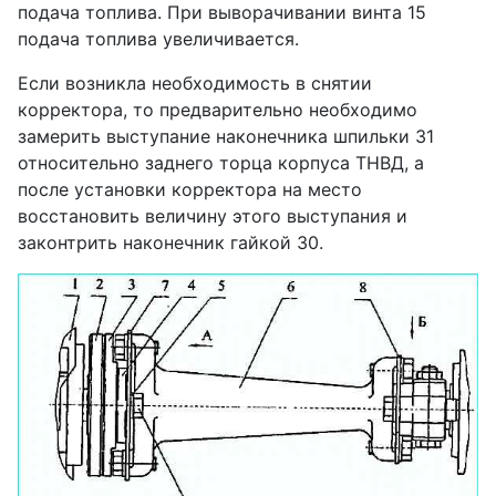
подача топлива. При выворачивании винта 15
подача топлива увеличивается.
Если возникла необходимость в снятии
корректора, то предварительно необходимо
замерить выступание наконечника шпильки 31
относительно заднего торца корпуса ТНВД, а
после установки корректора на место
восстановить величину этого выступания и
законтрить наконечник гайкой 30.