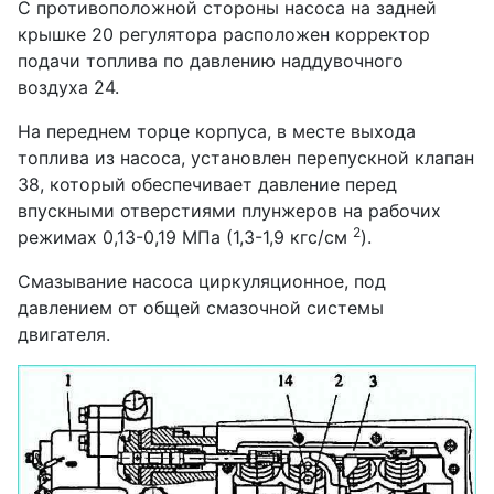
С противоположной стороны насоса на задней
крышке 20 регулятора расположен корректор
подачи топлива по давлению наддувочного
воздуха 24.
На переднем торце корпуса, в месте выхода
топлива из насоса, установлен перепускной клапан
38, который обеспечивает давление перед
впускными отверстиями плунжеров на рабочих
2
режимах 0,13-0,19 МПа (1,3-1,9 кгс/см
).
Смазывание насоса циркуляционное, под
давлением от общей смазочной системы
двигателя.