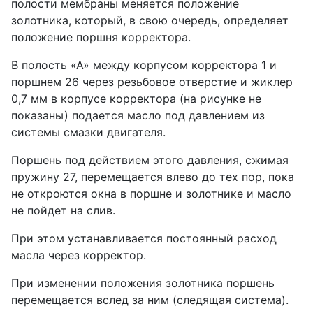
полости мембраны меняется положение
золотника, который, в свою очередь, определяет
положение поршня корректора.
В полость «А» между корпусом корректора 1 и
поршнем 26 через резьбовое отверстие и жиклер
0,7 мм в корпусе корректора (на рисунке не
показаны) подается масло под давлением из
системы смазки двигателя.
Поршень под действием этого давления, сжимая
пружину 27, перемещается влево до тех пор, пока
не откроются окна в поршне и золотнике и масло
не пойдет на слив.
При этом устанавливается постоянный расход
масла через корректор.
При изменении положения золотника поршень
перемещается вслед за ним (следящая система).