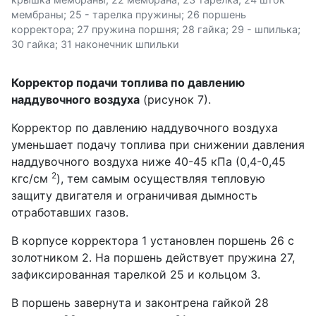
мембраны; 25 - тарелка пружины; 26 поршень
корректора; 27 пружина поршня; 28 гайка; 29 - шпилька;
30 гайка; 31 наконечник шпильки
Корректор подачи топлива по давлению
наддувочного воздуха
(рисунок 7).
Корректор по давлению наддувочного воздуха
уменьшает подачу топлива при снижении давления
наддувочного воздуха ниже 40-45 кПа (0,4-0,45
2
кгс/см
), тем самым осуществляя тепловую
защиту двигателя и ограничивая дымность
отработавших газов.
В корпусе корректора 1 установлен поршень 26 с
золотником 2. На поршень действует пружина 27,
зафиксированная тарелкой 25 и кольцом 3.
В поршень завернута и законтрена гайкой 28