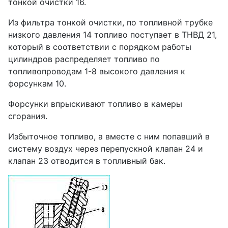
тонкой очистки 16.
Из фильтра тонкой очистки, по топливной трубке
низкого давления 14 топливо поступает в ТНВД 21,
который в соответствии с порядком работы
цилиндров распределяет топливо по
топливопроводам 1-8 высокого давления к
форсункам 10.
Форсунки впрыскивают топливо в камеры
сгорания.
Избыточное топливо, а вместе с ним попавший в
систему воздух через перепускной клапан 24 и
клапан 23 отводится в топливный бак.