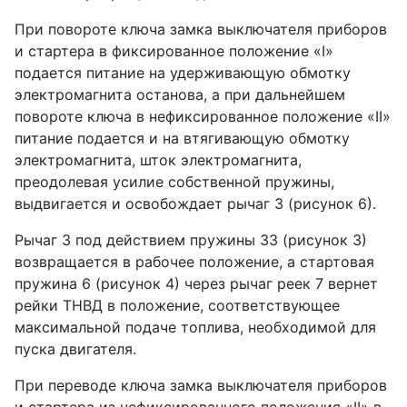
При повороте ключа замка выключателя приборов
и стартера в фиксированное положение «I»
подается питание на удерживающую обмотку
электромагнита останова, а при дальнейшем
повороте ключа в нефиксированное положение «II»
питание подается и на втягивающую обмотку
электромагнита, шток электромагнита,
преодолевая усилие собственной пружины,
выдвигается и освобождает рычаг 3 (рисунок 6).
Рычаг 3 под действием пружины 33 (рисунок 3)
возвращается в рабочее положение, а стартовая
пружина 6 (рисунок 4) через рычаг реек 7 вернет
рейки ТНВД в положение, соответствующее
максимальной подаче топлива, необходимой для
пуска двигателя.
При переводе ключа замка выключателя приборов