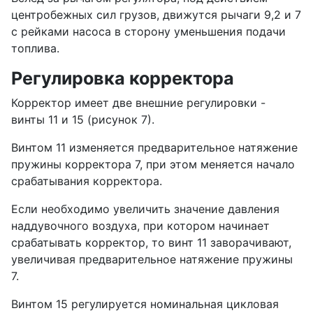
центробежных сил грузов, движутся рычаги 9,2 и 7
с рейками насоса в сторону уменьшения подачи
топлива.
Регулировка корректора
Корректор имеет две внешние регулировки -
винты 11 и 15 (рисунок 7).
Винтом 11 изменяется предварительное натяжение
пружины корректора 7, при этом меняется начало
срабатывания корректора.
Если необходимо увеличить значение давления
наддувочного воздуха, при котором начинает
срабатывать корректор, то винт 11 заворачивают,
увеличивая предварительное натяжение пружины
7.
Винтом 15 регулируется номинальная цикловая