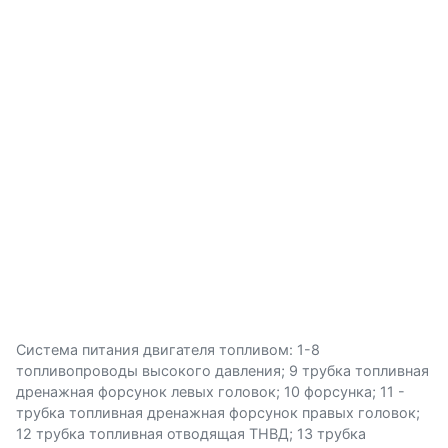
Система питания двигателя топливом: 1-8
топливопроводы высокого давления; 9 трубка топливная
дренажная форсунок левых головок; 10 форсунка; 11 -
трубка топливная дренажная форсунок правых головок;
12 трубка топливная отводящая ТНВД; 13 трубка