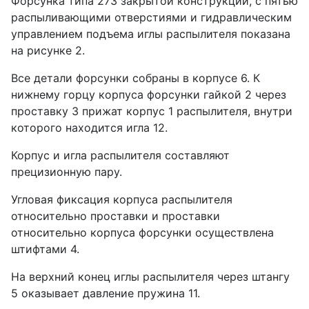
Форсунка типа 273 закрытой конструкции, с пятью
распыливающими отверстиями и гидравлическим
управлением подъема иглы распылителя показана
на рисунке 2.
Все детали форсунки собраны в корпусе 6. К
нижнему горцу корпуса форсунки гайкой 2 через
проставку 3 прижат корпус 1 распылителя, внутри
которого находится игла 12.
Корпус и игла распылителя составляют
прецизионную пару.
Угловая фиксация корпуса распылителя
относительно проставки и проставки
относительно корпуса форсунки осуществлена
штифтами 4.
На верхний конец иглы распылителя через штангу
5 оказывает давление пружина 11.