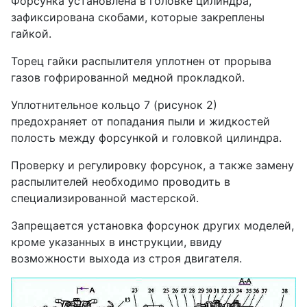
Форсунка установлена в головке цилиндра,
зафиксирована скобами, которые закреплены
гайкой.
Торец гайки распылителя уплотнен от прорыва
газов гофрированной медной прокладкой.
Уплотнительное кольцо 7 (рисунок 2)
предохраняет от попадания пыли и жидкостей
полость между форсункой и головкой цилиндра.
Проверку и регулировку форсунок, а также замену
распылителей необходимо проводить в
специализированной мастерской.
Запрещается установка форсунок других моделей,
кроме указанных в инструкции, ввиду
возможности выхода из строя двигателя.