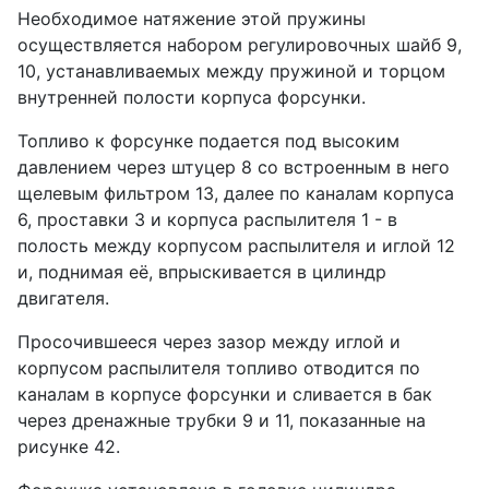
Необходимое натяжение этой пружины
осуществляется набором регулировочных шайб 9,
10, устанавливаемых между пружиной и торцом
внутренней полости корпуса форсунки.
Топливо к форсунке подается под высоким
давлением через штуцер 8 со встроенным в него
щелевым фильтром 13, далее по каналам корпуса
6, проставки 3 и корпуса распылителя 1 - в
полость между корпусом распылителя и иглой 12
и, поднимая её, впрыскивается в цилиндр
двигателя.
Просочившееся через зазор между иглой и
корпусом распылителя топливо отводится по
каналам в корпусе форсунки и сливается в бак
через дренажные трубки 9 и 11, показанные на
рисунке 42.