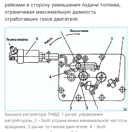
рейками в сторону уменьшения подачи топлива,
ограничивая максимальную дымность
отработавших газов двигателя.
Крышка регулятора ТНВД: 1 рычаг управления
регулятором; 2 – болт ограничения минимальной частоты
вращения; 3 рычаг останова двигателя; 4 - болт