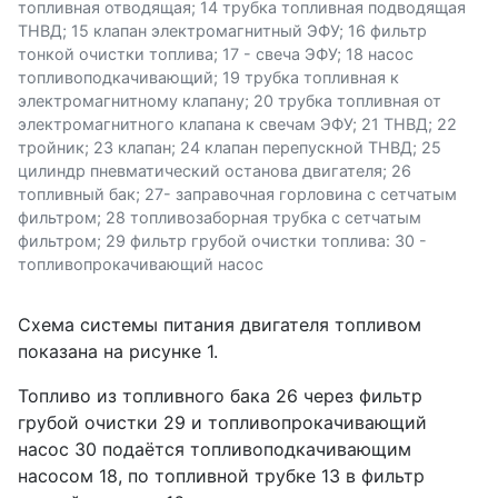
топливная отводящая; 14 трубка топливная подводящая
ТНВД; 15 клапан электромагнитный ЭФУ; 16 фильтр
тонкой очистки топлива; 17 - свеча ЭФУ; 18 насос
топливоподкачивающий; 19 трубка топливная к
электромагнитному клапану; 20 трубка топливная от
электромагнитного клапана к свечам ЭФУ; 21 ТНВД; 22
тройник; 23 клапан; 24 клапан перепускной ТНВД; 25
цилиндр пневматический останова двигателя; 26
топливный бак; 27- заправочная горловина с сетчатым
фильтром; 28 топливозаборная трубка с сетчатым
фильтром; 29 фильтр грубой очистки топлива: 30 -
топливопрокачивающий насос
Схема системы питания двигателя топливом
показана на рисунке 1.
Топливо из топливного бака 26 через фильтр
грубой очистки 29 и топливопрокачивающий
насос 30 подаётся топливоподкачивающим
насосом 18, по топливной трубке 13 в фильтр