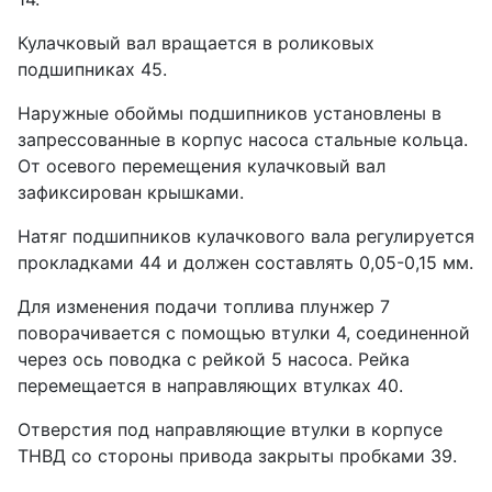
Кулачковый вал вращается в роликовых
подшипниках 45.
Наружные обоймы подшипников установлены в
запрессованные в корпус насоса стальные кольца.
От осевого перемещения кулачковый вал
зафиксирован крышками.
Натяг подшипников кулачкового вала регулируется
прокладками 44 и должен составлять 0,05-0,15 мм.
Для изменения подачи топлива плунжер 7
поворачивается с помощью втулки 4, соединенной
через ось поводка с рейкой 5 насоса. Рейка
перемещается в направляющих втулках 40.
Отверстия под направляющие втулки в корпусе
ТНВД со стороны привода закрыты пробками 39.