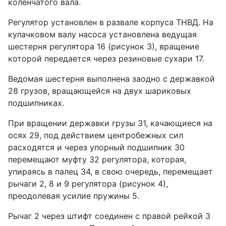
коленчатого вала.
Регулятор установлен в развале корпуса ТНВД. На
кулачковом валу насоса установлена ведущая
шестерня регулятора 16 (рисунок 3), вращение
которой передается через резиновые сухари 17.
Ведомая шестерня выполнена заодно с державкой
28 грузов, вращающейся на двух шариковых
подшипниках.
При вращении державки грузы 31, качающиеся на
осях 29, под действием центробежных сил
расходятся и через упорный подшипник 30
перемещают муфту 32 регулятора, которая,
упираясь в палец 34, в свою очередь, перемещает
рычаги 2, 8 и 9 регулятора (рисунок 4),
преодолевая усилие пружины 5.
Рычаг 2 через штифт соединен с правой рейкой 3