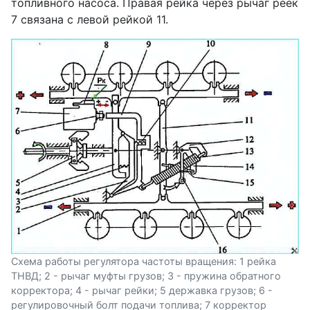
топливного насоса. Правая рейка через рычаг реек
7 связана с левой рейкой 11.
Схема работы регулятора частоты вращения: 1 рейка
ТНВД; 2 - рычаг муфты грузов; 3 - пружина обратного
корректора; 4 - рычаг рейки; 5 державка грузов; 6 -
регулировочный болт подачи топлива; 7 корректор