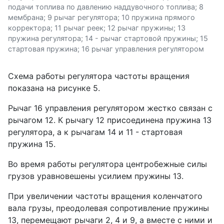
подачи топлива по давлению наддувочного топлива; 8
мембрана; 9 рычаг регулятора; 10 пружина прямого
корректора; 11 рычаг реек; 12 рычаг пружины; 13
пружина регулятора; 14 - рычаг стартовой пружины; 15
стартовая пружина; 16 рычаг управления регулятором
Схема работы регулятора частоты вращения
показана на рисунке 5.
Рычаг 16 управления регулятором жестко связан с
рычагом 12. К рычагу 12 присоединена пружина 13
регулятора, а к рычагам 14 и 11 - стартовая
пружина 15.
Во время работы регулятора центробежные силы
грузов уравновешены усилием пружины 13.
При увеличении частоты вращения коленчатого
вала грузы, преодолевая сопротивление пружины
13, перемещают рычаги 2, 4 и 9, а вместе с ними и