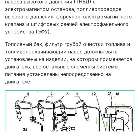
насоса высокого давления (ТНВД) с
электромагнитом останова, топливопроводов
высокого давления, форсунок, электромагнитного
клапана и штифтовых свечей электрофакельного
устройства (ЭФУ).
Топливный бак, фильтр грубой очистки топлива и
топливопрокачивающий насос должны быть
установлены на изделии, на котором применяется
двигатель, все остальные элементы системы
питания установлены непосредственно на
двигателе.