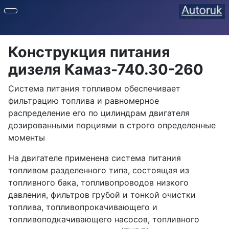
Конструкция питания
дизеля Камаз-740.30-260
Система питания топливом обеспечивает
фильтрацию топлива и равномерное
распределение его по цилиндрам двигателя
дозированными порциями в строго определенные
моменты
На двигателе применена система питания
топливом разделенного типа, состоящая из
топливного бака, топливопроводов низкого
давления, фильтров грубой и тонкой очистки
топлива, топливопрокачивающего и
топливоподкачивающего насосов, топливного