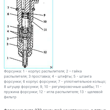
Форсунка: 1 - корпус распылителя; 2 – гайка
распылителя; 3 проставка; 4 - штифты; 5 - штанга
форсунки; 6 корпус форсунки; 7 - уплотнительное кольцо;
8 штуцер форсунки; 9, 10 - регулировочные шайбы; 11 -
пружина форсунки; 12 - игла распылителя; 13 - щелевой
фильтр