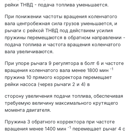
рейки ТНВД - подача топлива уменьшается.
При понижении частоты вращения коленчатого
вала центробежная сила грузов уменьшается, и
рычаги с рейкой ТНВД под действием усилия
пружины перемещаются в обратном направлении -
подача топлива и частота вращения коленчатого
вала увеличиваются.
При упоре рычага 9 регулятора в болт 6 и частоте
-1
вращения коленчатого вала менее 1800 мин
пружина 10 прямого корректора перемещает
рейки насоса (через рычаги 2 и 4) в
сторону увеличения подачи топлива, обеспечивая
требуемую величину максимального крутящего
момента двигателя.
Пружина 3 обратного корректора при частоте
-1
вращения менее 1400 мин
перемещает рычаг 4 с