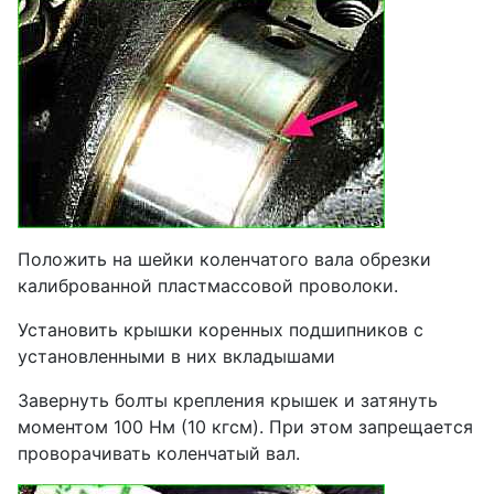
Положить на шейки коленчатого вала обрезки
калиброванной пластмассовой проволоки.
Установить крышки коренных подшипников с
установленными в них вкладышами
Завернуть болты крепления крышек и затянуть
моментом 100 Нм (10 кгсм). При этом запрещается
проворачивать коленчатый вал.