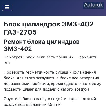
Блок цилиндров ЗМЗ-402
ГАЗ-2705
Ремонт блока цилиндров
ЗМЗ-402
Осмотреть блок, если есть трещины — заменить
его
Проверить герметичность рубашки охлаждения
блока, для этого заглушить в блоке все отверстия
деревянными пробками, кроме одного, к которому
подвести шланг для подачи сжатого воздуха
Опустить блок в ванну с водой и подать сжатый
воздух под давлением 1,5 атм.