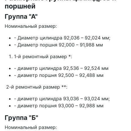
поршней
Группа "А"
Номинальный размер:
- Диаметр цилиндра 92,036 – 92,024 мм;
- Диаметр поршня 92,000 – 91,988 мм
1-й ремонтный размер *:
- диаметр цилиндра 92,536 – 92,524 мм
- диаметр поршня 92,500 – 92,488 мм
2-й ремонтный размер **:
- диаметр цилиндра 93,036 – 93,024 мм;
- диаметр поршня 93,000 – 92,988 мм
Группа "Б"
Номинальный размер: