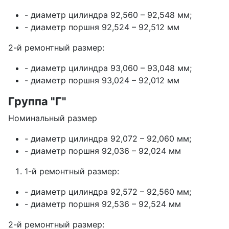
- диаметр цилиндра 92,560 – 92,548 мм;
- диаметр поршня 92,524 – 92,512 мм
2-й ремонтный размер:
- диаметр цилиндра 93,060 – 93,048 мм;
- диаметр поршня 93,024 – 92,012 мм
Группа "Г"
Номинальный размер
- диаметр цилиндра 92,072 – 92,060 мм;
- диаметр поршня 92,036 – 92,024 мм
1-й ремонтный размер:
- диаметр цилиндра 92,572 – 92,560 мм;
- диаметр поршня 92,536 – 92,524 мм
2-й ремонтный размер: