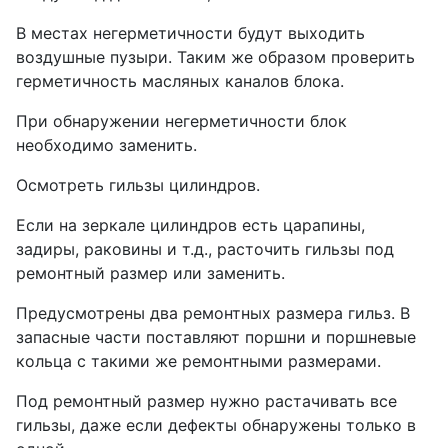
В местах негерметичности будут выходить
воздушные пузыри. Таким же образом проверить
герметичность масляных каналов блока.
При обнаружении негерметичности блок
необходимо заменить.
Осмотреть гильзы цилиндров.
Если на зеркале цилиндров есть царапины,
задиры, раковины и т.д., расточить гильзы под
ремонтный размер или заменить.
Предусмотрены два ремонтных размера гильз. В
запасные части поставляют поршни и поршневые
кольца с такими же ремонтными размерами.
Под ремонтный размер нужно растачивать все
гильзы, даже если дефекты обнаружены только в