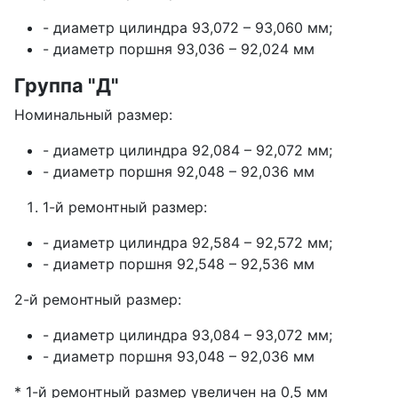
- диаметр цилиндра 93,072 – 93,060 мм;
- диаметр поршня 93,036 – 92,024 мм
Группа "Д"
Номинальный размер:
- диаметр цилиндра 92,084 – 92,072 мм;
- диаметр поршня 92,048 – 92,036 мм
1-й ремонтный размер:
- диаметр цилиндра 92,584 – 92,572 мм;
- диаметр поршня 92,548 – 92,536 мм
2-й ремонтный размер:
- диаметр цилиндра 93,084 – 93,072 мм;
- диаметр поршня 93,048 – 92,036 мм
* 1-й ремонтный размер увеличен на 0,5 мм