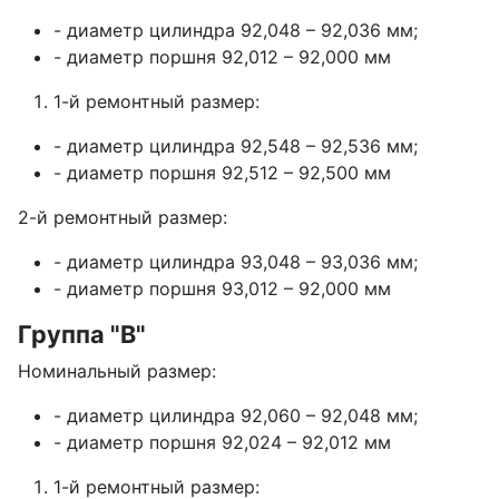
- диаметр цилиндра 92,048 – 92,036 мм;
- диаметр поршня 92,012 – 92,000 мм
1-й ремонтный размер:
- диаметр цилиндра 92,548 – 92,536 мм;
- диаметр поршня 92,512 – 92,500 мм
2-й ремонтный размер:
- диаметр цилиндра 93,048 – 93,036 мм;
- диаметр поршня 93,012 – 92,000 мм
Группа "В"
Номинальный размер:
- диаметр цилиндра 92,060 – 92,048 мм;
- диаметр поршня 92,024 – 92,012 мм
1-й ремонтный размер: