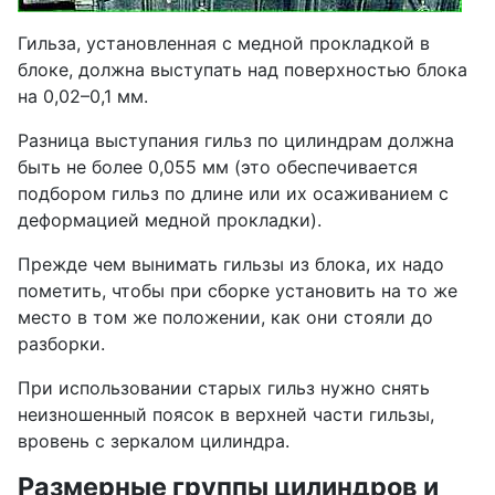
Гильза, установленная с медной прокладкой в
блоке, должна выступать над поверхностью блока
на 0,02–0,1 мм.
Разница выступания гильз по цилиндрам должна
быть не более 0,055 мм (это обеспечивается
подбором гильз по длине или их осаживанием с
деформацией медной прокладки).
Прежде чем вынимать гильзы из блока, их надо
пометить, чтобы при сборке установить на то же
место в том же положении, как они стояли до
разборки.
При использовании старых гильз нужно снять
неизношенный поясок в верхней части гильзы,
вровень с зеркалом цилиндра.
Размерные группы цилиндров и