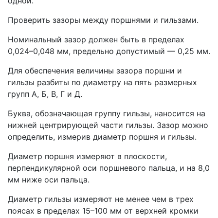
одной.
Проверить зазоры между поршнями и гильзами.
Номинальный зазор должен быть в пределах
0,024–0,048 мм, предельно допустимый — 0,25 мм.
Для обеспечения величины зазора поршни и
гильзы разбиты по диаметру на пять размерных
групп А, Б, В, Г и Д.
Буква, обозначающая группу гильзы, наносится на
нижней центрирующей части гильзы. Зазор можно
определить, измерив диаметр поршня и гильзы.
Диаметр поршня измеряют в плоскости,
перпендикулярной оси поршневого пальца, и на 8,0
мм ниже оси пальца.
Диаметр гильзы измеряют не менее чем в трех
поясах в пределах 15–100 мм от верхней кромки