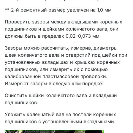
** 2-й ремонтный размер увеличен на 1,0 мм
Проверить зазоры между вкладышами коренных
подшипников и шейками коленчатого вала, они
должны быть в пределах 0,02–0,073 мм.
Зазоры можно рассчитать, измерив, диаметры
шеек коленчатого вала и отверстий под шейки при
установленных вкладышах и крышках коренных
подшипников, или измерить их с помощью
калиброванной пластмассовой проволоки.
Измеряют зазоры в следующем порядке:
Очистить шейки коленчатого вала и вкладыши
подшипников.
Уложить коленчатый вал на постели коренных
подшипников с установленными вкладышами.