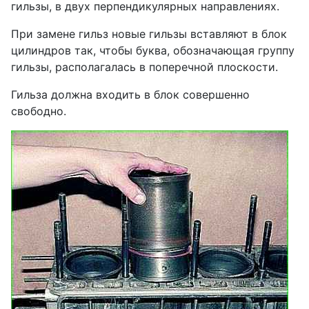
гильзы, в двух перпендикулярных направлениях.
При замене гильз новые гильзы вставляют в блок
цилиндров так, чтобы буква, обозначающая группу
гильзы, располагалась в поперечной плоскости.
Гильза должна входить в блок совершенно
свободно.