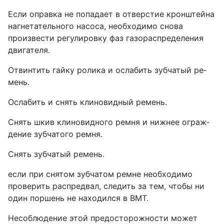
Если оправка не попадает в отверстие кронш­тейна
нагнетательного насоса, необходимо снова
произвести регулировку фаз газораспределения
двигателя.
Отвинтить гайку ролика и ослабить зубчатый ре­
мень.
Ослабить и снять клиновидный ремень.
Снять шкив клиновидного ремня и нижнее ограж­
дение зубчатого ремня.
Снять зубчатый ремень.
если при снятом зубчатом ремне необходимо
проверить распредвал, следить за тем, чтобы ни
один поршень не находился в ВМТ.
Не­соблюдение этой предосторожности может