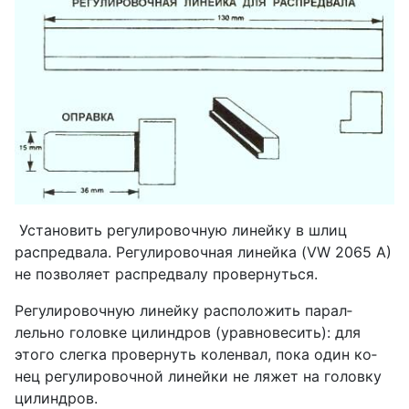
Установить регулировочную линейку в шлиц
распредвала. Регулировочная линейка (VW 2065 А)
не позволяет распредвалу провернуться.
Регулировочную линейку расположить парал­
лельно головке цилиндров (уравновесить): для
этого слегка провернуть коленвал, пока один ко­
нец регулировочной линейки не ляжет на головку
цилиндров.