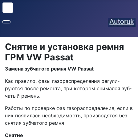
Снятие и установка ремня
ГРМ VW Passat
Замена зубчатого ремня VW Passat
Как правило, фазы газораспределения регули­
руются после ремонта, при котором снимался зуб­
чатый ремень.
Работы по проверке фаз газорас­пределения, если в
них появилась необходимость, производятся без
снятия зубчатого ремня
Снятие