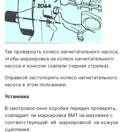
Так провернуть колесо нагнетательного насоса,
чтобы маркировка на колесе нагнетательного
насоса и консоли совпали (черная стрелка).
Оправкой застопорить колесо нагнетательного
насоса в этом положении.
Установка
В смотровое окно коробки передач проверить,
совпадает ли маркировка ВМТ на маховике с
соответствующей ей маркировкой на кожухе
сцепления.