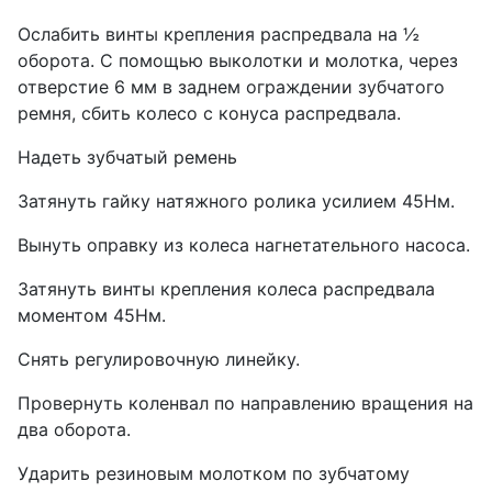
Ослабить винты крепления распредвала на ½
оборота. С помощью выколотки и молотка, через
отверстие 6 мм в заднем ограждении зубчатого
ремня, сбить колесо с конуса распредвала.
Надеть зубчатый ремень
Затянуть гайку натяжного ролика усилием 45Нм.
Вынуть оправку из колеса нагнетательного на­соса.
Затянуть винты крепления колеса распредвала
моментом 45Нм.
Снять регулировочную линейку.
Провернуть коленвал по направлению вращения на
два оборота.
Ударить резиновым молотком по зубчатому