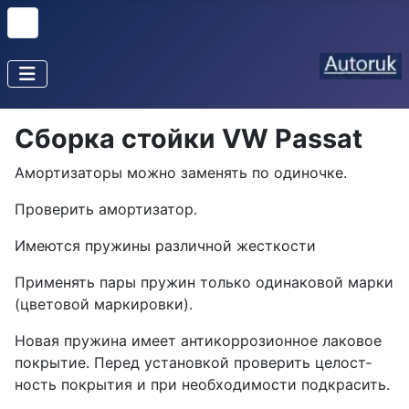
Сборка стойки VW Passat
Амортизаторы можно заменять по одиночке.
Про­верить амортизатор.
Имеются пружины различной жест­кости
Применять пары пружин только одинаковой марки
(цветовой маркировки).
Новая пружина имеет антикоррозионное лаковое
покрытие. Перед установкой проверить целост­
ность покрытия и при необходимости подкрасить.