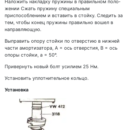
Наложить накладку пружины в правильном поло­
жении Сжать пружину специальным
приспособлением и вставить в стойку. Следить за
тем, чтобы конец пружины правильно вошел в
направляющую.
Выправить опору стойки по отверстию в нижней
части амортизатора, А = ось отверстия, В = ось
опоры стойки, а = 50°.
Привернуть новый болт усилием 25 Нм.
Установить уплотнительное кольцо.
Установка