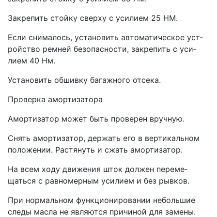
Закрепить стойку сверху с усилием 25 НМ.
Если снималось, установить автоматическое уст­
ройство ремней безопасности, закрепить с уси­
лием 40 Нм.
Установить обшивку багажного отсека.
Проверка амортизатора
Амортизатор может быть проверен вручную.
Снять амортизатор, держать его в вертикальном
положении. Растянуть и сжать амортизатор.
На всем ходу движения шток должен переме­
щаться с равномерным усилием и без рывков.
При нормальном функционировании небольшие
следы масла не являются причиной для замены.