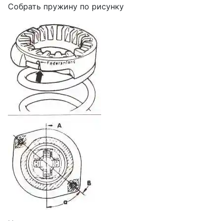
Собрать пружину по рисунку