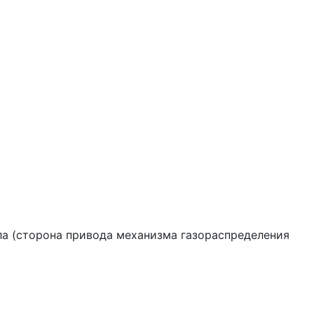
ала (сторона привода механизма газораспределения