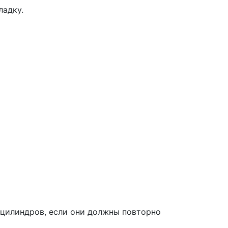
ладку.
 цилиндров, если они должны повторно