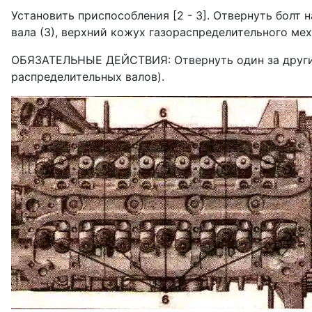
Установить приспособления [2 - 3]. От­вернуть болт 
вала (3), верхний кожух газораспределительного мех
ОБЯЗАТЕЛЬНЫЕ ДЕЙСТВИЯ: Отвернуть один за другим
распределительных валов).