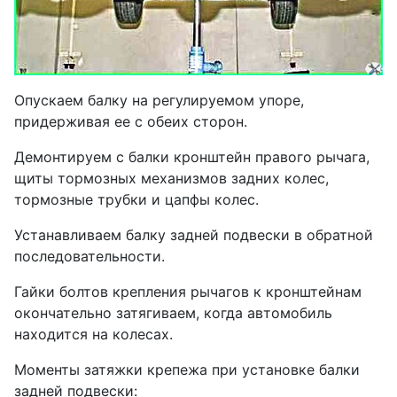
Опускаем балку на регулируемом упоре,
придерживая ее с обеих сторон.
Демонтируем с балки кронштейн правого рычага,
щиты тормозных механизмов задних колес,
тормозные трубки и цапфы колес.
Устанавливаем балку задней подвески в обратной
последовательности.
Гайки болтов крепления рычагов к кронштейнам
окончательно затягиваем, когда автомобиль
находится на колесах.
Моменты затяжки крепежа при установке балки
задней подвески: