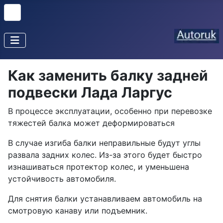
Как заменить балку задней
подвески Лада Ларгус
В процессе эксплуатации, особенно при перевозке
тяжестей балка может деформироваться
В случае изгиба балки неправильные будут углы
развала задних колес. Из-за этого будет быстро
изнашиваться протектор колес, и уменьшена
устойчивость автомобиля.
Для снятия балки устанавливаем автомобиль на
смотровую канаву или подъемник.