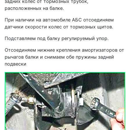
задних колес от тормозных трубок,
расположенных на балке.
При наличии на автомобиле АБС отсоединяем
датчики скорости колес от тормозных щитов.
Подставляем под балку регулируемый упор.
Отсоединяем нижние крепления амортизаторов от
рычагов балки и снимаем обе пружины задней
подвески