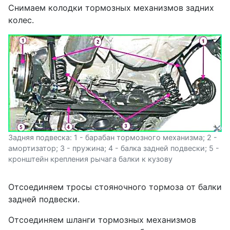
Снимаем колодки тормозных механизмов задних
колес.
Задняя подвеска: 1 - барабан тормозного механизма; 2 -
амортизатор; 3 - пружина; 4 - балка задней подвески; 5 -
кронштейн крепления рычага балки к кузову
Отсоединяем тросы стояночного тормоза от балки
задней подвески.
Отсоединяем шланги тормозных механизмов