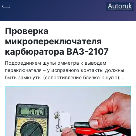
Проверка
микропереключателя
карбюратора ВАЗ-2107
Подсоединяем щупы омметра к выводам
переключателя – у исправного контакты должны
быть замкнуты (сопротивление близко к нулю),...