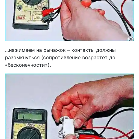
…нажимаем на рычажок – контакты должны
разомкнуться (сопротивление возрастет до
«бесконечности»).