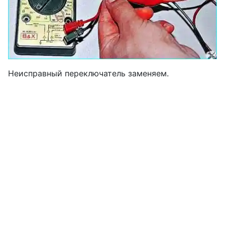
Неисправный переключатель заменяем.