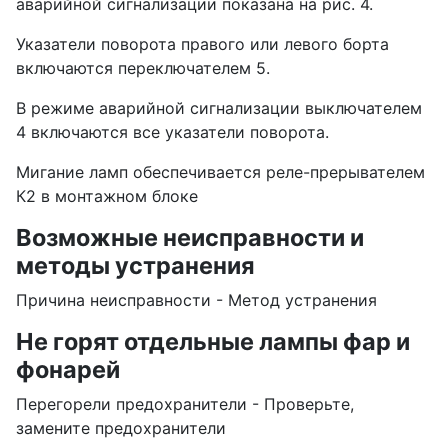
аварийной сигнализации показана на рис. 4.
Указатели поворота правого или левого борта
включаются переключателем 5.
В режиме аварийной сигнализации выключателем
4 включаются все указатели поворота.
Мигание ламп обеспечивается реле-прерывателем
К2 в монтажном блоке
Возможные неисправности и
методы устранения
Причина неисправности - Метод устранения
Не горят отдельные лампы фар и
фонарей
Перегорели предохранители - Проверьте,
замените предохранители