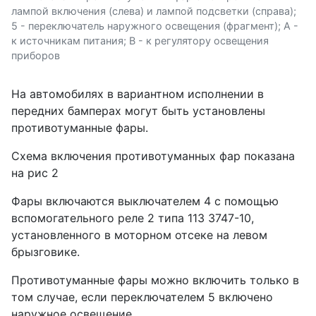
лампой включения (слева) и лампой подсветки (справа);
5 - переключатель наружного освещения (фрагмент); А -
к источникам питания; В - к регулятору освещения
приборов
На автомобилях в вариантном исполнении в
передних бамперах могут быть установлены
противотуманные фары.
Схема включения противотуманных фар показана
на рис 2
Фары включаются выключателем 4 с помощью
вспомогательного реле 2 типа 113 3747-10,
установленного в моторном отсеке на левом
брызговике.
Противотуманные фары можно включить только в
том случае, если переключателем 5 включено
наружное освещение