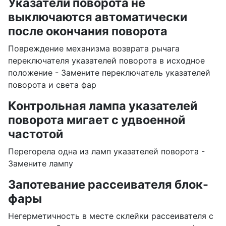
Указатели поворота не
выключаются автоматически
после окончания поворота
Повреждение механизма возврата рычага
переключателя указателей поворота в исходное
положение - Замените переключатель указателей
поворота и света фар
Контрольная лампа указателей
поворота мигает с удвоенной
частотой
Перегорела одна из ламп указателей поворота -
Замените лампу
Запотевание рассеивателя блок-
фары
Негерметичность в месте склейки рассеивателя с