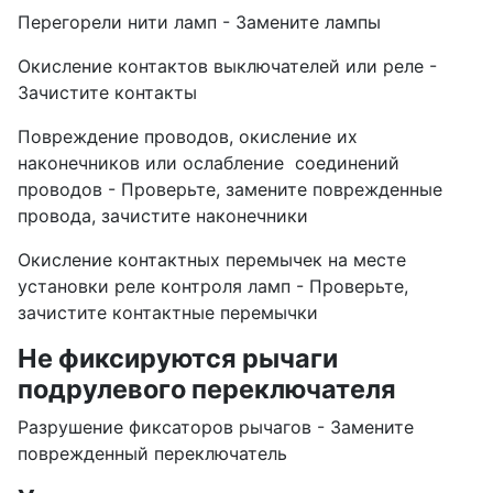
Перегорели нити ламп - Замените лампы
Окисление контактов выключателей или реле -
Зачистите контакты
Повреждение проводов, окисление их
наконечников или ослабление соединений
проводов - Проверьте, замените поврежденные
провода, зачистите наконечники
Окисление контактных перемычек на месте
установки реле контроля ламп - Проверьте,
зачистите контактные перемычки
Не фиксируются рычаги
подрулевого переключателя
Разрушение фиксаторов рычагов - Замените
поврежденный переключатель