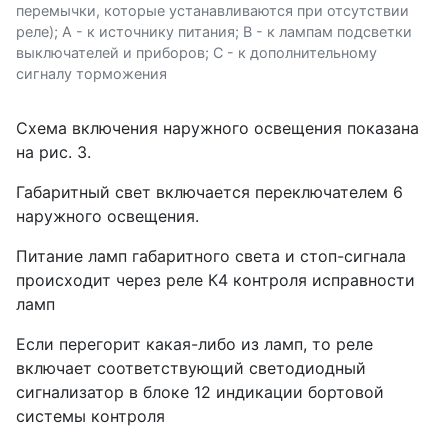
перемычки, которые устанавливаются при отсутствии
реле); А - к источнику питания; В - к лампам подсветки
выключателей и приборов; С - к дополнительному
сигналу торможения
Схема включения наружного освещения показана
на рис. 3.
Габаритный свет включается переключателем 6
наружного освещения.
Питание ламп габаритного света и стоп-сигнала
происходит через реле К4 контроля исправности
ламп
Если перегорит какая-либо из ламп, то реле
включает соответствующий светодиодный
сигнализатор в блоке 12 индикации бортовой
системы контроля