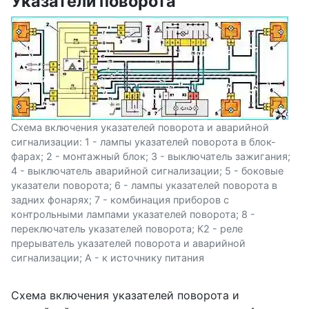
Указатели поворота
Схема включения указателей поворота и аварийной
сигнализации: 1 - лампы указателей поворота в блок-
фарах; 2 - монтажный блок; 3 - выключатель зажигания;
4 - выключатель аварийной сигнализации; 5 - боковые
указатели поворота; 6 - лампы указателей поворота в
задних фонарях; 7 - комбинация приборов с
контрольными лампами указателей поворота; 8 -
переключатель указателей поворота; К2 - реле
прерыватель указателей поворота и аварийной
сигнализации; А - к источнику питания
Схема включения указателей поворота и