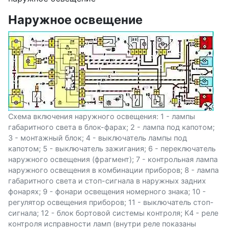
Наружное освещение
Схема включения наружного освещения: 1 - лампы
габаритного света в блок-фарах; 2 - лампа под капотом;
3 - монтажный блок; 4 - выключатель лампы под
капотом; 5 - выключатель зажигания; 6 - переключатель
наружного освещения (фрагмент); 7 - контрольная лампа
наружного освещения в комбинации приборов; 8 - лампа
габаритного света и стоп-сигнала в наружных задних
фонарях; 9 - фонари освещения номерного знака; 10 -
регулятор освещения приборов; 11 - выключатель стоп-
сигнала; 12 - блок бортовой системы контроля; К4 - реле
контроля исправности ламп (внутри реле показаны