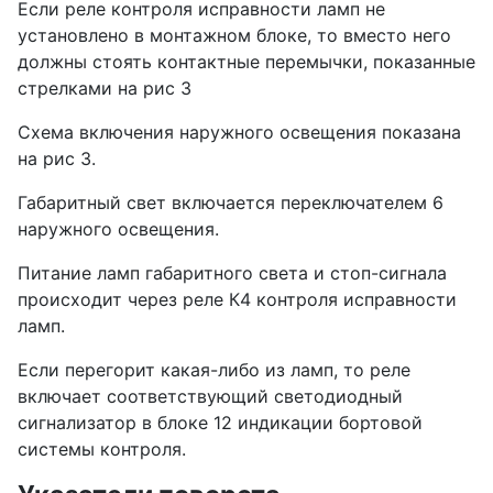
Если реле контроля исправности ламп не
установлено в монтажном блоке, то вместо него
должны стоять контактные перемычки, показанные
стрелками на рис 3
Схема включения наружного освещения показана
на рис 3.
Габаритный свет включается переключателем 6
наружного освещения.
Питание ламп габаритного света и стоп-сигнала
происходит через реле К4 контроля исправности
ламп.
Если перегорит какая-либо из ламп, то реле
включает соответствующий светодиодный
сигнализатор в блоке 12 индикации бортовой
системы контроля.