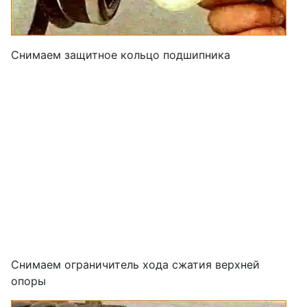
Снимаем защитное кольцо подшипника
Снимаем ограничитель хода сжатия верхней
опоры