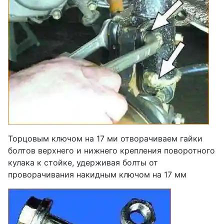
Торцовым ключом на 17 ми отворачиваем гайки
болтов верхнего и нижнего крепления поворотного
кулака к стойке, удерживая болты от
проворачивания накидным ключом на 17 мм