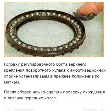
Головку регулировочного болта верхнего
крепления поворотного кулака к амортизационной
стойке устанавливаем в прежнее положение по
меткам.
После сборки нужно сделать проверку схождения
и развала передних колес.