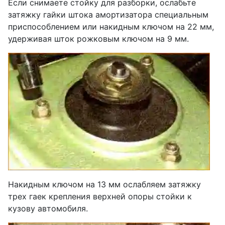
Если снимаете стойку для разборки, ослабьте
затяжку гайки штока амортизатора специальным
приспособлением или накидным ключом на 22 мм,
удерживая шток рожковым ключом на 9 мм.
Накидным ключом на 13 мм ослабляем затяжку
трех гаек крепления верхней опоры стойки к
кузову автомобиля.