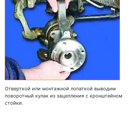
Отверткой или монтажной лопаткой выводим
поворотный кулак из зацепления с кронштейном
стойки.