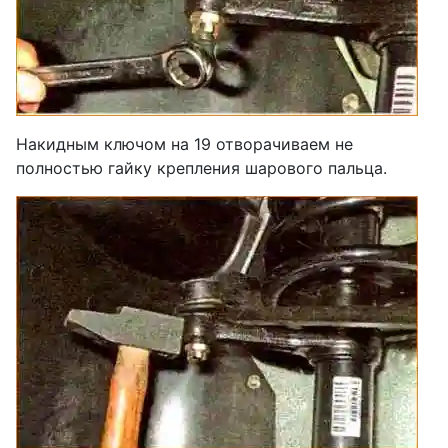
Накидным ключом на 19 отворачиваем не
полностью гайку крепления шарового пальца.