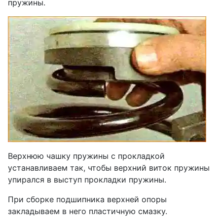
пружины.
Верхнюю чашку пружины с прокладкой
устанавливаем так, чтобы верхний виток пружины
упирался в выступ прокладки пружины.
При сборке подшипника верхней опоры
закладываем в него пластичную смазку.