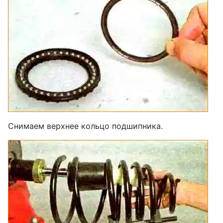
Снимаем верхнее кольцо подшипника.