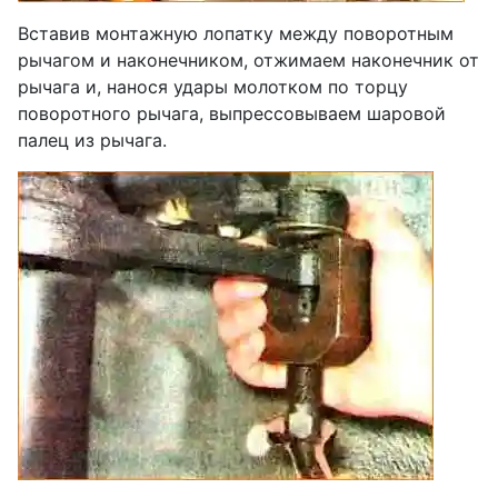
Вставив монтажную лопатку между поворотным
рычагом и наконечником, отжимаем наконечник от
рычага и, нанося удары молотком по торцу
поворотного рычага, выпрессовываем шаровой
палец из рычага.