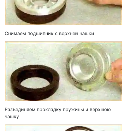
Снимаем подшипник с верхней чашки
Разъединяем прокладку пружины и верхнюю
чашку