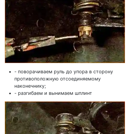
- поворачиваем руль до упора в сторону
противоположную отсоединяемому
наконечнику;
- разгибаем и вынимаем шплинт