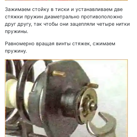
Зажимаем стойку в тиски и устанавливаем две
стяжки пружин диаметрально противоположно
друг другу, так чтобы они зацепляли четыре нитки
пружины.
Равномерно вращая винты стяжек, сжимаем
пружину.