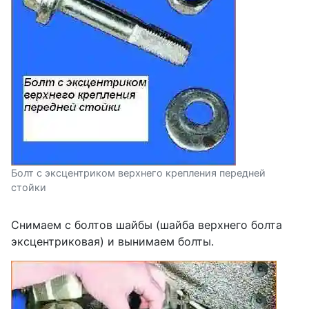
Болт с эксцентриком верхнего крепления передней
стойки
Снимаем с болтов шайбы (шайба верхнего болта
эксцентриковая) и вынимаем болты.