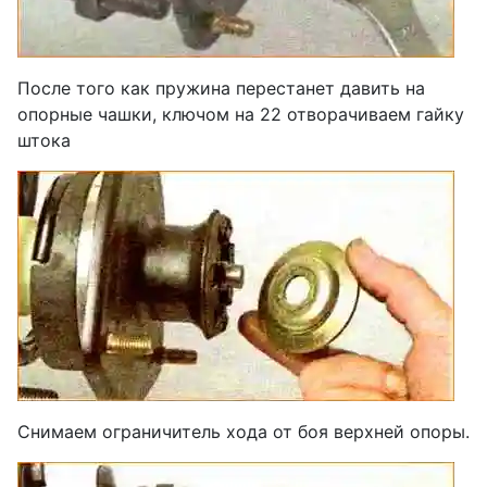
После того как пружина перестанет давить на
опорные чашки, ключом на 22 отворачиваем гайку
штока
Снимаем ограничитель хода от боя верхней опоры.