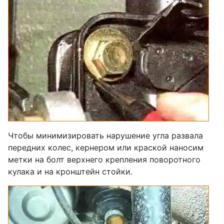
Чтобы минимизировать нарушение угла развала
передних колес, кернером или краской наносим
метки на болт верхнего крепления поворотного
кулака и на кронштейн стойки.