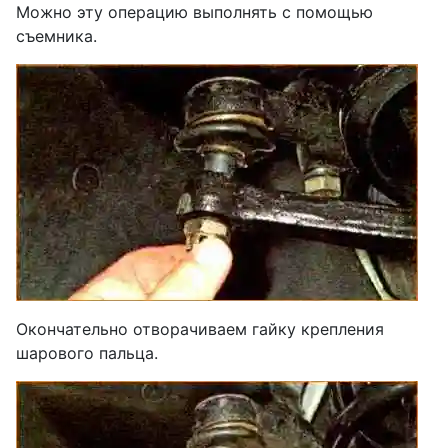
Можно эту операцию выполнять с помощью
съемника.
Окончательно отворачиваем гайку крепления
шарового пальца.