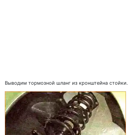
Выводим тормозной шланг из кронштейна стойки.