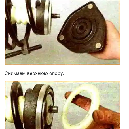
Снимаем верхнюю опору.