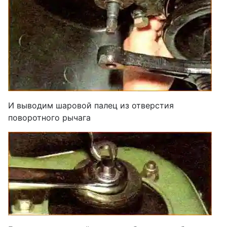
И выводим шаровой палец из отверстия
поворотного рычага