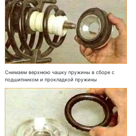
Снимаем верхнюю чашку пружины в сборе с
подшипником и прокладкой пружины