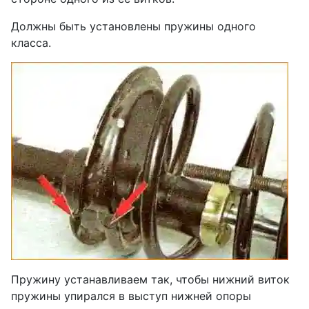
Должны быть установлены пружины одного
класса.
Пружину устанавливаем так, чтобы нижний виток
пружины упирался в выступ нижней опоры