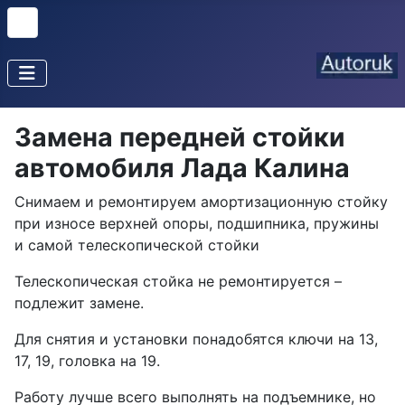
Замена передней стойки
автомобиля Лада Калина
Снимаем и ремонтируем амортизационную стойку
при износе верхней опоры, подшипника, пружины
и самой телескопической стойки
Телескопическая стойка не ремонтируется –
подлежит замене.
Для снятия и установки понадобятся ключи на 13,
17, 19, головка на 19.
Работу лучше всего выполнять на подъемнике, но