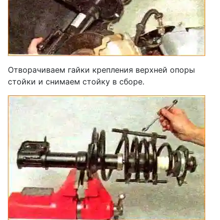
Отворачиваем гайки крепления верхней опоры
стойки и снимаем стойку в сборе.