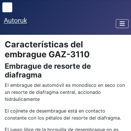
Características del
embrague GAZ-3110
Embrague de resorte de
diafragma
El embrague del automóvil es monodisco en seco con
un resorte de diafragma central, accionado
hidráulicamente
El cojinete de desembrague está en contacto
constante con los pétalos del resorte del diafragma.
El juego libre de la horquilla de desembrague no es