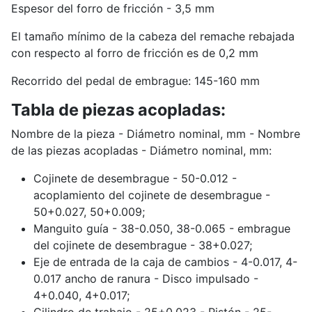
Espesor del forro de fricción - 3,5 mm
El tamaño mínimo de la cabeza del remache rebajada
con respecto al forro de fricción es de 0,2 mm
Recorrido del pedal de embrague: 145-160 mm
Tabla de piezas acopladas:
Nombre de la pieza - Diámetro nominal, mm - Nombre
de las piezas acopladas - Diámetro nominal, mm:
Cojinete de desembrague - 50-0.012 -
acoplamiento del cojinete de desembrague -
50+0.027, 50+0.009;
Manguito guía - 38-0.050, 38-0.065 - embrague
del cojinete de desembrague - 38+0.027;
Eje de entrada de la caja de cambios - 4-0.017, 4-
0.017 ancho de ranura - Disco impulsado -
4+0.040, 4+0.017;
Cilindro de trabajo - 25+0.023 - Pistón - 25-