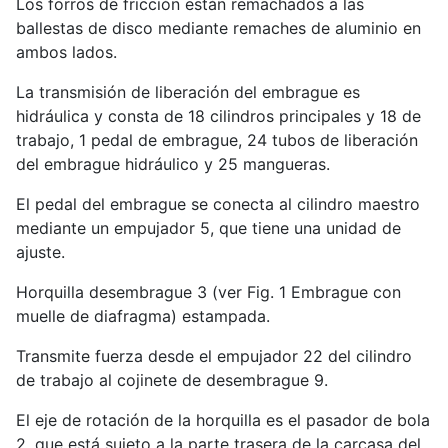
Los forros de fricción están remachados a las
ballestas de disco mediante remaches de aluminio en
ambos lados.
La transmisión de liberación del embrague es
hidráulica y consta de 18 cilindros principales y 18 de
trabajo, 1 pedal de embrague, 24 tubos de liberación
del embrague hidráulico y 25 mangueras.
El pedal del embrague se conecta al cilindro maestro
mediante un empujador 5, que tiene una unidad de
ajuste.
Horquilla desembrague 3 (ver Fig. 1 Embrague con
muelle de diafragma) estampada.
Transmite fuerza desde el empujador 22 del cilindro
de trabajo al cojinete de desembrague 9.
El eje de rotación de la horquilla es el pasador de bola
2, que está sujeto a la parte trasera de la carcasa del