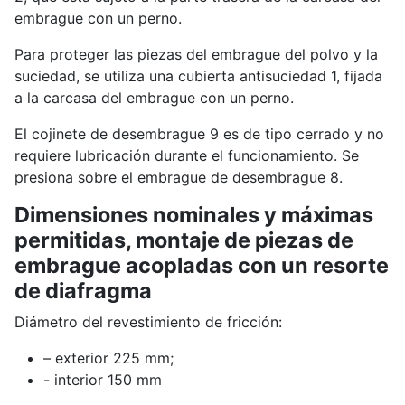
embrague con un perno.
Para proteger las piezas del embrague del polvo y la
suciedad, se utiliza una cubierta antisuciedad 1, fijada
a la carcasa del embrague con un perno.
El cojinete de desembrague 9 es de tipo cerrado y no
requiere lubricación durante el funcionamiento. Se
presiona sobre el embrague de desembrague 8.
Dimensiones nominales y máximas
permitidas, montaje de piezas de
embrague acopladas con un resorte
de diafragma
Diámetro del revestimiento de fricción:
– exterior 225 mm;
- interior 150 mm