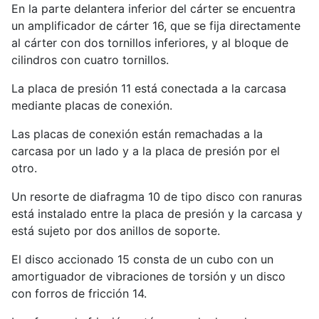
En la parte delantera inferior del cárter se encuentra
un amplificador de cárter 16, que se fija directamente
al cárter con dos tornillos inferiores, y al bloque de
cilindros con cuatro tornillos.
La placa de presión 11 está conectada a la carcasa
mediante placas de conexión.
Las placas de conexión están remachadas a la
carcasa por un lado y a la placa de presión por el
otro.
Un resorte de diafragma 10 de tipo disco con ranuras
está instalado entre la placa de presión y la carcasa y
está sujeto por dos anillos de soporte.
El disco accionado 15 consta de un cubo con un
amortiguador de vibraciones de torsión y un disco
con forros de fricción 14.