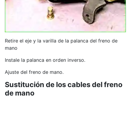
Retire el eje y la varilla de la palanca del freno de
mano
Instale la palanca en orden inverso.
Ajuste del freno de mano.
Sustitución de los cables del freno
de mano