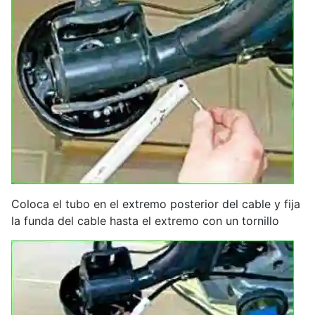
Coloca el tubo en el extremo posterior del cable y fija
la funda del cable hasta el extremo con un tornillo