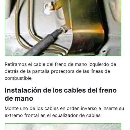
Retiramos el cable del freno de mano izquierdo de
detrás de la pantalla protectora de las líneas de
combustible
Instalación de los cables del freno
de mano
Monte uno de los cables en orden inverso e inserte su
extremo frontal en el ecualizador de cables