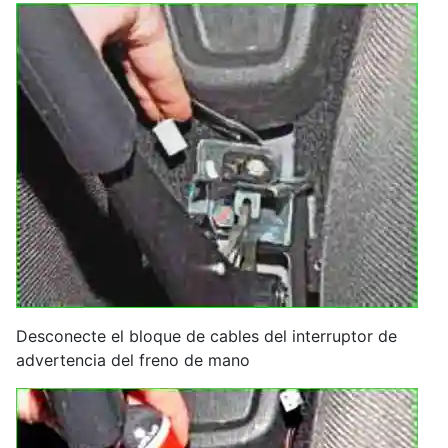
Desconecte el bloque de cables del interruptor de
advertencia del freno de mano