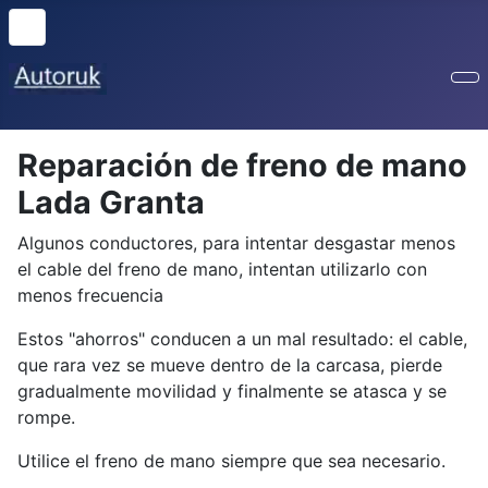
Reparación de freno de mano
Lada Granta
Algunos conductores, para intentar desgastar menos
el cable del freno de mano, intentan utilizarlo con
menos frecuencia
Estos "ahorros" conducen a un mal resultado: el cable,
que rara vez se mueve dentro de la carcasa, pierde
gradualmente movilidad y finalmente se atasca y se
rompe.
Utilice el freno de mano siempre que sea necesario.