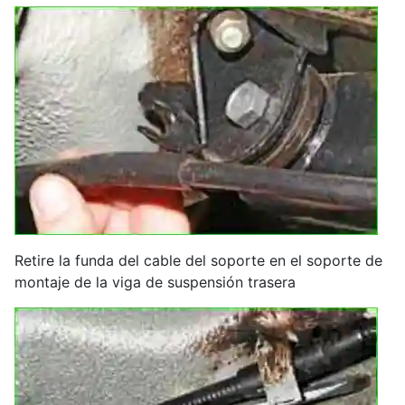
Retire la funda del cable del soporte en el soporte de
montaje de la viga de suspensión trasera