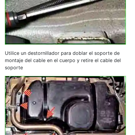
Utilice un destornillador para doblar el soporte de
montaje del cable en el cuerpo y retire el cable del
soporte