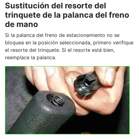
Sustitución del resorte del
trinquete de la palanca del freno
de mano
Si la palanca del freno de estacionamiento no se
bloquea en la posición seleccionada, primero verifique
el resorte del trinquete. Si el resorte está bien,
reemplace la palanca.