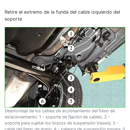
Retire el extremo de la funda del cable izquierdo del
soporte
Desmontaje de los cables de accionamiento del freno de
estacionamiento: 1 - soporte de fijación de cables; 2 -
soporte para sujetar los brazos de suspensión trasera; 3 -
cable del freno de mano; 4 - palanca de suspensión trasera; 5