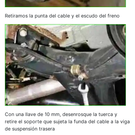
Retiramos la punta del cable y el escudo del freno
Con una llave de 10 mm, desenrosque la tuerca y
retire el soporte que sujeta la funda del cable a la viga
de suspensión trasera