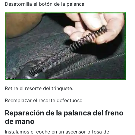
Desatornilla el botón de la palanca
Retire el resorte del trinquete.
Reemplazar el resorte defectuoso
Reparación de la palanca del freno
de mano
Instalamos el coche en un ascensor o fosa de