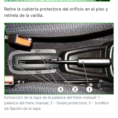
Retire la cubierta protectora del orificio en el piso y
retírela de la varilla.
Extracción de la tapa de la palanca del freno manual: 1 -
palanca del freno manual; 2 - funda protectora; 3 - tornillos
de fijación de la tapa