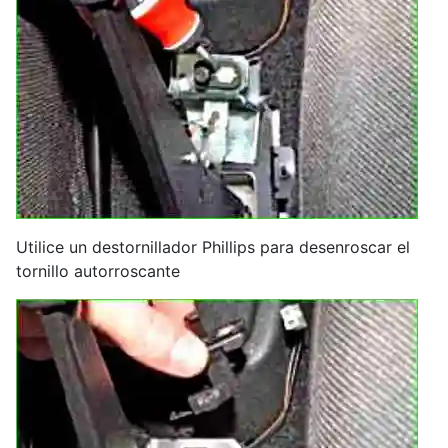
Utilice un destornillador Phillips para desenroscar el
tornillo autorroscante