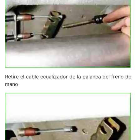
Retire el cable ecualizador de la palanca del freno de
mano