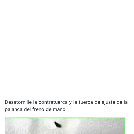
Desatornille la contratuerca y la tuerca de ajuste de la
palanca del freno de mano