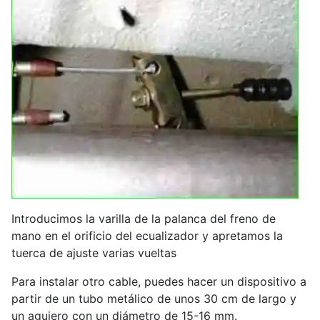
Introducimos la varilla de la palanca del freno de
mano en el orificio del ecualizador y apretamos la
tuerca de ajuste varias vueltas
Para instalar otro cable, puedes hacer un dispositivo a
partir de un tubo metálico de unos 30 cm de largo y
un agujero con un diámetro de 15-16 mm.