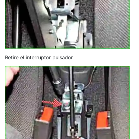
Retire el interruptor pulsador