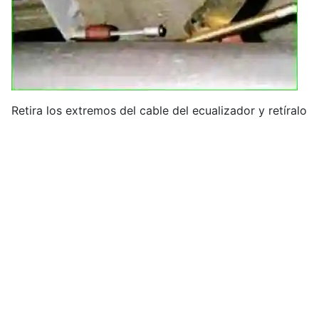
Retira los extremos del cable del ecualizador y retíralo