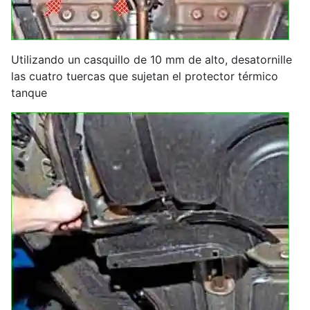
Utilizando un casquillo de 10 mm de alto, desatornille
las cuatro tuercas que sujetan el protector térmico
tanque