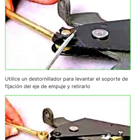
Utilice un destornillador para levantar el soporte de
fijación del eje de empuje y retirarlo