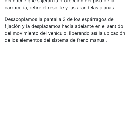
del coche que sujetan la protección del piso de la
carrocería, retire el resorte y las arandelas planas.
Desacoplamos la pantalla 2 de los espárragos de
fijación y la desplazamos hacia adelante en el sentido
del movimiento del vehículo, liberando así la ubicación
de los elementos del sistema de freno manual.