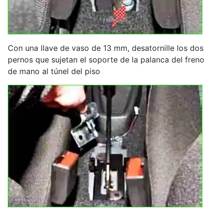
Con una llave de vaso de 13 mm, desatornille los dos
pernos que sujetan el soporte de la palanca del freno
de mano al túnel del piso