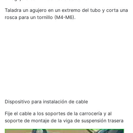
Taladra un agujero en un extremo del tubo y corta una
rosca para un tornillo (M4-M6).
Dispositivo para instalación de cable
Fije el cable a los soportes de la carrocería y al
soporte de montaje de la viga de suspensión trasera