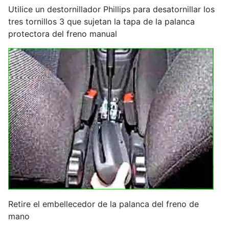
Utilice un destornillador Phillips para desatornillar los
tres tornillos 3 que sujetan la tapa de la palanca
protectora del freno manual
Retire el embellecedor de la palanca del freno de
mano