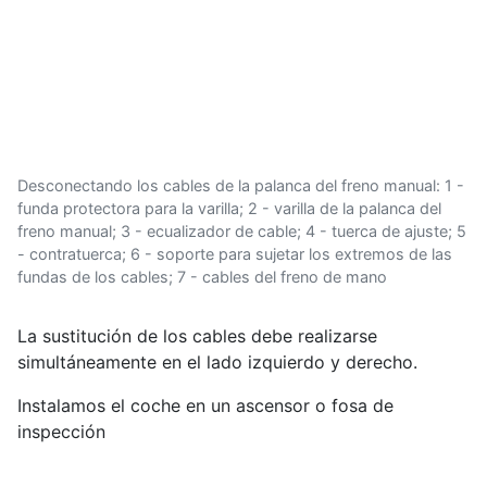
Desconectando los cables de la palanca del freno manual: 1 -
funda protectora para la varilla; 2 - varilla de la palanca del
freno manual; 3 - ecualizador de cable; 4 - tuerca de ajuste; 5
- contratuerca; 6 - soporte para sujetar los extremos de las
fundas de los cables; 7 - cables del freno de mano
La sustitución de los cables debe realizarse
simultáneamente en el lado izquierdo y derecho.
Instalamos el coche en un ascensor o fosa de
inspección