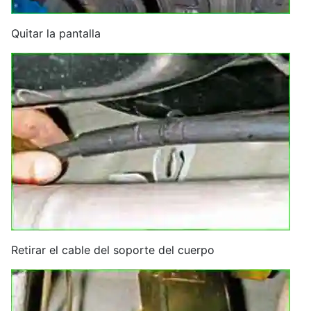
Quitar la pantalla
Retirar el cable del soporte del cuerpo