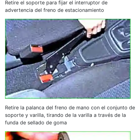
Retire el soporte para fijar el interruptor de
advertencia del freno de estacionamiento
Retire la palanca del freno de mano con el conjunto de
soporte y varilla, tirando de la varilla a través de la
funda de sellado de goma