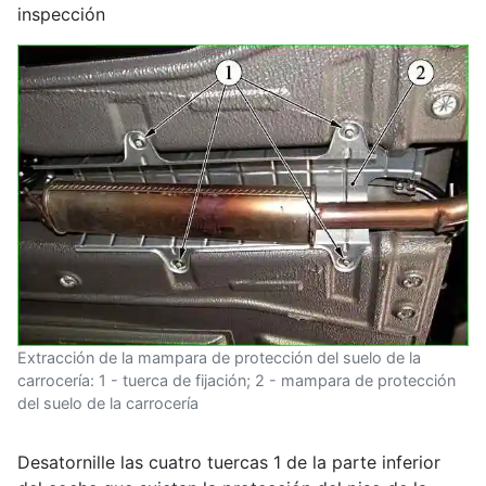
inspección
Extracción de la mampara de protección del suelo de la
carrocería: 1 - tuerca de fijación; 2 - mampara de protección
del suelo de la carrocería
Desatornille las cuatro tuercas 1 de la parte inferior