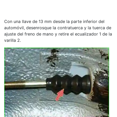
Con una llave de 13 mm desde la parte inferior del
automóvil, desenrosque la contratuerca y la tuerca de
ajuste del freno de mano y retire el ecualizador 1 de la
varilla 2.