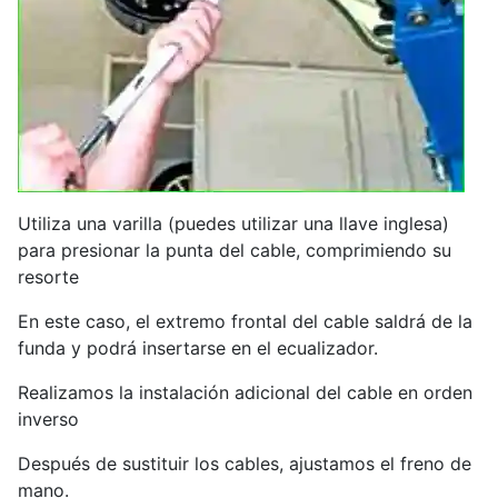
Utiliza una varilla (puedes utilizar una llave inglesa)
para presionar la punta del cable, comprimiendo su
resorte
En este caso, el extremo frontal del cable saldrá de la
funda y podrá insertarse en el ecualizador.
Realizamos la instalación adicional del cable en orden
inverso
Después de sustituir los cables, ajustamos el freno de
mano.