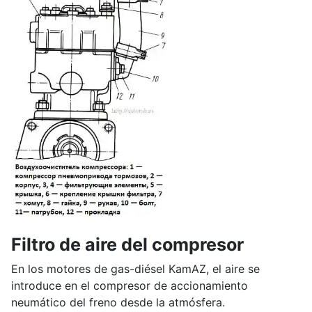
Filtro de aire del compresor
En los motores de gas-diésel KamAZ, el aire se
introduce en el compresor de accionamiento
neumático del freno desde la atmósfera.