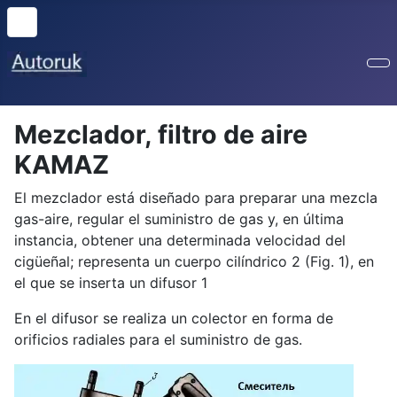
Mezclador, filtro de aire
KAMAZ
El mezclador está diseñado para preparar una mezcla
gas-aire, regular el suministro de gas y, en última
instancia, obtener una determinada velocidad del
cigüeñal; representa un cuerpo cilíndrico 2 (Fig. 1), en
el que se inserta un difusor 1
En el difusor se realiza un colector en forma de
orificios radiales para el suministro de gas.