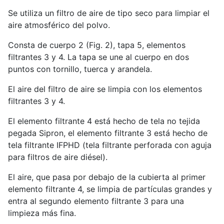
Se utiliza un filtro de aire de tipo seco para limpiar el
aire atmosférico del polvo.
Consta de cuerpo 2 (Fig. 2), tapa 5, elementos
filtrantes 3 y 4. La tapa se une al cuerpo en dos
puntos con tornillo, tuerca y arandela.
El aire del filtro de aire se limpia con los elementos
filtrantes 3 y 4.
El elemento filtrante 4 está hecho de tela no tejida
pegada Sipron, el elemento filtrante 3 está hecho de
tela filtrante IFPHD (tela filtrante perforada con aguja
para filtros de aire diésel).
El aire, que pasa por debajo de la cubierta al primer
elemento filtrante 4, se limpia de partículas grandes y
entra al segundo elemento filtrante 3 para una
limpieza más fina.