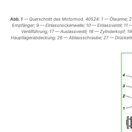
Abb. 1
— Querschnitt des Motormod. 40524: 1 — Ölwanne; 2 
Empfänger; 9 — Einlassnockenwelle; 10 — Einlassventil; 11 —
Ventilführung; 17 — Auslassventil; 18 — Zylinderkopf
Hauptlagerabdeckung; 26 — Ablassschraube; 27 — Drückerk