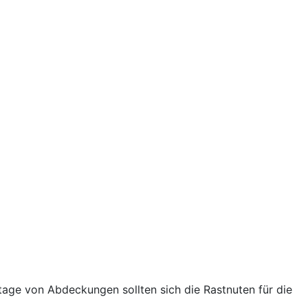
ntage von Abdeckungen sollten sich die Rastnuten für die