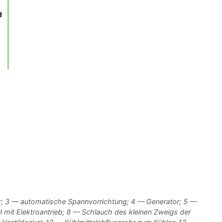
; 3 — automatische Spannvorrichtung; 4 — Generator; 5 —
mit Elektroantrieb; 8 — Schlauch des kleinen Zweigs der