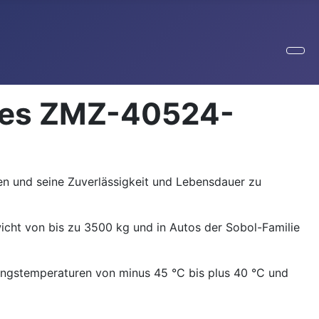
 des ZMZ-40524-
n und seine Zuverlässigkeit und Lebensdauer zu
cht von bis zu 3500 kg und in Autos der Sobol-Familie
bungstemperaturen von minus 45 °C bis plus 40 °C und