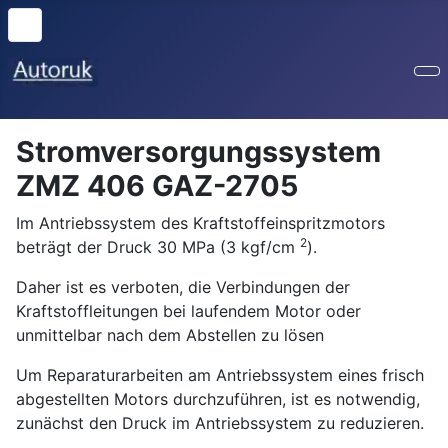
Stromversorgungssystem
ZMZ 406 GAZ-2705
Im Antriebssystem des Kraftstoffeinspritzmotors
2
beträgt der Druck 30 MPa (3 kgf/cm
).
Daher ist es verboten, die Verbindungen der
Kraftstoffleitungen bei laufendem Motor oder
unmittelbar nach dem Abstellen zu lösen
Um Reparaturarbeiten am Antriebssystem eines frisch
abgestellten Motors durchzuführen, ist es notwendig,
zunächst den Druck im Antriebssystem zu reduzieren.