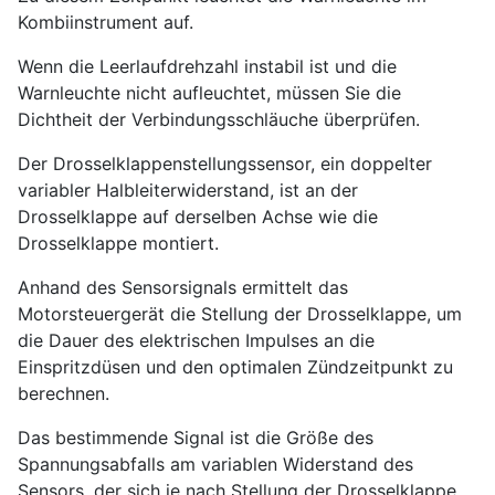
Kombiinstrument auf.
Wenn die Leerlaufdrehzahl instabil ist und die
Warnleuchte nicht aufleuchtet, müssen Sie die
Dichtheit der Verbindungsschläuche überprüfen.
Der Drosselklappenstellungssensor, ein doppelter
variabler Halbleiterwiderstand, ist an der
Drosselklappe auf derselben Achse wie die
Drosselklappe montiert.
Anhand des Sensorsignals ermittelt das
Motorsteuergerät die Stellung der Drosselklappe, um
die Dauer des elektrischen Impulses an die
Einspritzdüsen und den optimalen Zündzeitpunkt zu
berechnen.
Das bestimmende Signal ist die Größe des
Spannungsabfalls am variablen Widerstand des
Sensors, der sich je nach Stellung der Drosselklappe