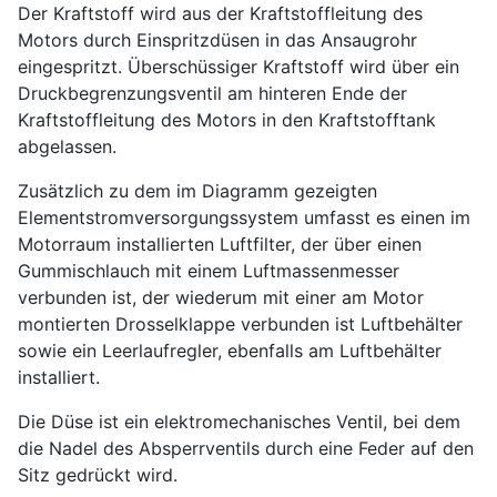
Der Kraftstoff wird aus der Kraftstoffleitung des
Motors durch Einspritzdüsen in das Ansaugrohr
eingespritzt. Überschüssiger Kraftstoff wird über ein
Druckbegrenzungsventil am hinteren Ende der
Kraftstoffleitung des Motors in den Kraftstofftank
abgelassen.
Zusätzlich zu dem im Diagramm gezeigten
Elementstromversorgungssystem umfasst es einen im
Motorraum installierten Luftfilter, der über einen
Gummischlauch mit einem Luftmassenmesser
verbunden ist, der wiederum mit einer am Motor
montierten Drosselklappe verbunden ist Luftbehälter
sowie ein Leerlaufregler, ebenfalls am Luftbehälter
installiert.
Die Düse ist ein elektromechanisches Ventil, bei dem
die Nadel des Absperrventils durch eine Feder auf den
Sitz gedrückt wird.