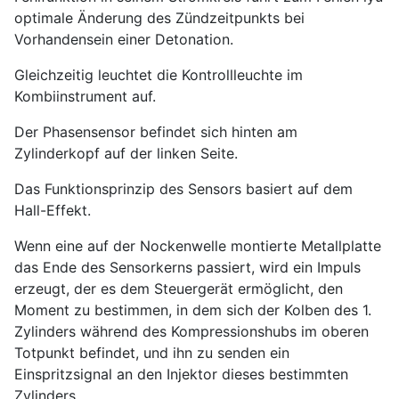
optimale Änderung des Zündzeitpunkts bei
Vorhandensein einer Detonation.
Gleichzeitig leuchtet die Kontrollleuchte im
Kombiinstrument auf.
Der Phasensensor befindet sich hinten am
Zylinderkopf auf der linken Seite.
Das Funktionsprinzip des Sensors basiert auf dem
Hall-Effekt.
Wenn eine auf der Nockenwelle montierte Metallplatte
das Ende des Sensorkerns passiert, wird ein Impuls
erzeugt, der es dem Steuergerät ermöglicht, den
Moment zu bestimmen, in dem sich der Kolben des 1.
Zylinders während des Kompressionshubs im oberen
Totpunkt befindet, und ihn zu senden ein
Einspritzsignal an den Injektor dieses bestimmten
Zylinders.