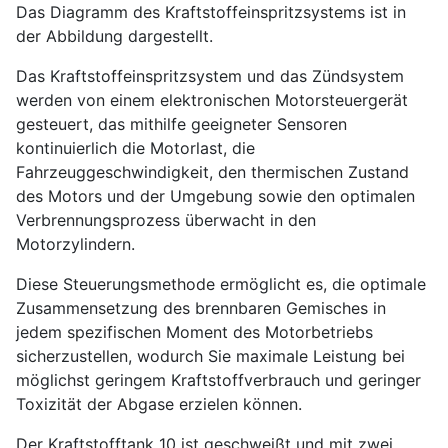
Das Diagramm des Kraftstoffeinspritzsystems ist in
der Abbildung dargestellt.
Das Kraftstoffeinspritzsystem und das Zündsystem
werden von einem elektronischen Motorsteuergerät
gesteuert, das mithilfe geeigneter Sensoren
kontinuierlich die Motorlast, die
Fahrzeuggeschwindigkeit, den thermischen Zustand
des Motors und der Umgebung sowie den optimalen
Verbrennungsprozess überwacht in den
Motorzylindern.
Diese Steuerungsmethode ermöglicht es, die optimale
Zusammensetzung des brennbaren Gemisches in
jedem spezifischen Moment des Motorbetriebs
sicherzustellen, wodurch Sie maximale Leistung bei
möglichst geringem Kraftstoffverbrauch und geringer
Toxizität der Abgase erzielen können.
Der Kraftstofftank 10 ist geschweißt und mit zwei