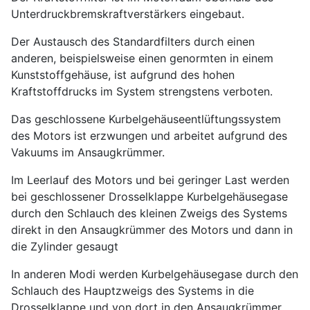
Unterdruckbremskraftverstärkers eingebaut.
Der Austausch des Standardfilters durch einen
anderen, beispielsweise einen genormten in einem
Kunststoffgehäuse, ist aufgrund des hohen
Kraftstoffdrucks im System strengstens verboten.
Das geschlossene Kurbelgehäuseentlüftungssystem
des Motors ist erzwungen und arbeitet aufgrund des
Vakuums im Ansaugkrümmer.
Im Leerlauf des Motors und bei geringer Last werden
bei geschlossener Drosselklappe Kurbelgehäusegase
durch den Schlauch des kleinen Zweigs des Systems
direkt in den Ansaugkrümmer des Motors und dann in
die Zylinder gesaugt
In anderen Modi werden Kurbelgehäusegase durch den
Schlauch des Hauptzweigs des Systems in die
Drosselklappe und von dort in den Ansaugkrümmer