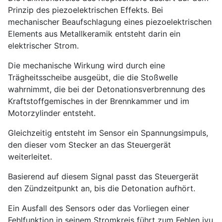
Prinzip des piezoelektrischen Effekts. Bei
mechanischer Beaufschlagung eines piezoelektrischen
Elements aus Metallkeramik entsteht darin ein
elektrischer Strom.
Die mechanische Wirkung wird durch eine
Trägheitsscheibe ausgeübt, die die Stoßwelle
wahrnimmt, die bei der Detonationsverbrennung des
Kraftstoffgemisches in der Brennkammer und im
Motorzylinder entsteht.
Gleichzeitig entsteht im Sensor ein Spannungsimpuls,
den dieser vom Stecker an das Steuergerät
weiterleitet.
Basierend auf diesem Signal passt das Steuergerät
den Zündzeitpunkt an, bis die Detonation aufhört.
Ein Ausfall des Sensors oder das Vorliegen einer
Fehlfunktion in seinem Stromkreis führt zum Fehlen iyu