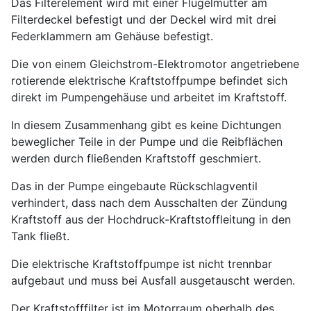
Das Filterelement wird mit einer Flügelmutter am
Filterdeckel befestigt und der Deckel wird mit drei
Federklammern am Gehäuse befestigt.
Die von einem Gleichstrom-Elektromotor angetriebene
rotierende elektrische Kraftstoffpumpe befindet sich
direkt im Pumpengehäuse und arbeitet im Kraftstoff.
In diesem Zusammenhang gibt es keine Dichtungen
beweglicher Teile in der Pumpe und die Reibflächen
werden durch fließenden Kraftstoff geschmiert.
Das in der Pumpe eingebaute Rückschlagventil
verhindert, dass nach dem Ausschalten der Zündung
Kraftstoff aus der Hochdruck-Kraftstoffleitung in den
Tank fließt.
Die elektrische Kraftstoffpumpe ist nicht trennbar
aufgebaut und muss bei Ausfall ausgetauscht werden.
Der Kraftstofffilter ist im Motorraum oberhalb des