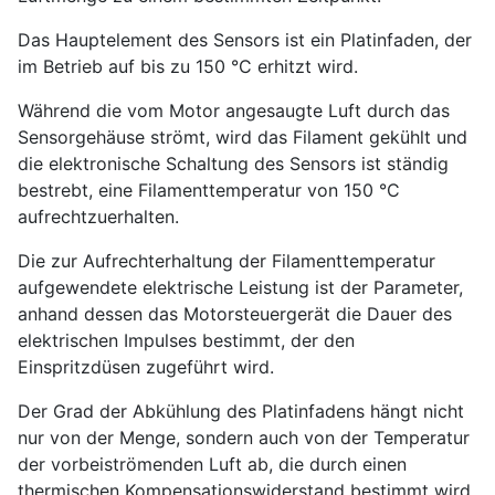
Das Hauptelement des Sensors ist ein Platinfaden, der
im Betrieb auf bis zu 150 °C erhitzt wird.
Während die vom Motor angesaugte Luft durch das
Sensorgehäuse strömt, wird das Filament gekühlt und
die elektronische Schaltung des Sensors ist ständig
bestrebt, eine Filamenttemperatur von 150 °C
aufrechtzuerhalten.
Die zur Aufrechterhaltung der Filamenttemperatur
aufgewendete elektrische Leistung ist der Parameter,
anhand dessen das Motorsteuergerät die Dauer des
elektrischen Impulses bestimmt, der den
Einspritzdüsen zugeführt wird.
Der Grad der Abkühlung des Platinfadens hängt nicht
nur von der Menge, sondern auch von der Temperatur
der vorbeiströmenden Luft ab, die durch einen
thermischen Kompensationswiderstand bestimmt wird,