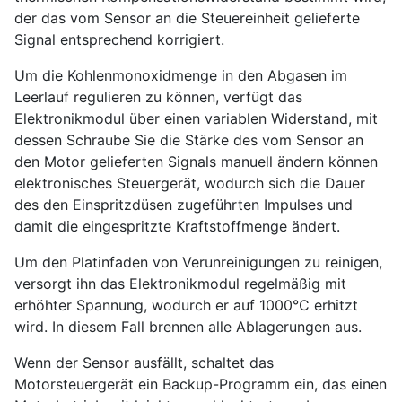
der das vom Sensor an die Steuereinheit gelieferte
Signal entsprechend korrigiert.
Um die Kohlenmonoxidmenge in den Abgasen im
Leerlauf regulieren zu können, verfügt das
Elektronikmodul über einen variablen Widerstand, mit
dessen Schraube Sie die Stärke des vom Sensor an
den Motor gelieferten Signals manuell ändern können
elektronisches Steuergerät, wodurch sich die Dauer
des den Einspritzdüsen zugeführten Impulses und
damit die eingespritzte Kraftstoffmenge ändert.
Um den Platinfaden von Verunreinigungen zu reinigen,
versorgt ihn das Elektronikmodul regelmäßig mit
erhöhter Spannung, wodurch er auf 1000°C erhitzt
wird. In diesem Fall brennen alle Ablagerungen aus.
Wenn der Sensor ausfällt, schaltet das
Motorsteuergerät ein Backup-Programm ein, das einen