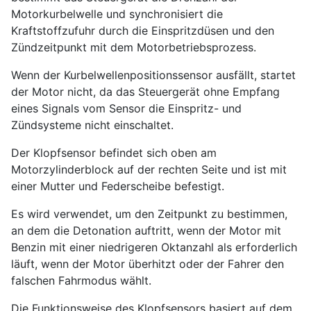
Motorkurbelwelle und synchronisiert die
Kraftstoffzufuhr durch die Einspritzdüsen und den
Zündzeitpunkt mit dem Motorbetriebsprozess.
Wenn der Kurbelwellenpositionssensor ausfällt, startet
der Motor nicht, da das Steuergerät ohne Empfang
eines Signals vom Sensor die Einspritz- und
Zündsysteme nicht einschaltet.
Der Klopfsensor befindet sich oben am
Motorzylinderblock auf der rechten Seite und ist mit
einer Mutter und Federscheibe befestigt.
Es wird verwendet, um den Zeitpunkt zu bestimmen,
an dem die Detonation auftritt, wenn der Motor mit
Benzin mit einer niedrigeren Oktanzahl als erforderlich
läuft, wenn der Motor überhitzt oder der Fahrer den
falschen Fahrmodus wählt.
Die Funktionsweise des Klopfsensors basiert auf dem