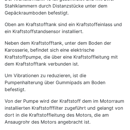
Stahlklammern durch Distanzstücke unter dem
Gepäckraumboden befestigt.
Oben am Kraftstofftank sind ein Kraftstoffeinlass und
ein Kraftstoffstandsensor installiert.
Neben dem Kraftstofftank, unter dem Boden der
Karosserie, befindet sich eine elektrische
Kraftstoffpumpe, die über eine Kraftstoffleitung mit
dem Kraftstofftank verbunden ist.
Um Vibrationen zu reduzieren, ist die
Pumpenhalterung über Gummipads am Boden
befestigt.
Von der Pumpe wird der Kraftstoff dem im Motorraum
installierten Kraftstofffilter zugeführt und gelangt von
dort in die Kraftstoffleitung des Motors, die am
Ansaugrohr des Motors angebracht ist.