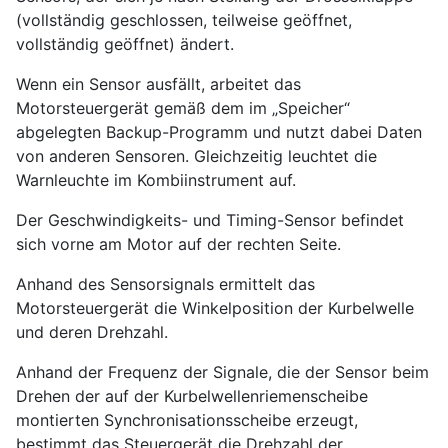
(vollständig geschlossen, teilweise geöffnet,
vollständig geöffnet) ändert.
Wenn ein Sensor ausfällt, arbeitet das
Motorsteuergerät gemäß dem im „Speicher“
abgelegten Backup-Programm und nutzt dabei Daten
von anderen Sensoren. Gleichzeitig leuchtet die
Warnleuchte im Kombiinstrument auf.
Der Geschwindigkeits- und Timing-Sensor befindet
sich vorne am Motor auf der rechten Seite.
Anhand des Sensorsignals ermittelt das
Motorsteuergerät die Winkelposition der Kurbelwelle
und deren Drehzahl.
Anhand der Frequenz der Signale, die der Sensor beim
Drehen der auf der Kurbelwellenriemenscheibe
montierten Synchronisationsscheibe erzeugt,
bestimmt das Steuergerät die Drehzahl der