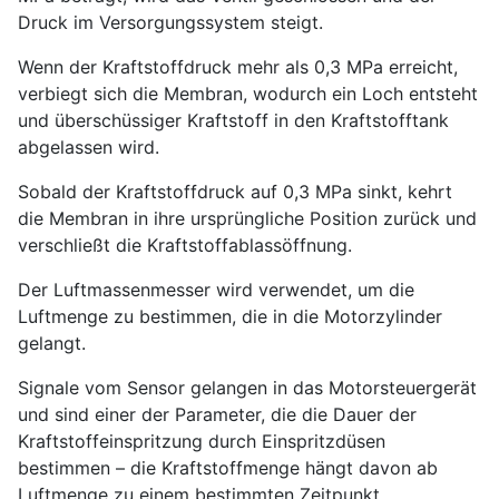
Druck im Versorgungssystem steigt.
Wenn der Kraftstoffdruck mehr als 0,3 MPa erreicht,
verbiegt sich die Membran, wodurch ein Loch entsteht
und überschüssiger Kraftstoff in den Kraftstofftank
abgelassen wird.
Sobald der Kraftstoffdruck auf 0,3 MPa sinkt, kehrt
die Membran in ihre ursprüngliche Position zurück und
verschließt die Kraftstoffablassöffnung.
Der Luftmassenmesser wird verwendet, um die
Luftmenge zu bestimmen, die in die Motorzylinder
gelangt.
Signale vom Sensor gelangen in das Motorsteuergerät
und sind einer der Parameter, die die Dauer der
Kraftstoffeinspritzung durch Einspritzdüsen
bestimmen – die Kraftstoffmenge hängt davon ab
Luftmenge zu einem bestimmten Zeitpunkt.