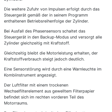
Die weitere Zufuhr von Impulsen erfolgt durch das
Steuergerät gemäß der in seinem Programm
enthaltenen Betriebsreihenfolge der Zylinder.
Bei Ausfall des Phasensensors schaltet das
Steuergerät in den Backup-Modus und versorgt alle
Zylinder gleichzeitig mit Kraftstoff.
Gleichzeitig bleibt die Motorleistung erhalten, der
Kraftstoffverbrauch steigt jedoch deutlich.
Eine Sensorstörung wird durch eine Warnleuchte im
Kombiinstrument angezeigt.
Der Luftfilter mit einem trockenen
Wechselfilterelement aus gewelltem Filterpapier
befindet sich im rechten vorderen Teil des
Motorraums.