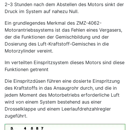
2–3 Stunden nach dem Abstellen des Motors sinkt der
Druck im System auf nahezu Null.
Ein grundlegendes Merkmal des ZMZ-4062-
Motorantriebssystems ist das Fehlen eines Vergasers,
der die Funktionen der Gemischbildung und der
Dosierung des Luft-Kraftstoff-Gemisches in die
Motorzylinder vereint.
Im verteilten Einspritzsystem dieses Motors sind diese
Funktionen getrennt
Die Einspritzdüsen führen eine dosierte Einspritzung
des Kraftstoffs in das Ansaugrohr durch, und die in
jedem Moment des Motorbetriebs erforderliche Luft
wird von einem System bestehend aus einer
Drosselklappe und einem Leerlaufdrehzahlregler
zugeführt.