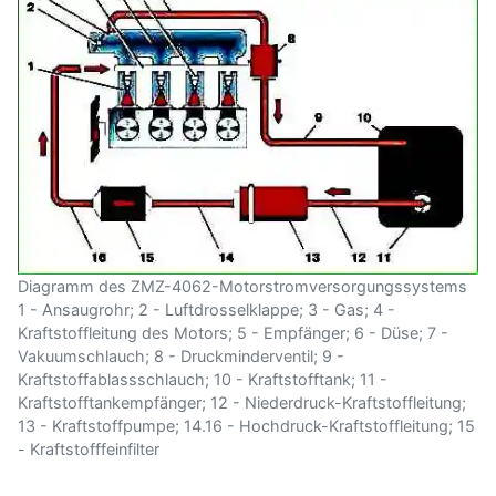
Diagramm des ZMZ-4062-Motorstromversorgungssystems
1 - Ansaugrohr; 2 - Luftdrosselklappe; 3 - Gas; 4 -
Kraftstoffleitung des Motors; 5 - Empfänger; 6 - Düse; 7 -
Vakuumschlauch; 8 - Druckminderventil; 9 -
Kraftstoffablassschlauch; 10 - Kraftstofftank; 11 -
Kraftstofftankempfänger; 12 - Niederdruck-Kraftstoffleitung;
13 - Kraftstoffpumpe; 14.16 - Hochdruck-Kraftstoffleitung; 15
- Kraftstofffeinfilter