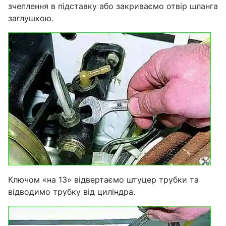
зчеплення в підставку або закриваємо отвір шланга
заглушкою.
Ключом «на 13» відвертаємо штуцер трубки та
відводимо трубку від циліндра.