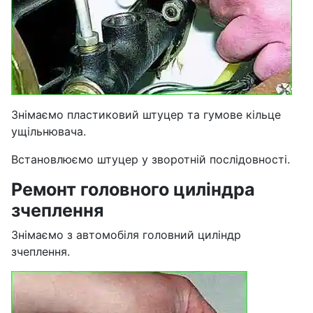
Знімаємо пластиковий штуцер та гумове кільце
ущільнювача.
Встановлюємо штуцер у зворотній послідовності.
Ремонт головного циліндра
зчеплення
Знімаємо з автомобіля головний циліндр
зчеплення.