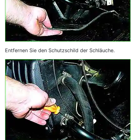
Entfernen Sie den Schutzschild der Schläuche.