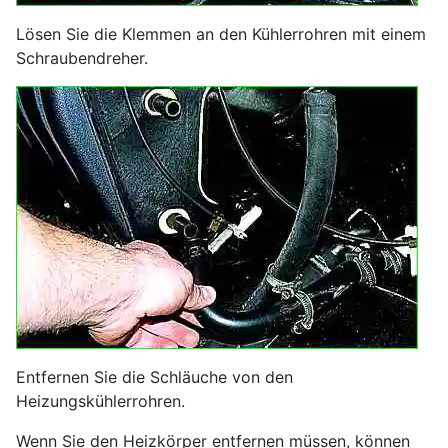
Lösen Sie die Klemmen an den Kühlerrohren mit einem
Schraubendreher.
Entfernen Sie die Schläuche von den
Heizungskühlerrohren.
Wenn Sie den Heizkörper entfernen müssen, können