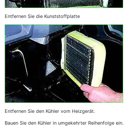
Entfernen Sie die Kunststoffplatte
Entfernen Sie den Kühler vom Heizgerät.
Bauen Sie den Kühler in umgekehrter Reihenfolge ein.