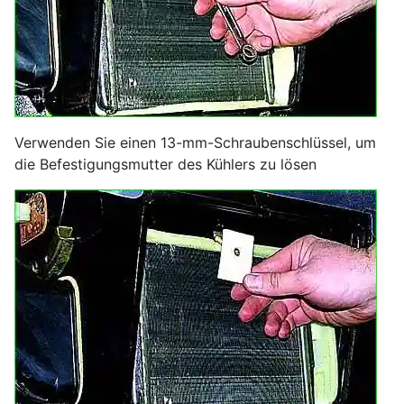
Verwenden Sie einen 13-mm-Schraubenschlüssel, um
die Befestigungsmutter des Kühlers zu lösen