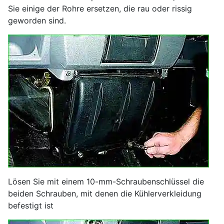
Sie einige der Rohre ersetzen, die rau oder rissig
geworden sind.
Lösen Sie mit einem 10-mm-Schraubenschlüssel die
beiden Schrauben, mit denen die Kühlerverkleidung
befestigt ist