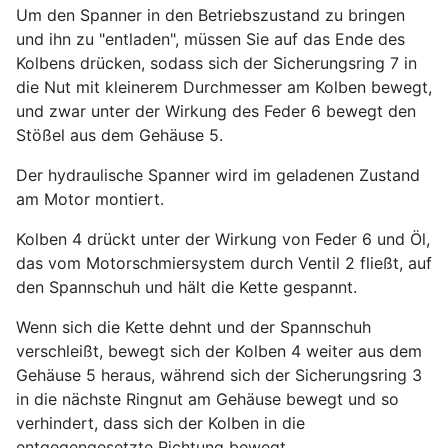
Um den Spanner in den Betriebszustand zu bringen
und ihn zu "entladen", müssen Sie auf das Ende des
Kolbens drücken, sodass sich der Sicherungsring 7 in
die Nut mit kleinerem Durchmesser am Kolben bewegt,
und zwar unter der Wirkung des Feder 6 bewegt den
Stößel aus dem Gehäuse 5.
Der hydraulische Spanner wird im geladenen Zustand
am Motor montiert.
Kolben 4 drückt unter der Wirkung von Feder 6 und Öl,
das vom Motorschmiersystem durch Ventil 2 fließt, auf
den Spannschuh und hält die Kette gespannt.
Wenn sich die Kette dehnt und der Spannschuh
verschleißt, bewegt sich der Kolben 4 weiter aus dem
Gehäuse 5 heraus, während sich der Sicherungsring 3
in die nächste Ringnut am Gehäuse bewegt und so
verhindert, dass sich der Kolben in die
entgegengesetzte Richtung bewegt.