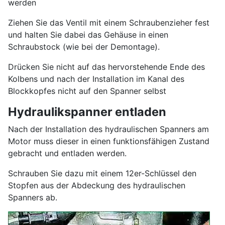
werden
Ziehen Sie das Ventil mit einem Schraubenzieher fest
und halten Sie dabei das Gehäuse in einen
Schraubstock (wie bei der Demontage).
Drücken Sie nicht auf das hervorstehende Ende des
Kolbens und nach der Installation im Kanal des
Blockkopfes nicht auf den Spanner selbst
Hydraulikspanner entladen
Nach der Installation des hydraulischen Spanners am
Motor muss dieser in einen funktionsfähigen Zustand
gebracht und entladen werden.
Schrauben Sie dazu mit einem 12er-Schlüssel den
Stopfen aus der Abdeckung des hydraulischen
Spanners ab.