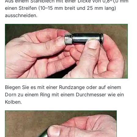
Aus einem Stahlblech mit einer Dicke von 0,8–1,0 mm
einen Streifen (10–15 mm breit und 25 mm lang)
ausschneiden.
Biegen Sie es mit einer Rundzange oder auf einem
Dorn zu einem Ring mit einem Durchmesser wie ein
Kolben.