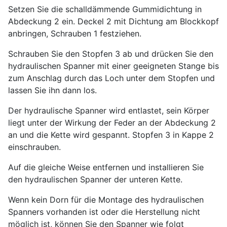
Setzen Sie die schalldämmende Gummidichtung in
Abdeckung 2 ein. Deckel 2 mit Dichtung am Blockkopf
anbringen, Schrauben 1 festziehen.
Schrauben Sie den Stopfen 3 ab und drücken Sie den
hydraulischen Spanner mit einer geeigneten Stange bis
zum Anschlag durch das Loch unter dem Stopfen und
lassen Sie ihn dann los.
Der hydraulische Spanner wird entlastet, sein Körper
liegt unter der Wirkung der Feder an der Abdeckung 2
an und die Kette wird gespannt. Stopfen 3 in Kappe 2
einschrauben.
Auf die gleiche Weise entfernen und installieren Sie
den hydraulischen Spanner der unteren Kette.
Wenn kein Dorn für die Montage des hydraulischen
Spanners vorhanden ist oder die Herstellung nicht
möglich ist, können Sie den Spanner wie folgt