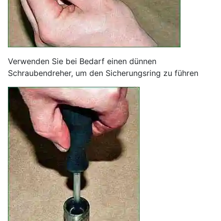
Verwenden Sie bei Bedarf einen dünnen
Schraubendreher, um den Sicherungsring zu führen