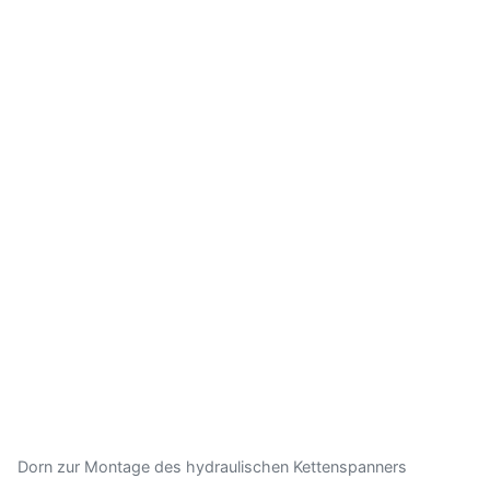
Dorn zur Montage des hydraulischen Kettenspanners