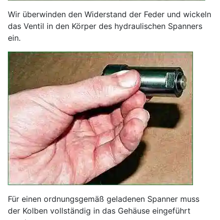
Wir überwinden den Widerstand der Feder und wickeln
das Ventil in den Körper des hydraulischen Spanners
ein.
Für einen ordnungsgemäß geladenen Spanner muss
der Kolben vollständig in das Gehäuse eingeführt