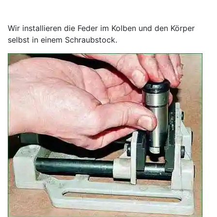
Wir installieren die Feder im Kolben und den Körper
selbst in einem Schraubstock.