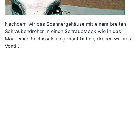
Nachdem wir das Spannergehäuse mit einem breiten
Schraubendreher in einen Schraubstock wie in das
Maul eines Schlüssels eingebaut haben, drehen wir das
Ventil.