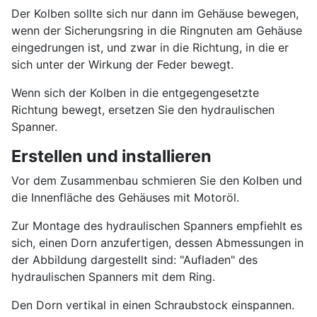
Der Kolben sollte sich nur dann im Gehäuse bewegen,
wenn der Sicherungsring in die Ringnuten am Gehäuse
eingedrungen ist, und zwar in die Richtung, in die er
sich unter der Wirkung der Feder bewegt.
Wenn sich der Kolben in die entgegengesetzte
Richtung bewegt, ersetzen Sie den hydraulischen
Spanner.
Erstellen und installieren
Vor dem Zusammenbau schmieren Sie den Kolben und
die Innenfläche des Gehäuses mit Motoröl.
Zur Montage des hydraulischen Spanners empfiehlt es
sich, einen Dorn anzufertigen, dessen Abmessungen in
der Abbildung dargestellt sind: "Aufladen" des
hydraulischen Spanners mit dem Ring.
Den Dorn vertikal in einen Schraubstock einspannen.