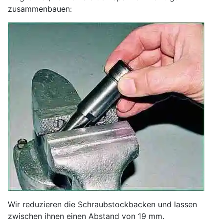
zusammenbauen:
Wir reduzieren die Schraubstockbacken und lassen
zwischen ihnen einen Abstand von 19 mm.