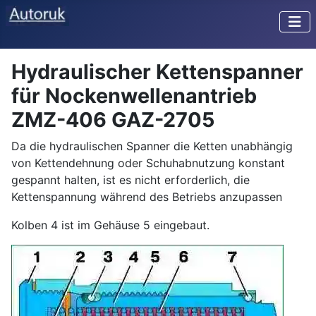
Hydraulischer Kettenspanner
für Nockenwellenantrieb
ZMZ-406 GAZ-2705
Da die hydraulischen Spanner die Ketten unabhängig
von Kettendehnung oder Schuhabnutzung konstant
gespannt halten, ist es nicht erforderlich, die
Kettenspannung während des Betriebs anzupassen
Kolben 4 ist im Gehäuse 5 eingebaut.