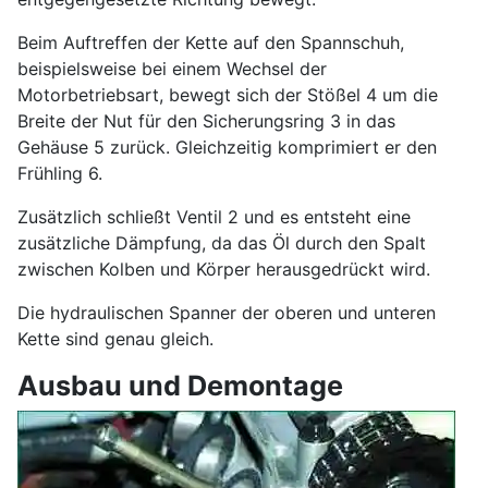
Beim Auftreffen der Kette auf den Spannschuh,
beispielsweise bei einem Wechsel der
Motorbetriebsart, bewegt sich der Stößel 4 um die
Breite der Nut für den Sicherungsring 3 in das
Gehäuse 5 zurück. Gleichzeitig komprimiert er den
Frühling 6.
Zusätzlich schließt Ventil 2 und es entsteht eine
zusätzliche Dämpfung, da das Öl durch den Spalt
zwischen Kolben und Körper herausgedrückt wird.
Die hydraulischen Spanner der oberen und unteren
Kette sind genau gleich.
Ausbau und Demontage