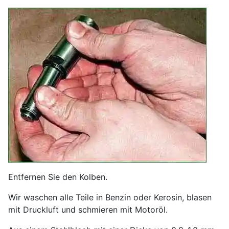
Entfernen Sie den Kolben.
Wir waschen alle Teile in Benzin oder Kerosin, blasen
mit Druckluft und schmieren mit Motoröl.