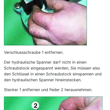
Verschlussschraube 1 entfernen.
Der hydraulische Spanner darf nicht in einen
Schraubstock eingespannt werden, Sie müssen also
den Schlüssel in einen Schraubstock einspannen und
den hydraulischen Spanner hineinstecken.
Stecker 1 entfernen und Feder 2 herausnehmen.