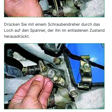
Drücken Sie mit einem Schraubendreher durch das
Loch auf den Spanner, der ihn im entladenen Zustand
herausdrückt.