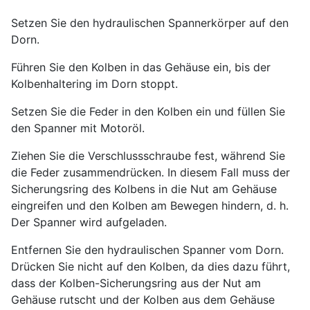
Setzen Sie den hydraulischen Spannerkörper auf den
Dorn.
Führen Sie den Kolben in das Gehäuse ein, bis der
Kolbenhaltering im Dorn stoppt.
Setzen Sie die Feder in den Kolben ein und füllen Sie
den Spanner mit Motoröl.
Ziehen Sie die Verschlussschraube fest, während Sie
die Feder zusammendrücken. In diesem Fall muss der
Sicherungsring des Kolbens in die Nut am Gehäuse
eingreifen und den Kolben am Bewegen hindern, d. h.
Der Spanner wird aufgeladen.
Entfernen Sie den hydraulischen Spanner vom Dorn.
Drücken Sie nicht auf den Kolben, da dies dazu führt,
dass der Kolben-Sicherungsring aus der Nut am
Gehäuse rutscht und der Kolben aus dem Gehäuse