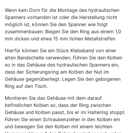
Wenn kein Dorn für die Montage des hydraulischen
Spanners vorhanden ist oder die Herstellung nicht
möglich ist, können Sie den Spanner wie folgt
zusammenbauen: Biegen Sie den Ring aus einem 1,0
mm dicken und etwa 15 mm hohen Metallstreifen.
Hierfür können Sie ein Stück Klebeband von einer
alten Bandschelle verwenden; Führen Sie den Kolben
so in das Gehäuse des hydraulischen Spanners ein,
dass der Sicherungsring am Kolben der Nut im
Gehäuse gegenüberliegt. Legen Sie den gebogenen
Ring auf den Tisch.
Montieren Sie das Gehäuse mit dem darauf
befindlichen Kolben so, dass der Ring zwischen
Gehäuse und Kolben passt, bis er im Haltering stoppt.
Führen Sie einen Schraubenzieher in den Kolben ein
und bewegen Sie den Kolben mit einem leichten