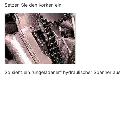
Setzen Sie den Korken ein.
So sieht ein "ungeladener" hydraulischer Spanner aus.