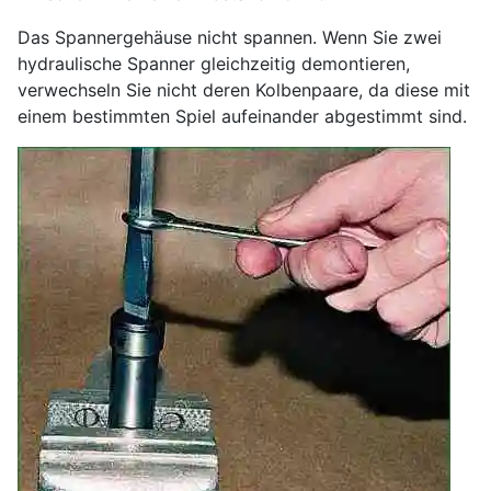
Das Spannergehäuse nicht spannen. Wenn Sie zwei
hydraulische Spanner gleichzeitig demontieren,
verwechseln Sie nicht deren Kolbenpaare, da diese mit
einem bestimmten Spiel aufeinander abgestimmt sind.