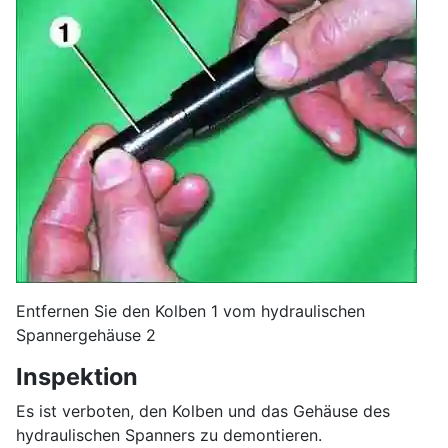
Entfernen Sie den Kolben 1 vom hydraulischen
Spannergehäuse 2
Inspektion
Es ist verboten, den Kolben und das Gehäuse des
hydraulischen Spanners zu demontieren.