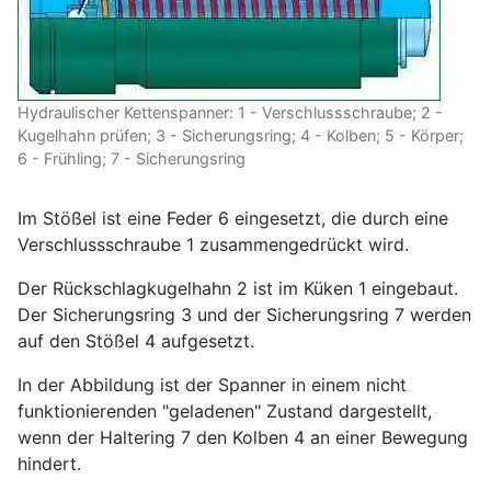
Hydraulischer Kettenspanner: 1 - Verschlussschraube; 2 -
Kugelhahn prüfen; 3 - Sicherungsring; 4 - Kolben; 5 - Körper;
6 - Frühling; 7 - Sicherungsring
Im Stößel ist eine Feder 6 eingesetzt, die durch eine
Verschlussschraube 1 zusammengedrückt wird.
Der Rückschlagkugelhahn 2 ist im Küken 1 eingebaut.
Der Sicherungsring 3 und der Sicherungsring 7 werden
auf den Stößel 4 aufgesetzt.
In der Abbildung ist der Spanner in einem nicht
funktionierenden "geladenen" Zustand dargestellt,
wenn der Haltering 7 den Kolben 4 an einer Bewegung
hindert.