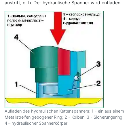
austritt, d. h. Der hydraulische Spanner wird entladen.
Aufladen des hydraulischen Kettenspanners: 1 - ein aus einem
Metallstreifen gebogener Ring; 2 - Kolben; 3 - Sicherungsring;
4 – hydraulischer Spannerkörper