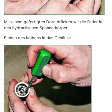
Mit einem gefertigten Dorn drücken wir die Feder in
den hydraulischen Spannerkörper.
Einbau des Kolbens in das Gehäuse.