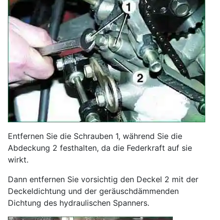
Entfernen Sie die Schrauben 1, während Sie die
Abdeckung 2 festhalten, da die Federkraft auf sie
wirkt.
Dann entfernen Sie vorsichtig den Deckel 2 mit der
Deckeldichtung und der geräuschdämmenden
Dichtung des hydraulischen Spanners.