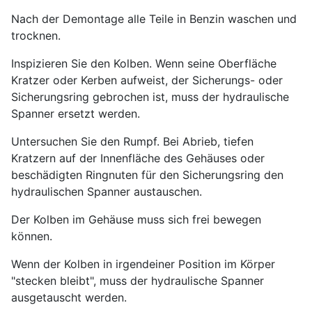
Nach der Demontage alle Teile in Benzin waschen und
trocknen.
Inspizieren Sie den Kolben. Wenn seine Oberfläche
Kratzer oder Kerben aufweist, der Sicherungs- oder
Sicherungsring gebrochen ist, muss der hydraulische
Spanner ersetzt werden.
Untersuchen Sie den Rumpf. Bei Abrieb, tiefen
Kratzern auf der Innenfläche des Gehäuses oder
beschädigten Ringnuten für den Sicherungsring den
hydraulischen Spanner austauschen.
Der Kolben im Gehäuse muss sich frei bewegen
können.
Wenn der Kolben in irgendeiner Position im Körper
"stecken bleibt", muss der hydraulische Spanner
ausgetauscht werden.