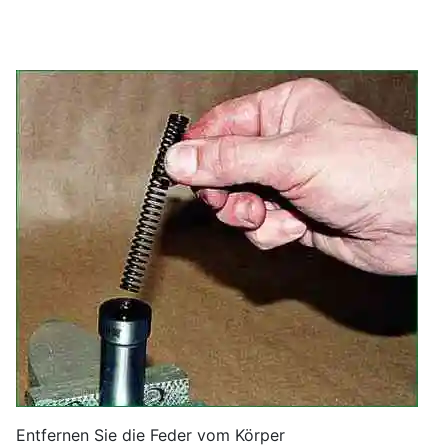
Entfernen Sie die Feder vom Körper