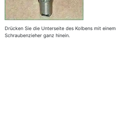
Drücken Sie die Unterseite des Kolbens mit einem
Schraubenzieher ganz hinein.