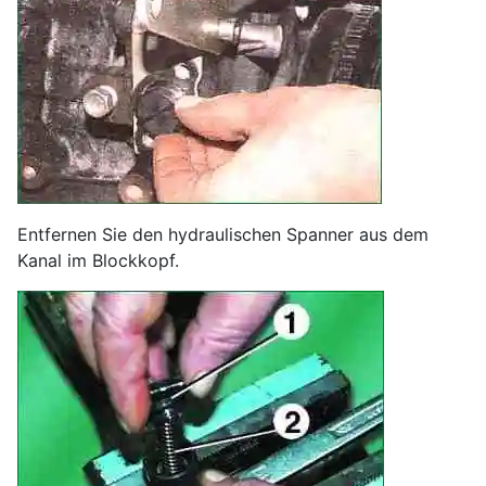
Entfernen Sie den hydraulischen Spanner aus dem
Kanal im Blockkopf.