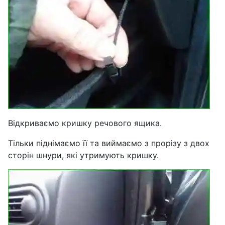
Відкриваємо кришку речового ящика.
Тільки піднімаємо її та виймаємо з прорізу з двох
сторін шнури, які утримують кришку.