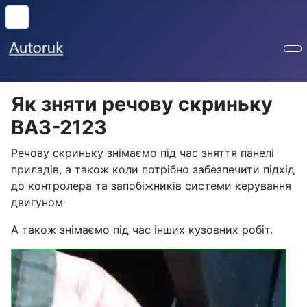
Як зняти речову скриньку
ВАЗ-2123
Речову скриньку знімаємо під час зняття панелі
приладів, а також коли потрібно забезпечити підхід
до контролера та запобіжників системи керування
двигуном
А також знімаємо під час інших кузовних робіт.