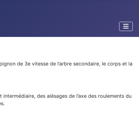
 pignon de 3e vitesse de l’arbre secondaire, le corps et la
t intermédiaire, des alésages de l’axe des roulements du
s.