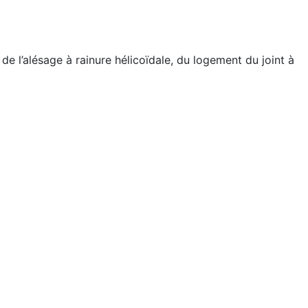
de l’alésage à rainure hélicoïdale, du logement du joint à