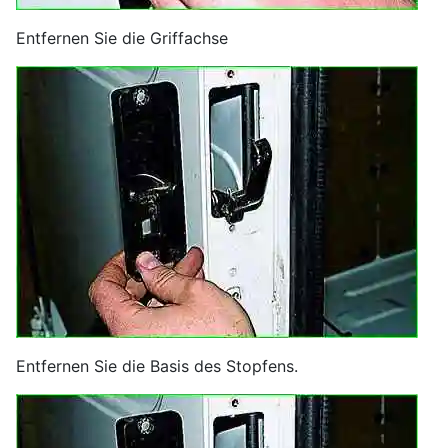
Entfernen Sie die Griffachse
Entfernen Sie die Basis des Stopfens.