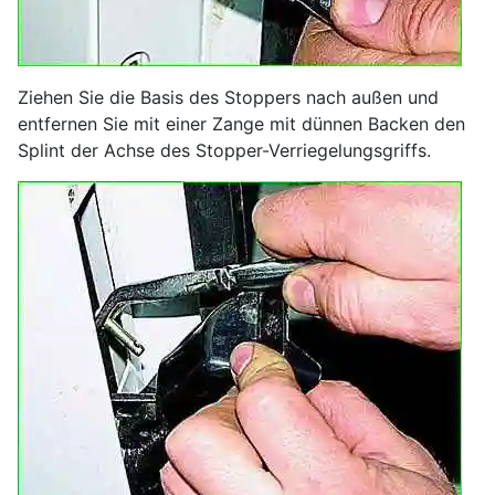
Ziehen Sie die Basis des Stoppers nach außen und
entfernen Sie mit einer Zange mit dünnen Backen den
Splint der Achse des Stopper-Verriegelungsgriffs.