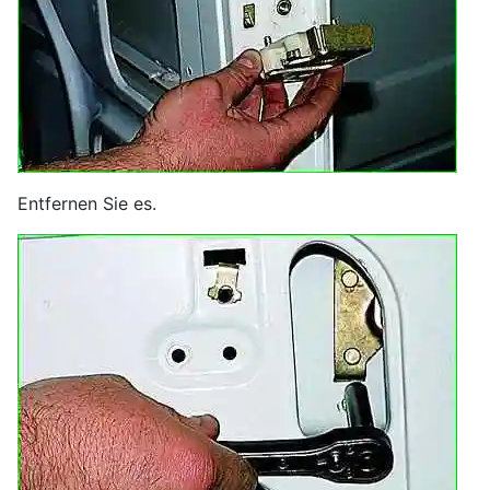
Entfernen Sie es.