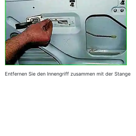
Entfernen Sie den Innengriff zusammen mit der Stange