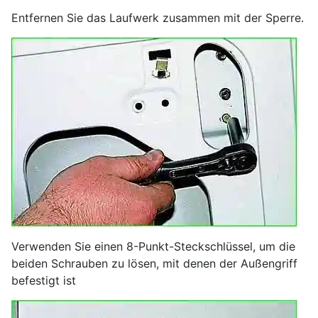
Entfernen Sie das Laufwerk zusammen mit der Sperre.
Verwenden Sie einen 8-Punkt-Steckschlüssel, um die
beiden Schrauben zu lösen, mit denen der Außengriff
befestigt ist