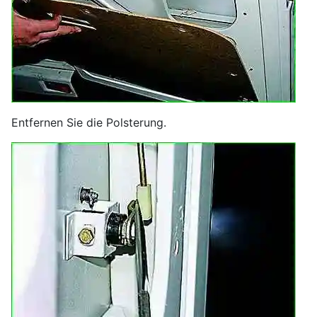
Entfernen Sie die Polsterung.