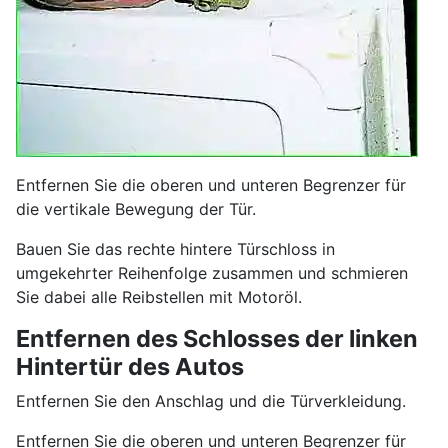
Entfernen Sie die oberen und unteren Begrenzer für
die vertikale Bewegung der Tür.
Bauen Sie das rechte hintere Türschloss in
umgekehrter Reihenfolge zusammen und schmieren
Sie dabei alle Reibstellen mit Motoröl.
Entfernen des Schlosses der linken
Hintertür des Autos
Entfernen Sie den Anschlag und die Türverkleidung.
Entfernen Sie die oberen und unteren Begrenzer für