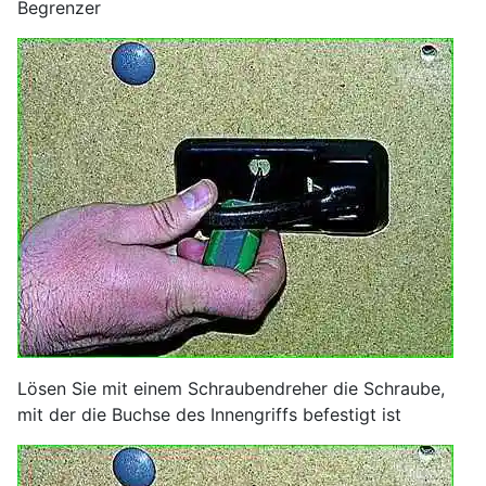
Begrenzer
Lösen Sie mit einem Schraubendreher die Schraube,
mit der die Buchse des Innengriffs befestigt ist