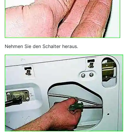
Nehmen Sie den Schalter heraus.