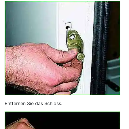
Entfernen Sie das Schloss.