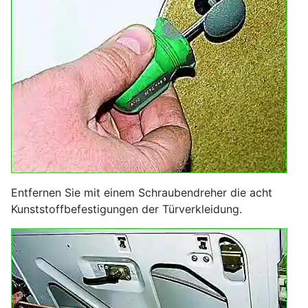
Entfernen Sie mit einem Schraubendreher die acht
Kunststoffbefestigungen der Türverkleidung.