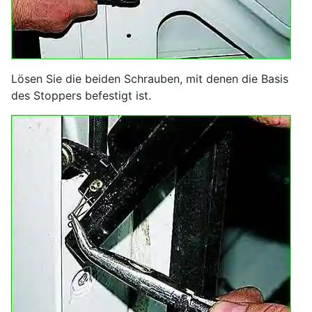
Lösen Sie die beiden Schrauben, mit denen die Basis
des Stoppers befestigt ist.