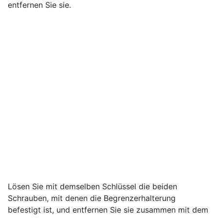
entfernen Sie sie.
Lösen Sie mit demselben Schlüssel die beiden
Schrauben, mit denen die Begrenzerhalterung
befestigt ist, und entfernen Sie sie zusammen mit dem