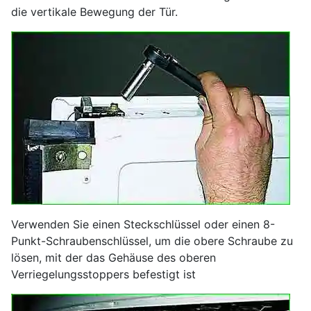
die vertikale Bewegung der Tür.
Verwenden Sie einen Steckschlüssel oder einen 8-
Punkt-Schraubenschlüssel, um die obere Schraube zu
lösen, mit der das Gehäuse des oberen
Verriegelungsstoppers befestigt ist