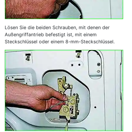
Lösen Sie die beiden Schrauben, mit denen der
Außengriffantrieb befestigt ist, mit einem
Steckschlüssel oder einem 8-mm-Steckschlüssel.