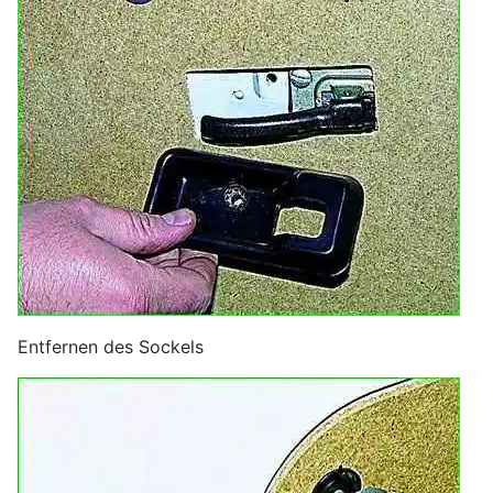
Entfernen des Sockels