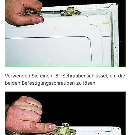
Verwenden Sie einen „8“-Schraubenschlüssel, um die
beiden Befestigungsschrauben zu lösen