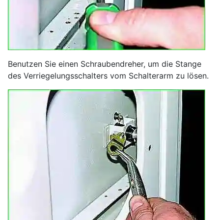
Benutzen Sie einen Schraubendreher, um die Stange
des Verriegelungsschalters vom Schalterarm zu lösen.