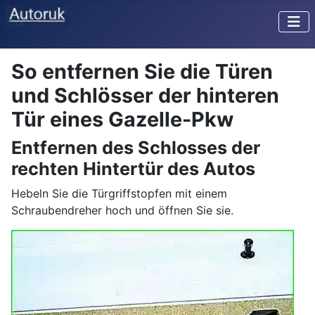
So entfernen Sie die Türen
und Schlösser der hinteren
Tür eines Gazelle-Pkw
Entfernen des Schlosses der
rechten Hintertür des Autos
Hebeln Sie die Türgriffstopfen mit einem
Schraubendreher hoch und öffnen Sie sie.