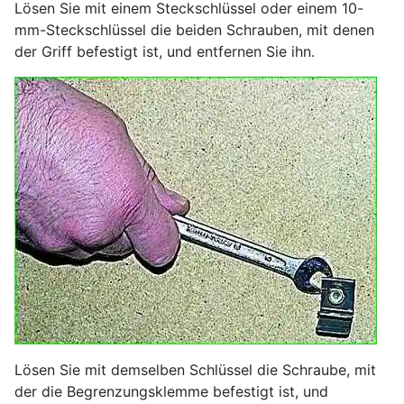
Lösen Sie mit einem Steckschlüssel oder einem 10-
mm-Steckschlüssel die beiden Schrauben, mit denen
der Griff befestigt ist, und entfernen Sie ihn.
Lösen Sie mit demselben Schlüssel die Schraube, mit
der die Begrenzungsklemme befestigt ist, und