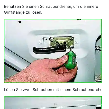
Benutzen Sie einen Schraubendreher, um die innere
Griffstange zu lösen.
Lösen Sie zwei Schrauben mit einem Schraubendreher