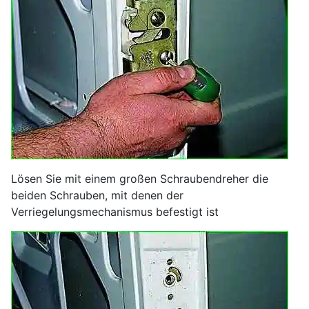
Lösen Sie mit einem großen Schraubendreher die
beiden Schrauben, mit denen der
Verriegelungsmechanismus befestigt ist