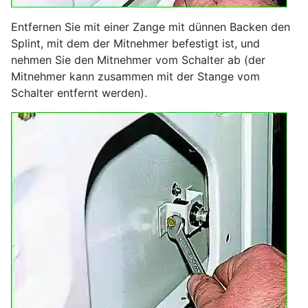
Entfernen Sie mit einer Zange mit dünnen Backen den
Splint, mit dem der Mitnehmer befestigt ist, und
nehmen Sie den Mitnehmer vom Schalter ab (der
Mitnehmer kann zusammen mit der Stange vom
Schalter entfernt werden).