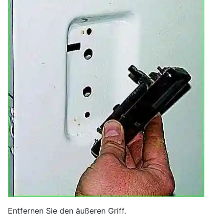
Entfernen Sie den äußeren Griff.