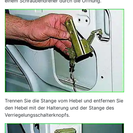
einem Schraubendreher durch die Öffnung.
Trennen Sie die Stange vom Hebel und entfernen Sie
den Hebel mit der Halterung und der Stange des
Verriegelungsschalterknopfs.