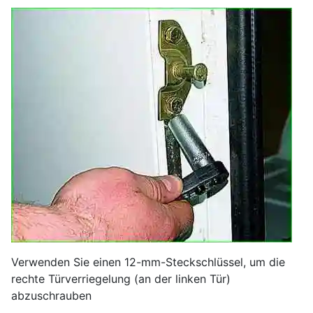
Verwenden Sie einen 12-mm-Steckschlüssel, um die
rechte Türverriegelung (an der linken Tür)
abzuschrauben