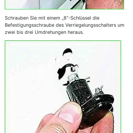
Schrauben Sie mit einem „8“-Schlüssel die
Befestigungsschraube des Verriegelungsschalters um
zwei bis drei Umdrehungen heraus.