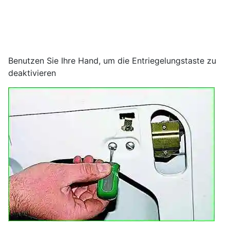
Benutzen Sie Ihre Hand, um die Entriegelungstaste zu
deaktivieren