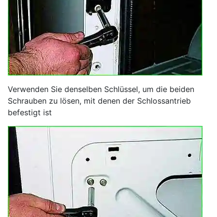
Verwenden Sie denselben Schlüssel, um die beiden
Schrauben zu lösen, mit denen der Schlossantrieb
befestigt ist