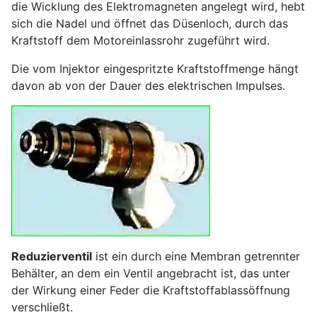
die Wicklung des Elektromagneten angelegt wird, hebt
sich die Nadel und öffnet das Düsenloch, durch das
Kraftstoff dem Motoreinlassrohr zugeführt wird.
Die vom Injektor eingespritzte Kraftstoffmenge hängt
davon ab von der Dauer des elektrischen Impulses.
Reduzierventil
ist ein durch eine Membran getrennter
Behälter, an dem ein Ventil angebracht ist, das unter
der Wirkung einer Feder die Kraftstoffablassöffnung
verschließt.