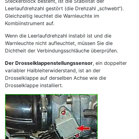
Steckerblock besteht, ist die Stabilität der
Leerlaufdrehzahl gestört (die Drehzahl „schwebt“).
Gleichzeitig leuchtet die Warnleuchte im
Kombiinstrument auf.
Wenn die Leerlaufdrehzahl instabil ist und die
Warnleuchte nicht aufleuchtet, müssen Sie die
Dichtheit der Verbindungsschläuche überprüfen.
Der Drosselklappenstellungssensor
, ein doppelter
variabler Halbleiterwiderstand, ist an der
Drosselklappe auf derselben Achse wie die
Drosselklappe installiert.