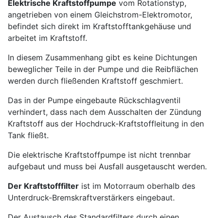
Elektrische Kraftstoffpumpe
vom Rotationstyp,
angetrieben von einem Gleichstrom-Elektromotor,
befindet sich direkt im Kraftstofftankgehäuse und
arbeitet im Kraftstoff.
In diesem Zusammenhang gibt es keine Dichtungen
beweglicher Teile in der Pumpe und die Reibflächen
werden durch fließenden Kraftstoff geschmiert.
Das in der Pumpe eingebaute Rückschlagventil
verhindert, dass nach dem Ausschalten der Zündung
Kraftstoff aus der Hochdruck-Kraftstoffleitung in den
Tank fließt.
Die elektrische Kraftstoffpumpe ist nicht trennbar
aufgebaut und muss bei Ausfall ausgetauscht werden.
Der Kraftstofffilter
ist im Motorraum oberhalb des
Unterdruck-Bremskraftverstärkers eingebaut.
Der Austausch des Standardfilters durch einen