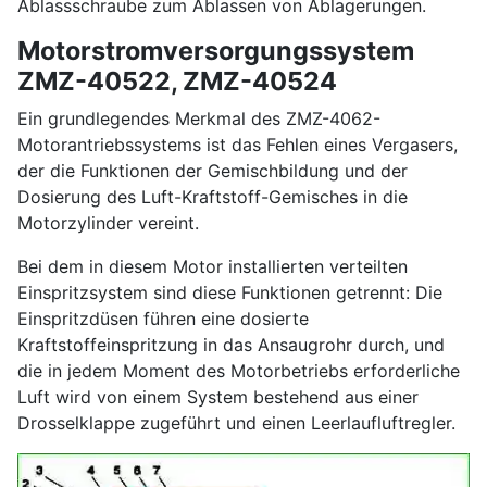
Ablassschraube zum Ablassen von Ablagerungen.
Motorstromversorgungssystem
ZMZ-40522, ZMZ-40524
Ein grundlegendes Merkmal des ZMZ-4062-
Motorantriebssystems ist das Fehlen eines Vergasers,
der die Funktionen der Gemischbildung und der
Dosierung des Luft-Kraftstoff-Gemisches in die
Motorzylinder vereint.
Bei dem in diesem Motor installierten verteilten
Einspritzsystem sind diese Funktionen getrennt: Die
Einspritzdüsen führen eine dosierte
Kraftstoffeinspritzung in das Ansaugrohr durch, und
die in jedem Moment des Motorbetriebs erforderliche
Luft wird von einem System bestehend aus einer
Drosselklappe zugeführt und einen Leerlaufluftregler.