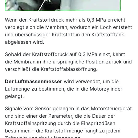
Wenn der Kraftstoffdruck mehr als 0,3 MPa erreicht,
verbiegt sich die Membran, wodurch ein Loch entsteht
und überschüssiger Kraftstoff in den Kraftstofftank
abgelassen wird.
Sobald der Kraftstoffdruck auf 0,3 MPa sinkt, kehrt
die Membran in ihre ursprüngliche Position zurück und
verschließt die Kraftstoffablassöffnung.
Der Luftmassenmesser
wird verwendet, um die
Luftmenge zu bestimmen, die in die Motorzylinder
gelangt.
Signale vom Sensor gelangen in das Motorsteuergerät
und sind einer der Parameter, die die Dauer der
Kraftstoffeinspritzung durch die Einspritzdüsen
bestimmen – die Kraftstoffmenge hängt zu jedem
Zeitpunkt von der Luftmenge ab.