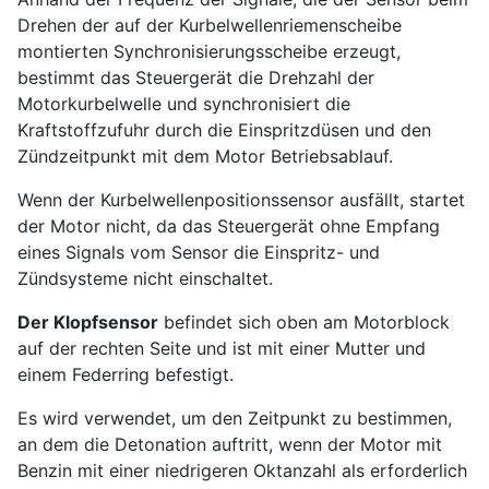
Drehen der auf der Kurbelwellenriemenscheibe
montierten Synchronisierungsscheibe erzeugt,
bestimmt das Steuergerät die Drehzahl der
Motorkurbelwelle und synchronisiert die
Kraftstoffzufuhr durch die Einspritzdüsen und den
Zündzeitpunkt mit dem Motor Betriebsablauf.
Wenn der Kurbelwellenpositionssensor ausfällt, startet
der Motor nicht, da das Steuergerät ohne Empfang
eines Signals vom Sensor die Einspritz- und
Zündsysteme nicht einschaltet.
Der Klopfsensor
befindet sich oben am Motorblock
auf der rechten Seite und ist mit einer Mutter und
einem Federring befestigt.
Es wird verwendet, um den Zeitpunkt zu bestimmen,
an dem die Detonation auftritt, wenn der Motor mit
Benzin mit einer niedrigeren Oktanzahl als erforderlich