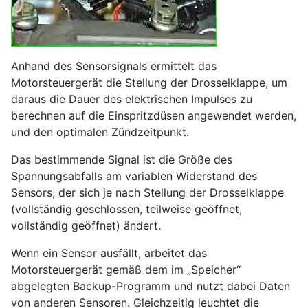
Anhand des Sensorsignals ermittelt das
Motorsteuergerät die Stellung der Drosselklappe, um
daraus die Dauer des elektrischen Impulses zu
berechnen auf die Einspritzdüsen angewendet werden,
und den optimalen Zündzeitpunkt.
Das bestimmende Signal ist die Größe des
Spannungsabfalls am variablen Widerstand des
Sensors, der sich je nach Stellung der Drosselklappe
(vollständig geschlossen, teilweise geöffnet,
vollständig geöffnet) ändert.
Wenn ein Sensor ausfällt, arbeitet das
Motorsteuergerät gemäß dem im „Speicher“
abgelegten Backup-Programm und nutzt dabei Daten
von anderen Sensoren. Gleichzeitig leuchtet die