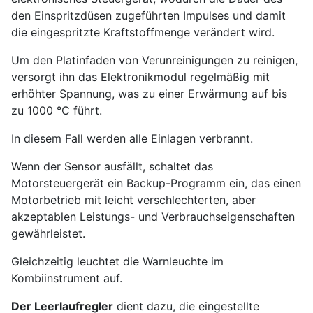
den Einspritzdüsen zugeführten Impulses und damit
die eingespritzte Kraftstoffmenge verändert wird.
Um den Platinfaden von Verunreinigungen zu reinigen,
versorgt ihn das Elektronikmodul regelmäßig mit
erhöhter Spannung, was zu einer Erwärmung auf bis
zu 1000 °C führt.
In diesem Fall werden alle Einlagen verbrannt.
Wenn der Sensor ausfällt, schaltet das
Motorsteuergerät ein Backup-Programm ein, das einen
Motorbetrieb mit leicht verschlechterten, aber
akzeptablen Leistungs- und Verbrauchseigenschaften
gewährleistet.
Gleichzeitig leuchtet die Warnleuchte im
Kombiinstrument auf.
Der Leerlaufregler
dient dazu, die eingestellte