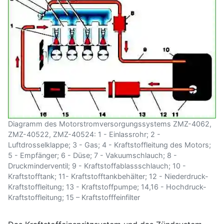
Diagramm des Motorstromversorgungssystems ZMZ-4062,
ZMZ-40522, ZMZ-40524: 1 - Einlassrohr; 2 -
Luftdrosselklappe; 3 - Gas; 4 - Kraftstoffleitung des Motors;
5 - Empfänger; 6 - Düse; 7 - Vakuumschlauch; 8 -
Druckminderventil; 9 - Kraftstoffablassschlauch; 10 -
Kraftstofftank; 11- Kraftstofftankbehälter; 12 - Niederdruck-
Kraftstoffleitung; 13 - Kraftstoffpumpe; 14,16 - Hochdruck-
Kraftstoffleitung; 15 – Kraftstofffeinfilter