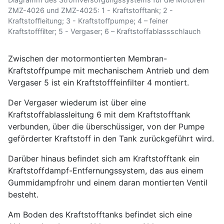
ZMZ-4026 und ZMZ-4025: 1 - Kraftstofftank; 2 -
Kraftstoffleitung; 3 - Kraftstoffpumpe; 4 – feiner
Kraftstofffilter; 5 - Vergaser; 6 – Kraftstoffablassschlauch
Zwischen der motormontierten Membran-
Kraftstoffpumpe mit mechanischem Antrieb und dem
Vergaser 5 ist ein Kraftstofffeinfilter 4 montiert.
Der Vergaser wiederum ist über eine
Kraftstoffablassleitung 6 mit dem Kraftstofftank
verbunden, über die überschüssiger, von der Pumpe
geförderter Kraftstoff in den Tank zurückgeführt wird.
Darüber hinaus befindet sich am Kraftstofftank ein
Kraftstoffdampf-Entfernungssystem, das aus einem
Gummidampfrohr und einem daran montierten Ventil
besteht.
Am Boden des Kraftstofftanks befindet sich eine