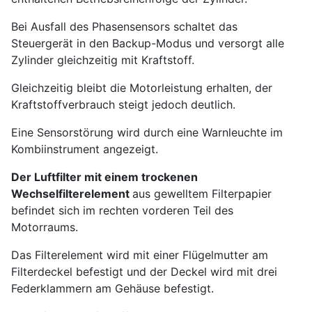
Bei Ausfall des Phasensensors schaltet das
Steuergerät in den Backup-Modus und versorgt alle
Zylinder gleichzeitig mit Kraftstoff.
Gleichzeitig bleibt die Motorleistung erhalten, der
Kraftstoffverbrauch steigt jedoch deutlich.
Eine Sensorstörung wird durch eine Warnleuchte im
Kombiinstrument angezeigt.
Der Luftfilter mit einem trockenen
Wechselfilterelement
aus gewelltem Filterpapier
befindet sich im rechten vorderen Teil des
Motorraums.
Das Filterelement wird mit einer Flügelmutter am
Filterdeckel befestigt und der Deckel wird mit drei
Federklammern am Gehäuse befestigt.