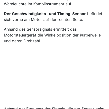
Warnleuchte im Kombiinstrument auf.
Der Geschwindigkeits- und Timing-Sensor
befindet
sich vorne am Motor auf der rechten Seite.
Anhand des Sensorsignals ermittelt das
Motorsteuergerät die Winkelposition der Kurbelwelle
und deren Drehzahl.
Anhand der Frequenz der Signale, die der Sensor beim