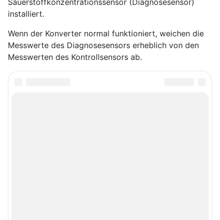
Sauerstoffkonzentrationssensor (Diagnosesensor)
installiert.
Wenn der Konverter normal funktioniert, weichen die
Messwerte des Diagnosesensors erheblich von den
Messwerten des Kontrollsensors ab.