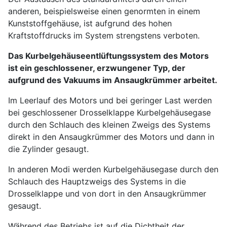
anderen, beispielsweise einen genormten in einem
Kunststoffgehäuse, ist aufgrund des hohen
Kraftstoffdrucks im System strengstens verboten.
Das Kurbelgehäuseentlüftungssystem des Motors
ist ein geschlossener, erzwungener Typ, der
aufgrund des Vakuums im Ansaugkrümmer arbeitet.
Im Leerlauf des Motors und bei geringer Last werden
bei geschlossener Drosselklappe Kurbelgehäusegase
durch den Schlauch des kleinen Zweigs des Systems
direkt in den Ansaugkrümmer des Motors und dann in
die Zylinder gesaugt.
In anderen Modi werden Kurbelgehäusegase durch den
Schlauch des Hauptzweigs des Systems in die
Drosselklappe und von dort in den Ansaugkrümmer
gesaugt.
Während des Betriebs ist auf die Dichtheit der