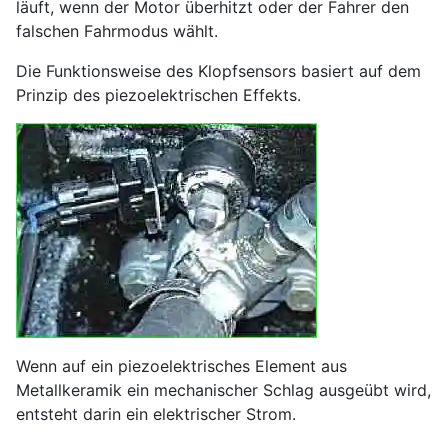
läuft, wenn der Motor überhitzt oder der Fahrer den
falschen Fahrmodus wählt.
Die Funktionsweise des Klopfsensors basiert auf dem
Prinzip des piezoelektrischen Effekts.
Wenn auf ein piezoelektrisches Element aus
Metallkeramik ein mechanischer Schlag ausgeübt wird,
entsteht darin ein elektrischer Strom.