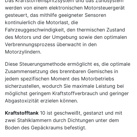
Das Kraftstoffeinspritzsystem und das Zündsystem
werden von einem elektronischen Motorsteuergerät
gesteuert, das mithilfe geeigneter Sensoren
kontinuierlich die Motorlast, die
Fahrzeuggeschwindigkeit, den thermischen Zustand
des Motors und der Umgebung sowie den optimalen
Verbrennungsprozess überwacht in den
Motorzylindern.
Diese Steuerungsmethode ermöglicht es, die optimale
Zusammensetzung des brennbaren Gemisches in
jedem spezifischen Moment des Motorbetriebs
sicherzustellen, wodurch Sie maximale Leistung bei
möglichst geringem Kraftstoffverbrauch und geringer
Abgastoxizität erzielen können.
Kraftstofftank
10 ist geschweißt, gestanzt und mit
zwei Stahlklammern durch Dichtungen unter dem
Boden des Gepäckraums befestigt.