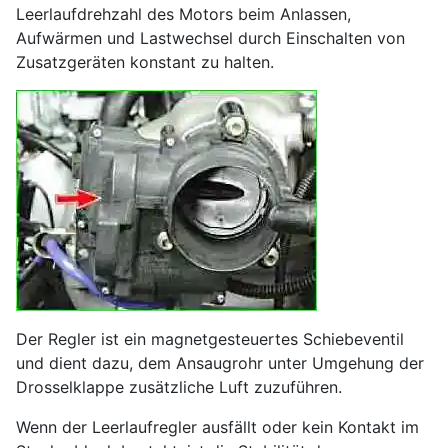
Leerlaufdrehzahl des Motors beim Anlassen,
Aufwärmen und Lastwechsel durch Einschalten von
Zusatzgeräten konstant zu halten.
Der Regler ist ein magnetgesteuertes Schiebeventil
und dient dazu, dem Ansaugrohr unter Umgehung der
Drosselklappe zusätzliche Luft zuzuführen.
Wenn der Leerlaufregler ausfällt oder kein Kontakt im