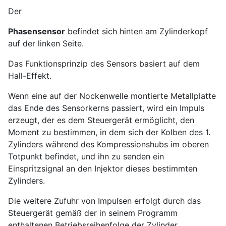
Der
Phasensensor
befindet sich hinten am Zylinderkopf
auf der linken Seite.
Das Funktionsprinzip des Sensors basiert auf dem
Hall-Effekt.
Wenn eine auf der Nockenwelle montierte Metallplatte
das Ende des Sensorkerns passiert, wird ein Impuls
erzeugt, der es dem Steuergerät ermöglicht, den
Moment zu bestimmen, in dem sich der Kolben des 1.
Zylinders während des Kompressionshubs im oberen
Totpunkt befindet, und ihn zu senden ein
Einspritzsignal an den Injektor dieses bestimmten
Zylinders.
Die weitere Zufuhr von Impulsen erfolgt durch das
Steuergerät gemäß der in seinem Programm
enthaltenen Betriebsreihenfolge der Zylinder.