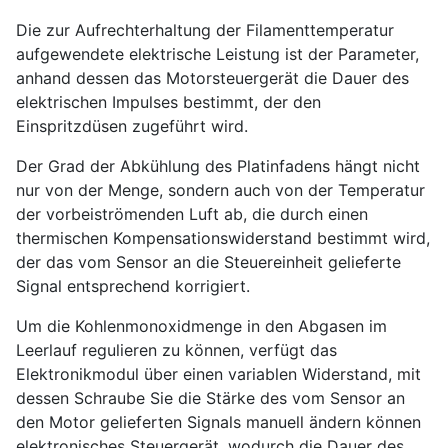
Die zur Aufrechterhaltung der Filamenttemperatur
aufgewendete elektrische Leistung ist der Parameter,
anhand dessen das Motorsteuergerät die Dauer des
elektrischen Impulses bestimmt, der den
Einspritzdüsen zugeführt wird.
Der Grad der Abkühlung des Platinfadens hängt nicht
nur von der Menge, sondern auch von der Temperatur
der vorbeiströmenden Luft ab, die durch einen
thermischen Kompensationswiderstand bestimmt wird,
der das vom Sensor an die Steuereinheit gelieferte
Signal entsprechend korrigiert.
Um die Kohlenmonoxidmenge in den Abgasen im
Leerlauf regulieren zu können, verfügt das
Elektronikmodul über einen variablen Widerstand, mit
dessen Schraube Sie die Stärke des vom Sensor an
den Motor gelieferten Signals manuell ändern können
elektronisches Steuergerät, wodurch die Dauer des