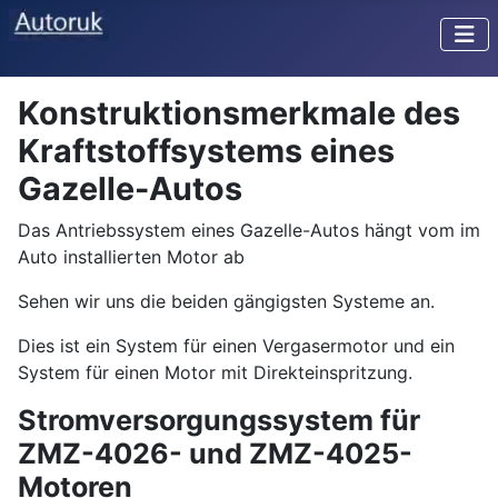
Konstruktionsmerkmale des
Kraftstoffsystems eines
Gazelle-Autos
Das Antriebssystem eines Gazelle-Autos hängt vom im
Auto installierten Motor ab
Sehen wir uns die beiden gängigsten Systeme an.
Dies ist ein System für einen Vergasermotor und ein
System für einen Motor mit Direkteinspritzung.
Stromversorgungssystem für
ZMZ-4026- und ZMZ-4025-
Motoren