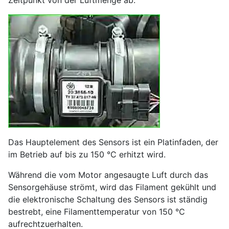
Das Hauptelement des Sensors ist ein Platinfaden, der
im Betrieb auf bis zu 150 °C erhitzt wird.
Während die vom Motor angesaugte Luft durch das
Sensorgehäuse strömt, wird das Filament gekühlt und
die elektronische Schaltung des Sensors ist ständig
bestrebt, eine Filamenttemperatur von 150 °C
aufrechtzuerhalten.