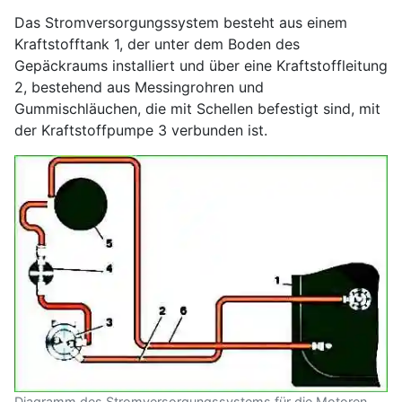
Das Stromversorgungssystem besteht aus einem
Kraftstofftank 1, der unter dem Boden des
Gepäckraums installiert und über eine Kraftstoffleitung
2, bestehend aus Messingrohren und
Gummischläuchen, die mit Schellen befestigt sind, mit
der Kraftstoffpumpe 3 verbunden ist.
Diagramm des Stromversorgungssystems für die Motoren