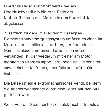
Überschüssiger Kraftstoff wird über ein
Überdruckventil am hinteren Ende der
Kraftstoffleitung des Motors in den Kraftstofftank
abgelassen.
Zusätzlich zu dem im Diagramm gezeigten
Elementstromversorgungssystem umfasst es einen im
Motorraum installierten Luftfilter, der über einen
Gummischlauch mit einem Luftmassenmesser
verbunden ist, der wiederum mit einer am Motor
montierten Drosselklappe verbunden ist Luftbehälter
sowie ein Leerlaufregler, ebenfalls am Luftbehälter
installiert.
Die Düse
ist ein elektromechanisches Ventil, bei dem
die Absperrventilnadel durch eine Feder auf den Sitz
gedrückt wird.
Wenn von der Steuereinheit ein elektrischer Impuls an