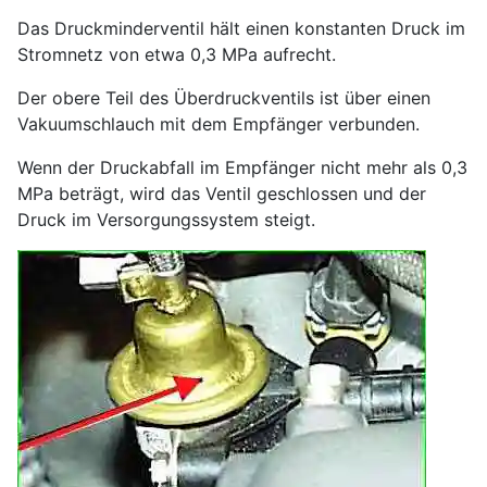
Das Druckminderventil hält einen konstanten Druck im
Stromnetz von etwa 0,3 MPa aufrecht.
Der obere Teil des Überdruckventils ist über einen
Vakuumschlauch mit dem Empfänger verbunden.
Wenn der Druckabfall im Empfänger nicht mehr als 0,3
MPa beträgt, wird das Ventil geschlossen und der
Druck im Versorgungssystem steigt.