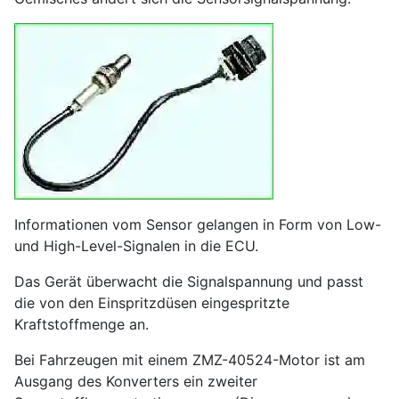
Informationen vom Sensor gelangen in Form von Low-
und High-Level-Signalen in die ECU.
Das Gerät überwacht die Signalspannung und passt
die von den Einspritzdüsen eingespritzte
Kraftstoffmenge an.
Bei Fahrzeugen mit einem ZMZ-40524-Motor ist am
Ausgang des Konverters ein zweiter