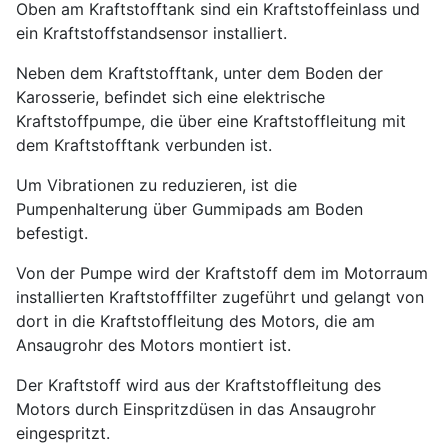
Oben am Kraftstofftank sind ein Kraftstoffeinlass und
ein Kraftstoffstandsensor installiert.
Neben dem Kraftstofftank, unter dem Boden der
Karosserie, befindet sich eine elektrische
Kraftstoffpumpe, die über eine Kraftstoffleitung mit
dem Kraftstofftank verbunden ist.
Um Vibrationen zu reduzieren, ist die
Pumpenhalterung über Gummipads am Boden
befestigt.
Von der Pumpe wird der Kraftstoff dem im Motorraum
installierten Kraftstofffilter zugeführt und gelangt von
dort in die Kraftstoffleitung des Motors, die am
Ansaugrohr des Motors montiert ist.
Der Kraftstoff wird aus der Kraftstoffleitung des
Motors durch Einspritzdüsen in das Ansaugrohr
eingespritzt.