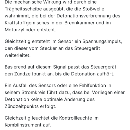
Die mechanische Wirkung wird durch eine
Trägheitsscheibe ausgeübt, die die Stoßwelle
wahrnimmt, die bei der Detonationsverbrennung des
Kraftstoffgemisches in der Brennkammer und im
Motorzylinder entsteht.
Gleichzeitig entsteht im Sensor ein Spannungsimpuls,
den dieser vom Stecker an das Steuergerät
weiterleitet.
Basierend auf diesem Signal passt das Steuergerät
den Zündzeitpunkt an, bis die Detonation aufhört.
Ein Ausfall des Sensors oder eine Fehlfunktion in
seinem Stromkreis führt dazu, dass bei Vorliegen einer
Detonation keine optimale Änderung des
Zündzeitpunkts erfolgt.
Gleichzeitig leuchtet die Kontrollleuchte im
Kombiinstrument auf.