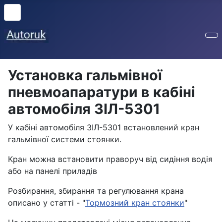
Установка гальмівної
пневмоапаратури в кабіні
автомобіля ЗІЛ-5301
У кабіні автомобіля ЗІЛ-5301 встановлений кран
гальмівної системи стоянки.
Кран можна встановити праворуч від сидіння водія
або на панелі приладів
Розбирання, збирання та регулювання крана
описано у статті - "
Тормозний кран стоянки
"