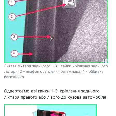
Зняття ліхтаря заднього: 1, 3 - гайки кріплення заднього
ліхтаря; 2 – плафон освітлення багажника; 4 - оббивка
багажника
Одвертаємо дві гайки 1, 3, кріплення заднього
ліхтаря правого або лівого до кузова автомобіля