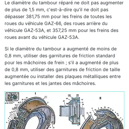
Le diamètre du tambour réparé ne doit pas augmenter
de plus de 1,5 mm, c'est-à-dire qu'il ne doit pas
dépasser 381,75 mm pour les freins de toutes les
roues du véhicule GAZ-66, des roues arrière du
véhicule GAZ-53A, et 357,25 mm pour les freins des
roues avant du véhicule GAZ-53A.
Si le diamètre du tambour a augmenté de moins de
0,8 mm, utiliser des garnitures de friction standard
pour les mâchoires de frein ; s'il a augmenté de plus
de 0,8 mm, utiliser des garnitures de friction de taille
augmentée ou installer des plaques métalliques entre
les garnitures et les jantes des mâchoires.