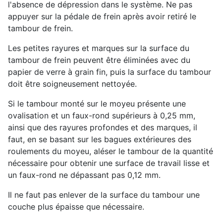
l'absence de dépression dans le système. Ne pas
appuyer sur la pédale de frein après avoir retiré le
tambour de frein.
Les petites rayures et marques sur la surface du
tambour de frein peuvent être éliminées avec du
papier de verre à grain fin, puis la surface du tambour
doit être soigneusement nettoyée.
Si le tambour monté sur le moyeu présente une
ovalisation et un faux-rond supérieurs à 0,25 mm,
ainsi que des rayures profondes et des marques, il
faut, en se basant sur les bagues extérieures des
roulements du moyeu, aléser le tambour de la quantité
nécessaire pour obtenir une surface de travail lisse et
un faux-rond ne dépassant pas 0,12 mm.
Il ne faut pas enlever de la surface du tambour une
couche plus épaisse que nécessaire.