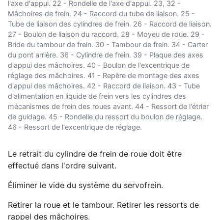
l'axe d'appui. 22 - Rondelle de l'axe d'appui. 23, 32 -
Mâchoires de frein. 24 - Raccord du tube de liaison. 25 -
Tube de liaison des cylindres de frein. 26 - Raccord de liaison.
27 - Boulon de liaison du raccord. 28 - Moyeu de roue. 29 -
Bride du tambour de frein. 30 - Tambour de frein. 34 - Carter
du pont arrière. 36 - Cylindre de frein. 39 - Plaque des axes
d'appui des mâchoires. 40 - Boulon de l'excentrique de
réglage des mâchoires. 41 - Repère de montage des axes
d'appui des mâchoires. 42 - Raccord de liaison. 43 - Tube
d'alimentation en liquide de frein vers les cylindres des
mécanismes de frein des roues avant. 44 - Ressort de l'étrier
de guidage. 45 - Rondelle du ressort du boulon de réglage.
46 - Ressort de l'excentrique de réglage.
Le retrait du cylindre de frein de roue doit être
effectué dans l'ordre suivant.
Éliminer le vide du système du servofrein.
Retirer la roue et le tambour. Retirer les ressorts de
rappel des mâchoires.