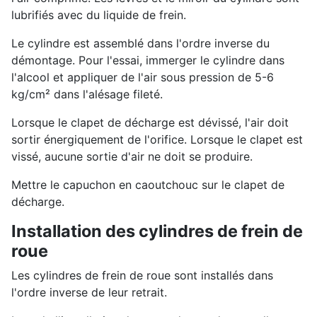
lubrifiés avec du liquide de frein.
Le cylindre est assemblé dans l'ordre inverse du
démontage. Pour l'essai, immerger le cylindre dans
l'alcool et appliquer de l'air sous pression de 5-6
kg/cm² dans l'alésage fileté.
Lorsque le clapet de décharge est dévissé, l'air doit
sortir énergiquement de l'orifice. Lorsque le clapet est
vissé, aucune sortie d'air ne doit se produire.
Mettre le capuchon en caoutchouc sur le clapet de
décharge.
Installation des cylindres de frein de
roue
Les cylindres de frein de roue sont installés dans
l'ordre inverse de leur retrait.