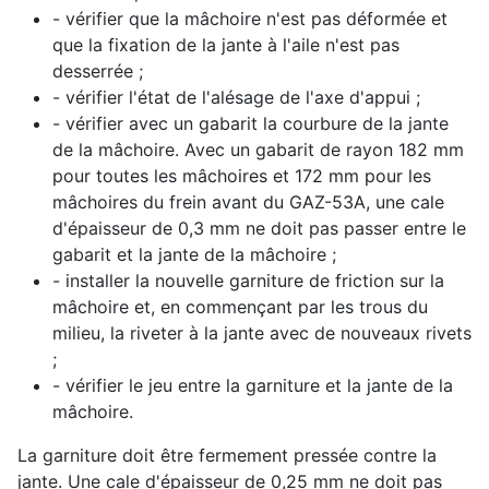
- vérifier que la mâchoire n'est pas déformée et
que la fixation de la jante à l'aile n'est pas
desserrée ;
- vérifier l'état de l'alésage de l'axe d'appui ;
- vérifier avec un gabarit la courbure de la jante
de la mâchoire. Avec un gabarit de rayon 182 mm
pour toutes les mâchoires et 172 mm pour les
mâchoires du frein avant du GAZ-53A, une cale
d'épaisseur de 0,3 mm ne doit pas passer entre le
gabarit et la jante de la mâchoire ;
- installer la nouvelle garniture de friction sur la
mâchoire et, en commençant par les trous du
milieu, la riveter à la jante avec de nouveaux rivets
;
- vérifier le jeu entre la garniture et la jante de la
mâchoire.
La garniture doit être fermement pressée contre la
jante. Une cale d'épaisseur de 0,25 mm ne doit pas