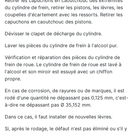
Retirer les capuchons en caoutchouc des extrémités
du cylindre de frein, retirer les pistons, les lèvres, les
coupelles d'écartement avec les ressorts. Retirer les
capuchons en caoutchouc des pistons.
Dévisser le clapet de décharge du cylindre.
Laver les pièces du cylindre de frein à l'alcool pur.
Vérification et réparation des pièces du cylindre de
frein de roue. Le cylindre de frein de roue est lavé à
l'alcool et son miroir est essuyé avec un chiffon
propre.
En cas de corrosion, de rayures ou de marques, il est
rodé d'une quantité ne dépassant pas 0,125 mm, c'est-
à-dire ne dépassant pas Ø 35,152 mm.
Dans ce cas, il faut installer de nouvelles lèvres.
Si, après le rodage, le défaut n'est pas éliminé ou s'il y