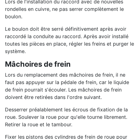
Lors de l'installation du raccord avec de nouvelles
rondelles en cuivre, ne pas serrer complètement le
boulon.
Le boulon doit être serré définitivement après avoir
raccordé la conduite au raccord. Après avoir installé
toutes les pièces en place, régler les freins et purger le
système.
Mâchoires de frein
Lors du remplacement des mâchoires de frein, il ne
faut pas appuyer sur la pédale de frein, car le liquide
de frein pourrait s'écouler. Les mâchoires de frein
doivent être retirées dans l'ordre suivant.
Desserrer préalablement les écrous de fixation de la
roue. Soulever la roue pour qu'elle tourne librement.
Retirer la roue et le tambour.
Fixer les pistons des cylindres de frein de roue pour