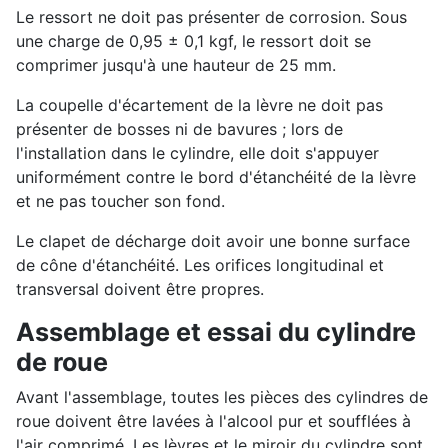
Le ressort ne doit pas présenter de corrosion. Sous
une charge de 0,95 ± 0,1 kgf, le ressort doit se
comprimer jusqu'à une hauteur de 25 mm.
La coupelle d'écartement de la lèvre ne doit pas
présenter de bosses ni de bavures ; lors de
l'installation dans le cylindre, elle doit s'appuyer
uniformément contre le bord d'étanchéité de la lèvre
et ne pas toucher son fond.
Le clapet de décharge doit avoir une bonne surface
de cône d'étanchéité. Les orifices longitudinal et
transversal doivent être propres.
Assemblage et essai du cylindre
de roue
Avant l'assemblage, toutes les pièces des cylindres de
roue doivent être lavées à l'alcool pur et soufflées à
l'air comprimé. Les lèvres et le miroir du cylindre sont