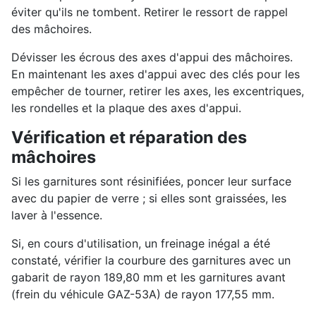
éviter qu'ils ne tombent. Retirer le ressort de rappel
des mâchoires.
Dévisser les écrous des axes d'appui des mâchoires.
En maintenant les axes d'appui avec des clés pour les
empêcher de tourner, retirer les axes, les excentriques,
les rondelles et la plaque des axes d'appui.
Vérification et réparation des
mâchoires
Si les garnitures sont résinifiées, poncer leur surface
avec du papier de verre ; si elles sont graissées, les
laver à l'essence.
Si, en cours d'utilisation, un freinage inégal a été
constaté, vérifier la courbure des garnitures avec un
gabarit de rayon 189,80 mm et les garnitures avant
(frein du véhicule GAZ-53A) de rayon 177,55 mm.