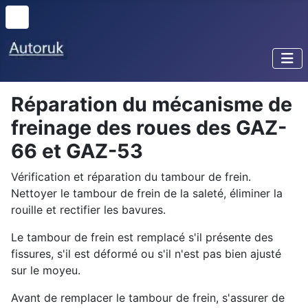
Réparation du mécanisme de
freinage des roues des GAZ-
66 et GAZ-53
Vérification et réparation du tambour de frein.
Nettoyer le tambour de frein de la saleté, éliminer la
rouille et rectifier les bavures.
Le tambour de frein est remplacé s'il présente des
fissures, s'il est déformé ou s'il n'est pas bien ajusté
sur le moyeu.
Avant de remplacer le tambour de frein, s'assurer de