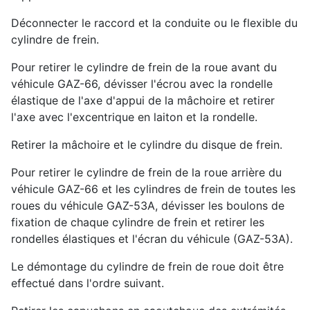
Déconnecter le raccord et la conduite ou le flexible du
cylindre de frein.
Pour retirer le cylindre de frein de la roue avant du
véhicule GAZ-66, dévisser l'écrou avec la rondelle
élastique de l'axe d'appui de la mâchoire et retirer
l'axe avec l'excentrique en laiton et la rondelle.
Retirer la mâchoire et le cylindre du disque de frein.
Pour retirer le cylindre de frein de la roue arrière du
véhicule GAZ-66 et les cylindres de frein de toutes les
roues du véhicule GAZ-53A, dévisser les boulons de
fixation de chaque cylindre de frein et retirer les
rondelles élastiques et l'écran du véhicule (GAZ-53A).
Le démontage du cylindre de frein de roue doit être
effectué dans l'ordre suivant.