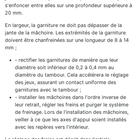
s'enfoncer entre elles sur une profondeur supérieure à
20 mm.
En largeur, la garniture ne doit pas dépasser de la
jante de la mâchoire. Les extrémités de la garniture
doivent être chanfreinées sur une longueur de 8 à 14
mm ;
- rectifier les garnitures de manière que leur
diamètre soit inférieur de 0,2 à 0,4 mm au
diamètre du tambour. Cela accélérera le réglage
des jeux, assurant un contact uniforme des
garnitures avec le tambour ;
- installer les mâchoires dans l'ordre inverse de
leur retrait, régler les freins et purger le système
de freinage. Lors de l'installation des mâchoires,
veiller à ce que les axes d'appui soient installés
avec les repères vers l'intérieur.