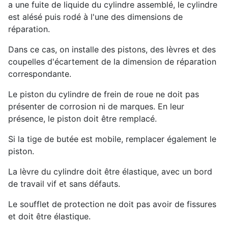
a une fuite de liquide du cylindre assemblé, le cylindre
est alésé puis rodé à l'une des dimensions de
réparation.
Dans ce cas, on installe des pistons, des lèvres et des
coupelles d'écartement de la dimension de réparation
correspondante.
Le piston du cylindre de frein de roue ne doit pas
présenter de corrosion ni de marques. En leur
présence, le piston doit être remplacé.
Si la tige de butée est mobile, remplacer également le
piston.
La lèvre du cylindre doit être élastique, avec un bord
de travail vif et sans défauts.
Le soufflet de protection ne doit pas avoir de fissures
et doit être élastique.