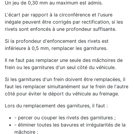
Un jeu de 0,30 mm au maximum est admis.
L'écart par rapport à la circonférence et l'usure
inégale peuvent être corrigés par rectification, si les
rivets sont enfoncés à une profondeur suffisante.
Si la profondeur d'enfoncement des rivets est
inférieure à 0,5 mm, remplacer les garnitures.
Il ne faut pas remplacer une seule des mâchoires de
frein ou les garnitures d'un seul côté du véhicule.
Si les garnitures d'un frein doivent être remplacées, il
faut les remplacer simultanément sur le frein de l'autre
côté pour éviter le déport du véhicule au freinage.
Lors du remplacement des garnitures, il faut :
- percer ou couper les rivets des garnitures ;
- éliminer toutes les bavures et irrégularités de la
mâchoire ;