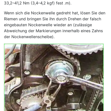
33,2–41,2 Nm (3,4–4,2 kgf) fest .m).
Wenn sich die Nockenwelle gedreht hat, lösen Sie den
Riemen und bringen Sie ihn durch Drehen der falsch
eingebauten Nockenwelle wieder an (zulässige
Abweichung der Markierungen innerhalb eines Zahns
der Nockenwellenscheibe).