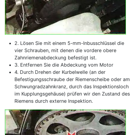
2. Lösen Sie mit einem 5-mm-Inbusschlüssel die
vier Schrauben, mit denen die vordere obere
Zahnriemenabdeckung befestigt ist.
3. Entfernen Sie die Abdeckung vom Motor
4. Durch Drehen der Kurbelwelle (an der
Befestigungsschraube der Riemenscheibe oder am
Schwungradzahnkranz, durch das Inspektionsloch
im Kupplungsgehäuse) prüfen wir den Zustand des
Riemens durch externe Inspektion.