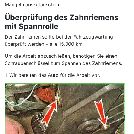
Mängeln auszutauschen.
Überprüfung des Zahnriemens
mit Spannrolle
Der Zahnriemen sollte bei der Fahrzeugwartung
überprüft werden – alle 15.000 km.
Um die Arbeit abzuschließen, benötigen Sie einen
Schraubenschlüssel zum Spannen des Zahnriemens.
1. Wir bereiten das Auto für die Arbeit vor.