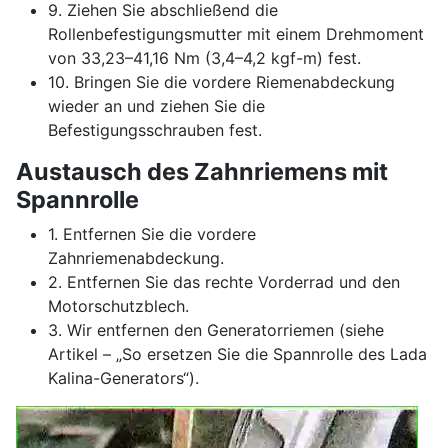
9. Ziehen Sie abschließend die
Rollenbefestigungsmutter mit einem Drehmoment
von 33,23–41,16 Nm (3,4–4,2 kgf-m) fest.
10. Bringen Sie die vordere Riemenabdeckung
wieder an und ziehen Sie die
Befestigungsschrauben fest.
Austausch des Zahnriemens mit
Spannrolle
1. Entfernen Sie die vordere
Zahnriemenabdeckung.
2. Entfernen Sie das rechte Vorderrad und den
Motorschutzblech.
3. Wir entfernen den Generatorriemen (siehe
Artikel – „So ersetzen Sie die Spannrolle des Lada
Kalina-Generators“).