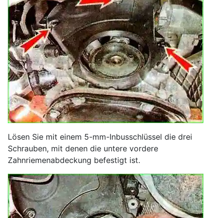
Lösen Sie mit einem 5-mm-Inbusschlüssel die drei
Schrauben, mit denen die untere vordere
Zahnriemenabdeckung befestigt ist.