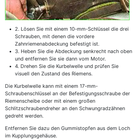
2. Lösen Sie mit einem 10-mm-Schlüssel die drei
Schrauben, mit denen die vordere
Zahnriemenabdeckung befestigt ist.
3. Heben Sie die Abdeckung senkrecht nach oben
und entfernen Sie sie dann vom Motor.
4. Drehen Sie die Kurbelwelle und prüfen Sie
visuell den Zustand des Riemens.
Die Kurbelwelle kann mit einem 17-mm-
Schraubenschlüssel an der Befestigungsschraube der
Riemenscheibe oder mit einem großen
Schlitzschraubendreher an den Schwungradzähnen
gedreht werden.
Entfernen Sie dazu den Gummistopfen aus dem Loch
im Kupplungsgehäuse.