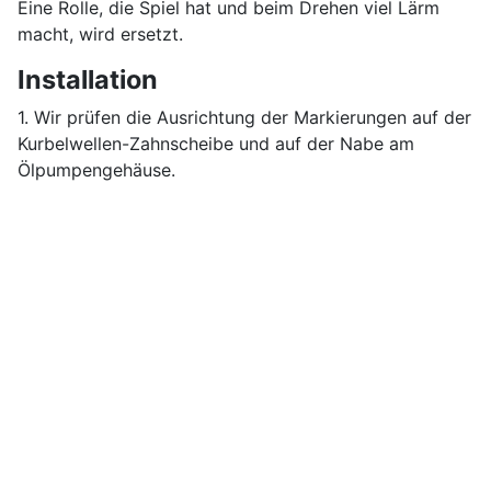
Eine Rolle, die Spiel hat und beim Drehen viel Lärm
macht, wird ersetzt.
Installation
1. Wir prüfen die Ausrichtung der Markierungen auf der
Kurbelwellen-Zahnscheibe und auf der Nabe am
Ölpumpengehäuse.