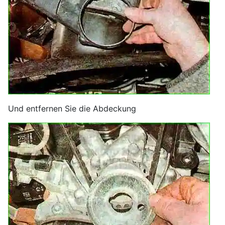
Und entfernen Sie die Abdeckung