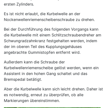
ersten Zylinders.
Es ist nicht erlaubt, die Kurbelwelle an der
Nockenwellenriemenscheibenschraube zu drehen.
Bei der Durchführung des folgenden Vorgangs kann
die Kurbelwelle mit einem Schlitzschraubendreher am
Schwungradzahnkranz festgehalten werden, indem
der im oberen Teil des Kupplungsgehäuses
angebrachte Gummistopfen entfernt wird.
Außerdem kann die Schraube der
Kurbelwellenriemenscheibe gelöst werden, wenn ein
Assistent in den hohen Gang schaltet und das
Bremspedal betätigt.
Aber die Kurbelwelle kann sich leicht drehen. Daher ist
es notwendig, erneut zu überprüfen, ob alle
Markierungen übereinstimmen.