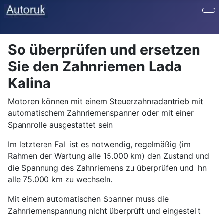
So überprüfen und ersetzen
Sie den Zahnriemen Lada
Kalina
Motoren können mit einem Steuerzahnradantrieb mit
automatischem Zahnriemenspanner oder mit einer
Spannrolle ausgestattet sein
Im letzteren Fall ist es notwendig, regelmäßig (im
Rahmen der Wartung alle 15.000 km) den Zustand und
die Spannung des Zahnriemens zu überprüfen und ihn
alle 75.000 km zu wechseln.
Mit einem automatischen Spanner muss die
Zahnriemenspannung nicht überprüft und eingestellt