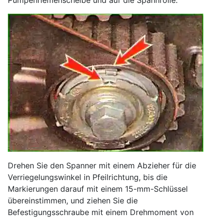
Pumpenriemenscheibe und auf die Spannrolle.
Drehen Sie den Spanner mit einem Abzieher für die
Verriegelungswinkel in Pfeilrichtung, bis die
Markierungen darauf mit einem 15-mm-Schlüssel
übereinstimmen, und ziehen Sie die
Befestigungsschraube mit einem Drehmoment von