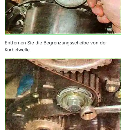
Entfernen Sie die Begrenzungsscheibe von der
Kurbelwelle.