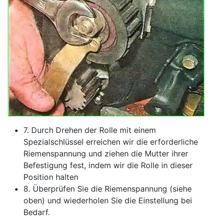
7. Durch Drehen der Rolle mit einem
Spezialschlüssel erreichen wir die erforderliche
Riemenspannung und ziehen die Mutter ihrer
Befestigung fest, indem wir die Rolle in dieser
Position halten
8. Überprüfen Sie die Riemenspannung (siehe
oben) und wiederholen Sie die Einstellung bei
Bedarf.