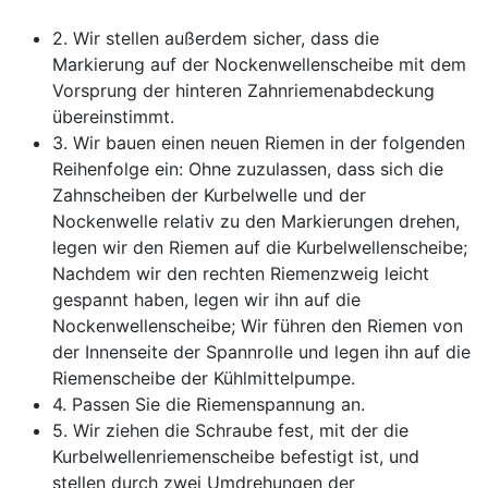
2. Wir stellen außerdem sicher, dass die
Markierung auf der Nockenwellenscheibe mit dem
Vorsprung der hinteren Zahnriemenabdeckung
übereinstimmt.
3. Wir bauen einen neuen Riemen in der folgenden
Reihenfolge ein: Ohne zuzulassen, dass sich die
Zahnscheiben der Kurbelwelle und der
Nockenwelle relativ zu den Markierungen drehen,
legen wir den Riemen auf die Kurbelwellenscheibe;
Nachdem wir den rechten Riemenzweig leicht
gespannt haben, legen wir ihn auf die
Nockenwellenscheibe; Wir führen den Riemen von
der Innenseite der Spannrolle und legen ihn auf die
Riemenscheibe der Kühlmittelpumpe.
4. Passen Sie die Riemenspannung an.
5. Wir ziehen die Schraube fest, mit der die
Kurbelwellenriemenscheibe befestigt ist, und
stellen durch zwei Umdrehungen der