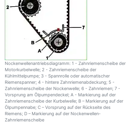
Nockenwellenantriebsdiagramm: 1 - Zahnriemenscheibe der
Motorkurbelwelle; 2 - Zahnriemenscheibe der
Kühlmittelpumpe; 3 - Spannrolle oder automatischer
Riemenspanner; 4 - hintere Zahnriemenabdeckung; 5 -
Zahnriemenscheibe der Nockenwelle; 6 - Zahnriemen; 7 -
Vorsprung am Ölpumpendeckel; A - Markierung auf der
Zahnriemenscheibe der Kurbelwelle; B – Markierung auf der
Ölpumpennabe; C – Vorsprung auf der Rückseite des
Riemens; D – Markierung auf der Nockenwellen-
Zahnriemenscheibe