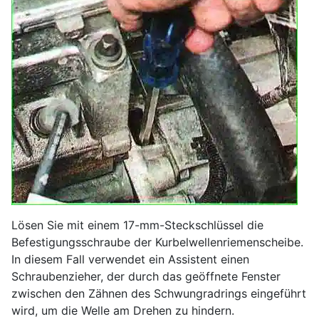
Lösen Sie mit einem 17-mm-Steckschlüssel die
Befestigungsschraube der Kurbelwellenriemenscheibe.
In diesem Fall verwendet ein Assistent einen
Schraubenzieher, der durch das geöffnete Fenster
zwischen den Zähnen des Schwungradrings eingeführt
wird, um die Welle am Drehen zu hindern.