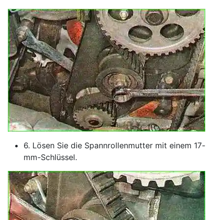
6. Lösen Sie die Spannrollenmutter mit einem 17-
mm-Schlüssel.