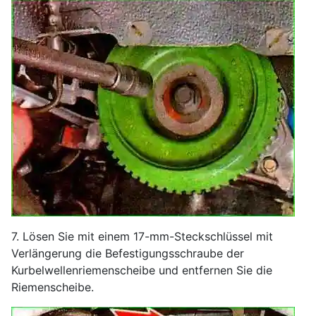
7. Lösen Sie mit einem 17-mm-Steckschlüssel mit
Verlängerung die Befestigungsschraube der
Kurbelwellenriemenscheibe und entfernen Sie die
Riemenscheibe.