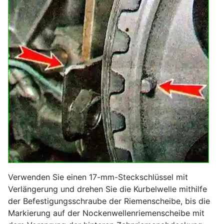
Verwenden Sie einen 17-mm-Steckschlüssel mit
Verlängerung und drehen Sie die Kurbelwelle mithilfe
der Befestigungsschraube der Riemenscheibe, bis die
Markierung auf der Nockenwellenriemenscheibe mit