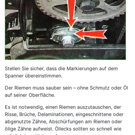
Stellen Sie sicher, dass die Markierungen auf dem
Spanner übereinstimmen.
Der Riemen muss sauber sein – ohne Schmutz oder Öl
auf seiner Oberfläche.
Es ist notwendig, einen Riemen auszutauschen, der
Risse, Brüche, Delaminationen, eingeschnittene oder
abgenutzte Zähne, Abschürfungen am Riemen oder
ölige Zähne aufweist. Öllecks sollten so schnell wie