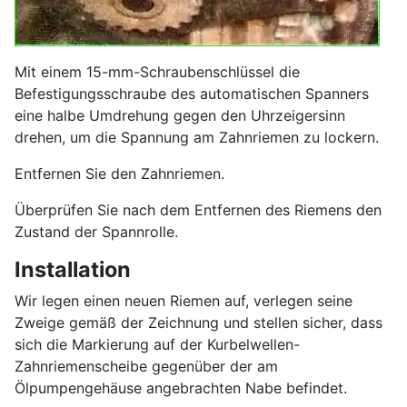
Mit einem 15-mm-Schraubenschlüssel die
Befestigungsschraube des automatischen Spanners
eine halbe Umdrehung gegen den Uhrzeigersinn
drehen, um die Spannung am Zahnriemen zu lockern.
Entfernen Sie den Zahnriemen.
Überprüfen Sie nach dem Entfernen des Riemens den
Zustand der Spannrolle.
Installation
Wir legen einen neuen Riemen auf, verlegen seine
Zweige gemäß der Zeichnung und stellen sicher, dass
sich die Markierung auf der Kurbelwellen-
Zahnriemenscheibe gegenüber der am
Ölpumpengehäuse angebrachten Nabe befindet.