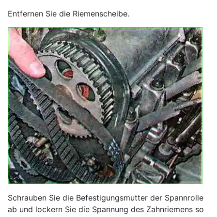
Entfernen Sie die Riemenscheibe.
Schrauben Sie die Befestigungsmutter der Spannrolle
ab und lockern Sie die Spannung des Zahnriemens so