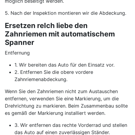
möglich beseitigt werden.
5. Nach der Inspektion montieren wir die Abdeckung.
Ersetzen reIch liebe den
Zahnriemen mit automatischem
Spanner
Entfernung
1. Wir bereiten das Auto für den Einsatz vor.
2. Entfernen Sie die obere vordere
Zahnriemenabdeckung.
Wenn Sie den Zahnriemen nicht zum Austauschen
entfernen, verwenden Sie eine Markierung, um die
Drehrichtung zu markieren. Beim Zusammenbau sollte
es gemäß der Markierung installiert werden.
3. Wir entfernen das rechte Vorderrad und stellen
das Auto auf einen zuverlässigen Ständer.