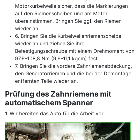
Motorkurbelwelle sicher, dass die Markierungen
auf den Riemenscheiben und am Motor
übereinstimmen. Bringen Sie ggf. den Riemen
wieder an.
6. Bringen Sie die Kurbelwellenriemenscheibe
wieder an und ziehen Sie ihre
Befestigungsschraube mit einem Drehmoment von
97,9–108,8 Nm (9,9–11,1 kgcm) fest.
7. Bringen Sie die vordere Zahnriemenabdeckung,
den Generatorriemen und die bei der Demontage
entfernten Teile wieder an.
Prüfung des Zahnriemens mit
automatischem Spanner
1. Wir bereiten das Auto für die Arbeit vor.