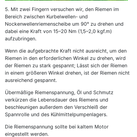
5. Mit zwei Fingern versuchen wir, den Riemen im
Bereich zwischen Kurbelwellen- und
Nockenwellenriemenscheibe um 90° zu drehen und
dabei eine Kraft von 15–20 Nm (1,5–2,0 kgf.m)
aufzubringen.
Wenn die aufgebrachte Kraft nicht ausreicht, um den
Riemen in den erforderlichen Winkel zu drehen, wird
der Riemen zu stark gespannt; Lässt sich der Riemen
in einem größeren Winkel drehen, ist der Riemen nicht
ausreichend gespannt.
Übermäßige Riemenspannung, Öl und Schmutz
verkürzen die Lebensdauer des Riemens und
beschleunigen außerdem den Verschleiß der
Spannrolle und des Kühlmittelpumpenlagers.
Die Riemenspannung sollte bei kaltem Motor
eingestellt werden.