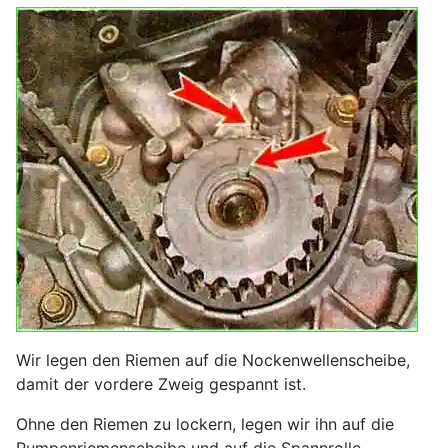
Wir legen den Riemen auf die Nockenwellenscheibe,
damit der vordere Zweig gespannt ist.
Ohne den Riemen zu lockern, legen wir ihn auf die