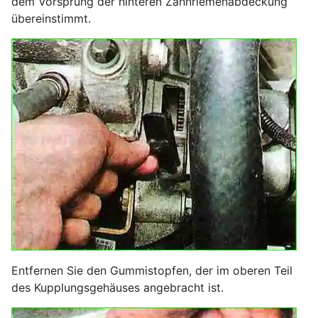
dem Vorsprung der hinteren Zahnriemenabdeckung
übereinstimmt.
Entfernen Sie den Gummistopfen, der im oberen Teil
des Kupplungsgehäuses angebracht ist.