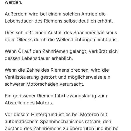
werden.
Außerdem wird bei einem solchen Antrieb die
Lebensdauer des Riemens selbst deutlich erhöht.
Dies schließt einen Ausfall des Spannmechanismus
oder Öllecks durch die Wellendichtungen nicht aus.
Wenn Öl auf den Zahnriemen gelangt, verkürzt sich
dessen Lebensdauer erheblich.
Wenn die Zähne des Riemens brechen, wird die
Ventilsteuerung gestört und möglicherweise ein
schwerer Motorschaden verursacht.
Ein gerissener Riemen führt zwangsläufig zum
Abstellen des Motors.
Vor diesem Hintergrund ist es bei Motoren mit
automatischem Spannmechanismus ratsam, den
Zustand des Zahnriemens zu überprüfen und ihn bei