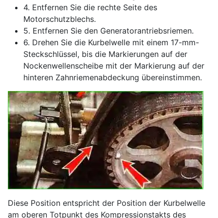
4. Entfernen Sie die rechte Seite des
Motorschutzblechs.
5. Entfernen Sie den Generatorantriebsriemen.
6. Drehen Sie die Kurbelwelle mit einem 17-mm-
Steckschlüssel, bis die Markierungen auf der
Nockenwellenscheibe mit der Markierung auf der
hinteren Zahnriemenabdeckung übereinstimmen.
Diese Position entspricht der Position der Kurbelwelle
am oberen Totpunkt des Kompressionstakts des