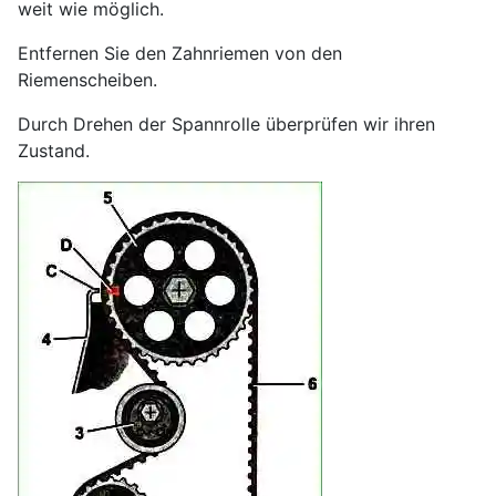
weit wie möglich.
Entfernen Sie den Zahnriemen von den
Riemenscheiben.
Durch Drehen der Spannrolle überprüfen wir ihren
Zustand.