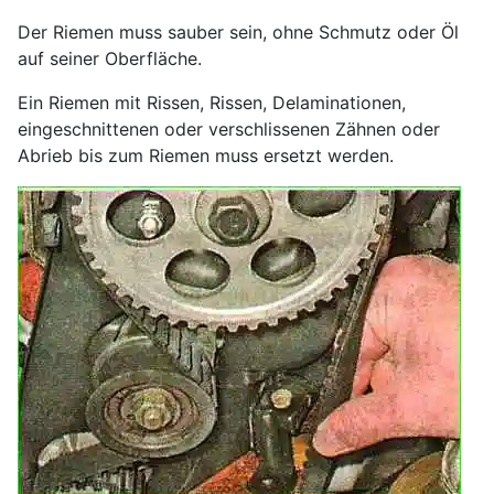
Der Riemen muss sauber sein, ohne Schmutz oder Öl
auf seiner Oberfläche.
Ein Riemen mit Rissen, Rissen, Delaminationen,
eingeschnittenen oder verschlissenen Zähnen oder
Abrieb bis zum Riemen muss ersetzt werden.