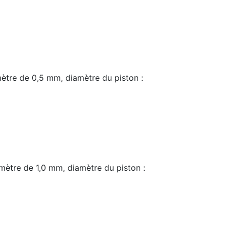
ètre de 0,5 mm, diamètre du piston :
ètre de 1,0 mm, diamètre du piston :