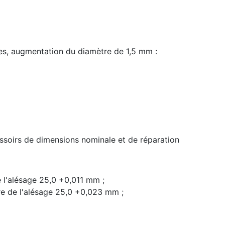
es, augmentation du diamètre de 1,5 mm :
soirs de dimensions nominale et de réparation
e l'alésage 25,0 +0,011 mm ;
tre de l'alésage 25,0 +0,023 mm ;