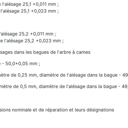
 l'alésage 25,1 +0,011 mm ;
 l'alésage 25,1 +0,023 mm ;
l'alésage 25,2 +0,011 mm ;
de l'alésage 25,2 +0,023 mm ;
ésages dans les bagues de l'arbre à cames
e - 50,0+0,05 mm ;
ètre de 0,25 mm, diamètre de l'alésage dans la bague - 4
mètre de 0,5 mm, diamètre de l'alésage dans la bague - 
ons nominale et de réparation et leurs désignations