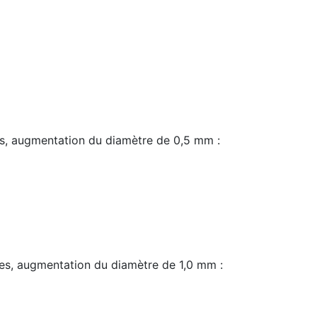
s, augmentation du diamètre de 0,5 mm :
es, augmentation du diamètre de 1,0 mm :