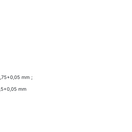
9,75+0,05 mm ;
49,5+0,05 mm