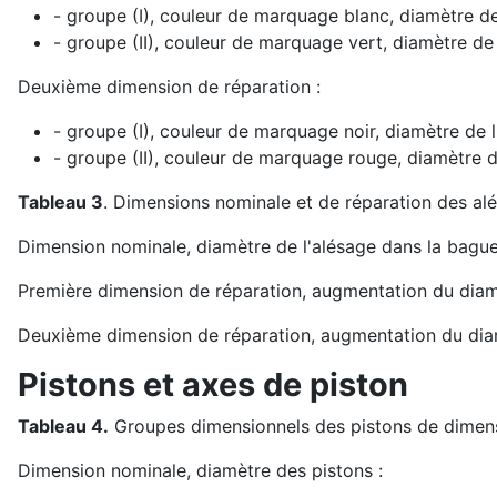
- groupe (I), couleur de marquage blanc, diamètre de
- groupe (II), couleur de marquage vert, diamètre de
Deuxième dimension de réparation :
- groupe (I), couleur de marquage noir, diamètre de 
- groupe (II), couleur de marquage rouge, diamètre 
Tableau 3
. Dimensions nominale et de réparation des al
Dimension nominale, diamètre de l'alésage dans la bagu
Première dimension de réparation, augmentation du diam
Deuxième dimension de réparation, augmentation du dia
Pistons et axes de piston
Tableau 4.
Groupes dimensionnels des pistons de dimensi
Dimension nominale, diamètre des pistons :