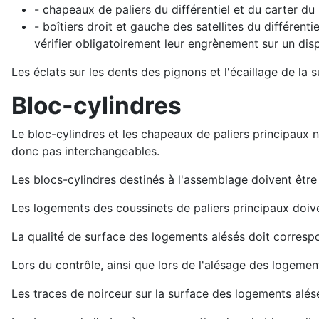
- chapeaux de paliers du différentiel et du carter du 
- boîtiers droit et gauche des satellites du différen
vérifier obligatoirement leur engrènement sur un dispo
Les éclats sur les dents des pignons et l'écaillage de la 
Bloc-cylindres
Le bloc-cylindres et les chapeaux de paliers principaux 
donc pas interchangeables.
Les blocs-cylindres destinés à l'assemblage doivent être
Les logements des coussinets de paliers principaux doive
La qualité de surface des logements alésés doit corresp
Lors du contrôle, ainsi que lors de l'alésage des logemen
Les traces de noirceur sur la surface des logements alés