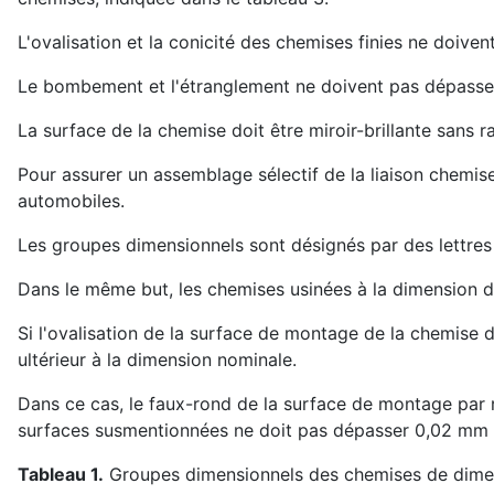
L'ovalisation et la conicité des chemises finies ne doive
Le bombement et l'étranglement ne doivent pas dépasse
La surface de la chemise doit être miroir-brillante sans r
Pour assurer un assemblage sélectif de la liaison chemis
automobiles.
Les groupes dimensionnels sont désignés par des lettres 
Dans le même but, les chemises usinées à la dimension d
Si l'ovalisation de la surface de montage de la chemise 
ultérieur à la dimension nominale.
Dans ce cas, le faux-rond de la surface de montage par r
surfaces susmentionnées ne doit pas dépasser 0,02 mm 
Tableau 1.
Groupes dimensionnels des chemises de dimens