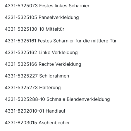
4331-5325073 Festes linkes Scharnier
4331-5325105 Paneelverkleidung
4331-5325130-10 Mitteltür
4331-5325161 Festes Scharnier für die mittlere Tür
4331-5325162 Linke Verkleidung
4331-5325166 Rechte Verkleidung
4331-5325227 Schildrahmen
4331-5325273 Halterung
4331-5325288-10 Schmale Blendenverkleidung
4331-8202010-01 Handlauf
4331-8203015 Aschenbecher