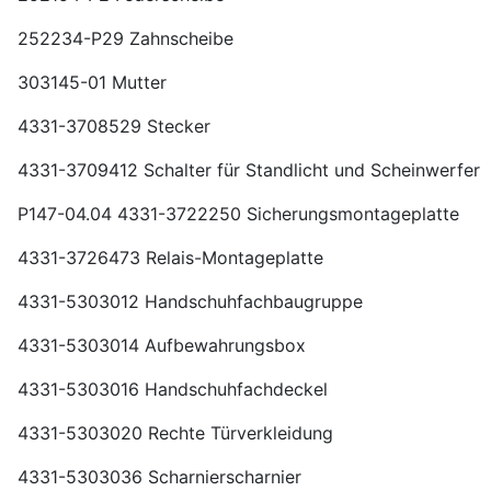
252234-P29 Zahnscheibe
303145-01 Mutter
4331-3708529 Stecker
4331-3709412 Schalter für Standlicht und Scheinwerfer
P147-04.04 4331-3722250 Sicherungsmontageplatte
4331-3726473 Relais-Montageplatte
4331-5303012 Handschuhfachbaugruppe
4331-5303014 Aufbewahrungsbox
4331-5303016 Handschuhfachdeckel
4331-5303020 Rechte Türverkleidung
4331-5303036 Scharnierscharnier