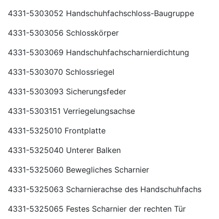
4331-5303052 Handschuhfachschloss-Baugruppe
4331-5303056 Schlosskörper
4331-5303069 Handschuhfachscharnierdichtung
4331-5303070 Schlossriegel
4331-5303093 Sicherungsfeder
4331-5303151 Verriegelungsachse
4331-5325010 Frontplatte
4331-5325040 Unterer Balken
4331-5325060 Bewegliches Scharnier
4331-5325063 Scharnierachse des Handschuhfachs
4331-5325065 Festes Scharnier der rechten Tür