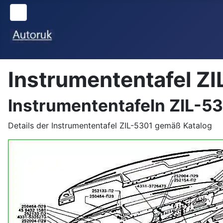
Instrumententafel Z
Instrumententafeln ZIL-5
Details der Instrumententafel ZIL-5301 gemäß Katalog